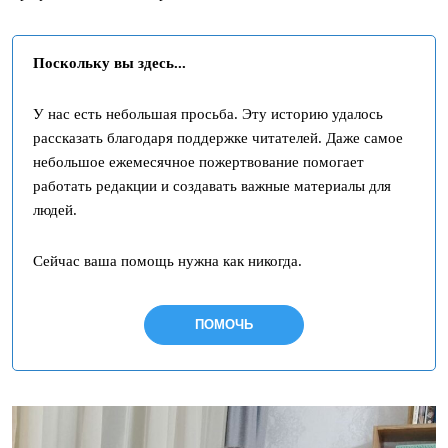
Поскольку вы здесь...
У нас есть небольшая просьба. Эту историю удалось
рассказать благодаря поддержке читателей. Даже самое
небольшое ежемесячное пожертвование помогает
работать редакции и создавать важные материалы для
людей.
Сейчас ваша помощь нужна как никогда.
ПОМОЧЬ