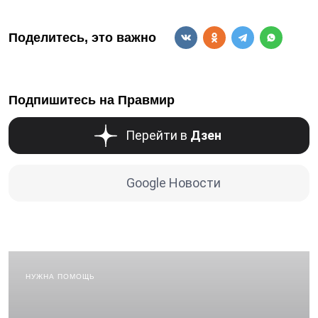
Поделитесь, это важно
Подпишитесь на Правмир
Перейти в
Дзен
Google Новости
НУЖНА ПОМОЩЬ