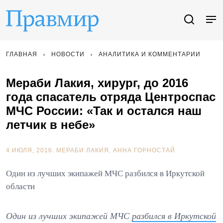
ГЛАВНАЯ
НОВОСТИ
АНАЛИТИКА И КОММЕНТАРИИ
Мераби Лакия, хирург, до 2016
года спасатель отряда Центроспас
МЧС России: «Так и остался наш
летчик в небе»
4 ИЮЛЯ, 2016.
МЕРАБИ ЛАКИЯ
АННА ГОРНОСТАЙ
Один из лучших экипажей МЧС разбился в Иркутской
области
Один из лучших экипажей МЧС
разбился в Иркутской