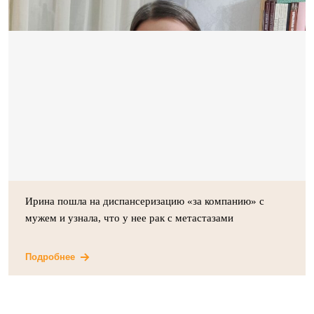
Ирина пошла на диспансеризацию «за компанию» с
мужем и узнала, что у нее рак с метастазами
Подробнее