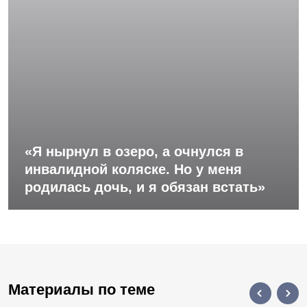
«Я нырнул в озеро, а очнулся в
инвалидной коляске. Но у меня
родилась дочь, и я обязан встать»
Материалы по теме