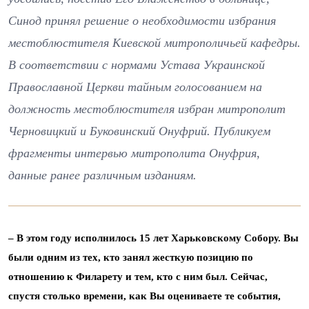
Синод принял решение о необходимости избрания
местоблюстителя Киевской митрополичьей кафедры.
В соответствии с нормами Устава Украинской
Православной Церкви тайным голосованием на
должность местоблюстителя избран митрополит
Черновицкий и Буковинский Онуфрий. Публикуем
фрагменты интервью митрополита Онуфрия,
данные ранее различным изданиям.
– В этом году исполнилось 15 лет Харьковскому Собору. Вы
были одним из тех, кто занял жесткую позицию по
отношению к Филарету и тем, кто с ним был. Сейчас,
спустя столько времени, как Вы оцениваете те события,