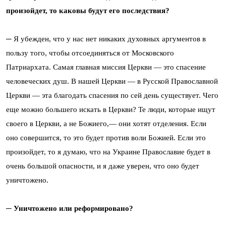
произойдет, то каковы будут его последствия?
─ Я убежден, что у нас нет никаких духовных аргументов в
пользу того, чтобы отсоединяться от Московского
Патриархата. Самая главная миссия Церкви ― это спасение
человеческих душ. В нашей Церкви ― в Русской Православной
Церкви ― эта благодать спасения по сей день существует. Чего
еще можно большего искать в Церкви? Те люди, которые ищут
своего в Церкви, а не Божиего,― они хотят отделения. Если
оно совершится, то это будет против воли Божией. Если это
произойдет, то я думаю, что на Украине Православие будет в
очень большой опасности, и я даже уверен, что оно будет
уничтожено.
─ Уничтожено или реформировано?