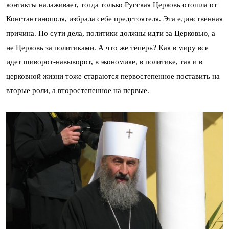
контакты налаживает, тогда только Русская Церковь отошла от
Константинополя, избрала себе предстоятеля. Эта единственная
причина. По сути дела, политики должны идти за Церковью, а
не Церковь за политиками. А что же теперь? Как в миру все
идет шиворот-навыворот, в экономике, в политике, так и в
церковной жизни тоже стараются первостепенное поставить на
вторые роли, а второстепенное на первые.