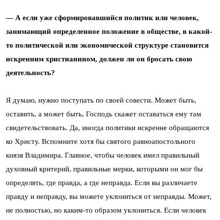
— А если уже сформировавшийся политик или человек,
занимающий определенное положение в обществе, в какой-
то политической или экономической структуре становится
искренним христианином, должен ли он бросать свою
деятельность?
Я думаю, нужно поступать по своей совести. Может быть,
оставить, а может быть, Господь скажет оставаться ему там
свидетельствовать. Да, иногда политики искренне обращаются
ко Христу. Вспомните хотя бы святого равноапостольного
князя Владимира. Главное, чтобы человек имел правильный
духовный критерий, правильные мерки, которыми он мог бы
определять, где правда, а где неправда. Если вы различаете
правду и неправду, вы можете уклониться от неправды. Может,
не полностью, но каким-то образом уклониться. Если человек