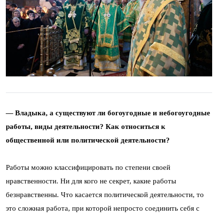
— Владыка, а существуют ли богоугодные и небогоугодные
работы, виды деятельности? Как относиться к
общественной или политической деятельности?
Работы можно классифицировать по степени своей
нравственности. Ни для кого не секрет, какие работы
безнравственны. Что касается политической деятельности, то
это сложная работа, при которой непросто соединить себя с