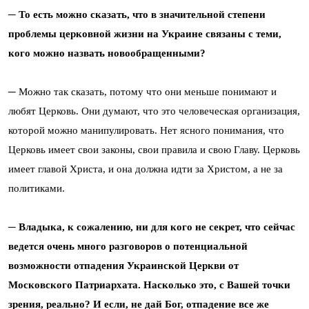
─ То есть можно сказать, что в значительной степени
проблемы церковной жизни на Украине связаны с теми,
кого можно назвать новообращенными?
─ Можно так сказать, потому что они меньше понимают и
любят Церковь. Они думают, что это человеческая организация,
которой можно манипулировать. Нет ясного понимания, что
Церковь имеет свои законы, свои правила и свою Главу. Церковь
имеет главой Христа, и она должна идти за Христом, а не за
политиками.
─ Владыка, к сожалению, ни для кого не секрет, что сейчас
ведется очень много разговоров о потенциальной
возможности отпадения Украинской Церкви от
Московского Патриархата. Насколько это, с Вашей точки
зрения, реально? И если, не дай Бог, отпадение все же