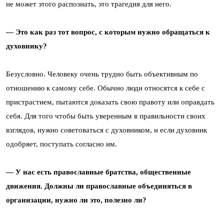
не может этого распознать, это трагедия для него.
— Это как раз тот вопрос, с которым нужно обращаться к
духовнику?
Безусловно. Человеку очень трудно быть объективным по
отношению к самому себе. Обычно люди относятся к себе с
пристрастием, пытаются доказать свою правоту или оправдать
себя. Для того чтобы быть уверенным в правильности своих
взглядов, нужно советоваться с духовником, и если духовник
одобряет, поступать согласно им.
— У нас есть православные братства, общественные
движения. Должны ли православные объединяться в
организации, нужно ли это, полезно ли?