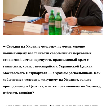
─ Сегодня на Украине человеку, не очень хорошо
понимающему все тонкости современных церковных
отношений, легко перепутать православный храм с
униатским, храм, относящийся к Украинской Церкви
Московского Патриархата ― с храмом раскольников. Как
«обычному» человеку, живущему на Украине, только
приходящему в Церковь, или же приехавшему на Украину,
избежать ошибки?