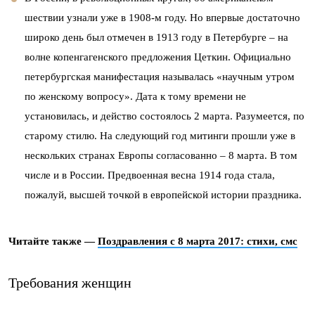
шествии узнали уже в 1908-м году. Но впервые достаточно
широко день был отмечен в 1913 году в Петербурге – на
волне копенгагенского предложения Цеткин. Официально
петербургская манифестация называлась «научным утром
по женскому вопросу». Дата к тому времени не
установилась, и действо состоялось 2 марта. Разумеется, по
старому стилю. На следующий год митинги прошли уже в
нескольких странах Европы согласованно – 8 марта. В том
числе и в России. Предвоенная весна 1914 года стала,
пожалуй, высшей точкой в европейской истории праздника.
Читайте также —
Поздравления с 8 марта 2017: стихи, смс
Требования женщин