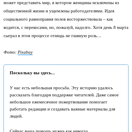
может представить мир, в котором женщины исключены из
общественной жизни и ущемлены работодателями. Идея
социального равноправия полов восторжествовала – как
водится, с перекосами, но, пожалуй, надолго. Хотя день 8 марта
сыграл в этом процессе отнюдь не главную роль…
Фото:
Pixabay
Поскольку вы здесь...
У нас есть небольшая просьба. Эту историю удалось
рассказать благодаря поддержке читателей. Даже самое
небольшое ежемесячное пожертвование помогает
работать редакции и создавать важные материалы для
людей.
Сейчас ваша помощь нужна как никогда.