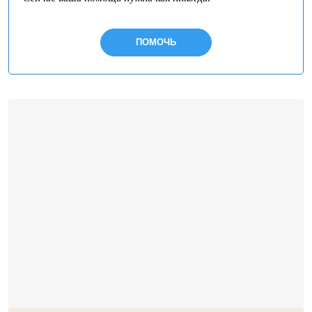
ПОМОЧЬ