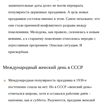
знаменательные даты долго не могли перекрыть
популярность церковных праздников. А цель новых
праздников состояла именно в этом. Самое печальное, что
они стали причиной конфликтного разрыва между
поколениями. Молодежь, как правило, склонялась к новым
веяниям, а к старшему поколению относилась нередко с
агрессивным презрением. Опасная ситуация. И
прискорбная.
Международный женский день в СССР
Международная популярность праздника в 1930-е
постепенно сошла на нет. Но в СССР «женский день»
отмечался широко, хотя и оставался рабочим днём –
напомню, как и суббота. Разумеется, праздник женской