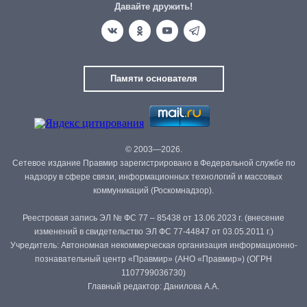
Давайте дружить!
Памяти основателя
© 2003—2026.
Сетевое издание Правмир зарегистрировано в Федеральной службе по
надзору в сфере связи, информационных технологий и массовых
коммуникаций (Роскомнадзор).
Реестровая запись ЭЛ № ФС 77 – 85438 от 13.06.2023 г. (внесение
изменений в свидетельство ЭЛ ФС 77-44847 от 03.05.2011 г.)
Учредитель: Автономная некоммерческая организация информационно-
познавательный центр «Правмир» (АНО «Правмир») (ОГРН
1107799036730)
Главный редактор: Данилова А.А.