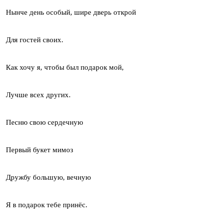
Нынче день особый, шире дверь открой
Для гостей своих.
Как хочу я, чтобы был подарок мой,
Лучше всех других.
Песню свою сердечную
Первый букет мимоз
Дружбу большую, вечную
Я в подарок тебе принёс.