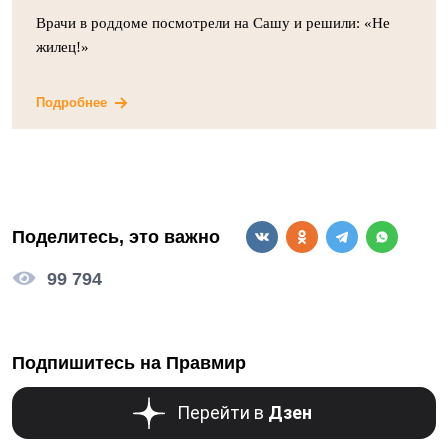
Врачи в роддоме посмотрели на Сашу и решили: «Не
жилец!»
Подробнее
Поделитесь, это важно
99 794
Подпишитесь на Правмир
Перейти в
Дзен