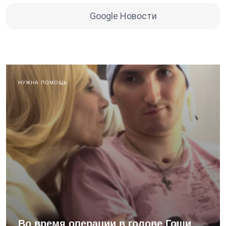
Google Новости
НУЖНА ПОМОЩЬ
Во время операции в голове Гоши