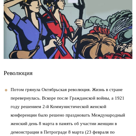
Революция
Потом грянула Октябрьская революция. Жизнь в стране
перевернулась. Вскоре после Гражданской войны, а 1921
году решением 2-й Коммунистической женской
конференции было решено праздновать Международный
женский день 8 марта в память об участии женщин в
демонстрации в Петрограде 8 марта (23 февраля по