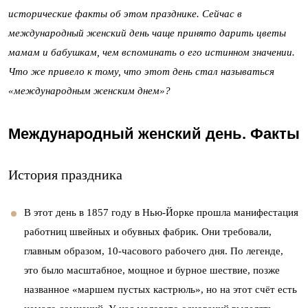
исторические факты об этом празднике. Сейчас в
международный женский день чаще принято дарить цветы
мамам и бабушкам, чем вспоминать о его истинном значении.
Что же привело к тому, что этот день стал называться
«международным женским днем»?
Международный женский день. Факты
История праздника
В этот день в 1857 году в Нью-Йорке прошла манифестация
работниц швейных и обувных фабрик. Они требовали,
главным образом, 10-часового рабочего дня. По легенде,
это было масштабное, мощное и бурное шествие, позже
названное «маршем пустых кастрюль», но на этот счёт есть