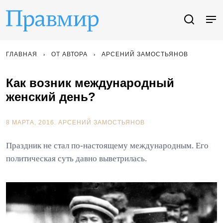
ГЛАВНАЯ
ОТ АВТОРА
АРСЕНИЙ ЗАМОСТЬЯНОВ
Как возник международный
женский день?
8 МАРТА, 2016.
АРСЕНИЙ ЗАМОСТЬЯНОВ
Праздник не стал по-настоящему международным. Его
политическая суть давно выветрилась.