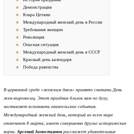
Демонстрации
Клара Цеткин
Международный женский день в России
Требования женщин
Революция
Опасная ситуация
Международный женский день в СССР
Красный день календаря
Победа равенства
В церковной среде «женским днем» принято считать День
жен-мироносиц. Этот праздник близок нам по духу,
заставляет вспомнить евангельские события.
Международный женский день, который во всем мире
отмечают 8 марта, имеет совершенно другие исторические
корни.
Арсений Замостьянов
расскажет удивительные