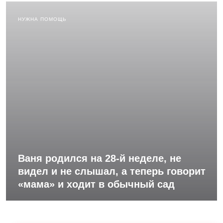
НУЖНА ПОМОЩЬ
Ваня родился на 28-й неделе, не
видел и не слышал, а теперь говорит
«мама» и ходит в обычный сад