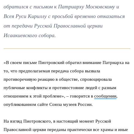
обратился с письмом к Патриарху Московскому и
Всея Руси Кириллу с просьбой временно отказаться
от передачи Русской Православной церкви
Исаакиевского собора.
«В своем письме Пиотровский обратил внимание Патриарха на
то, что предполагаемая передача собора вызвала
противоречивую реакцию в обществе, спровоцировала
публичные конфликты и противостояние людей с разным
отношением к этой проблеме», – говорится в
сообщении
,
опубликованном сайте Союза музеев России.
На взгляд Пиотровского, в настоящий момент Русской
Православной церкви переданы практически все храмы и иные