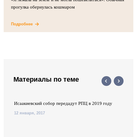
прогулка обернулась кошмаром
Подробнее
Материалы по теме
Исаакиевский собор передадут РПЦ в 2019 году
12 января, 2017