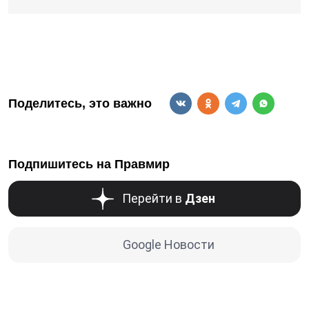
Поделитесь, это важно
Подпишитесь на Правмир
Перейти в
Дзен
Google Новости