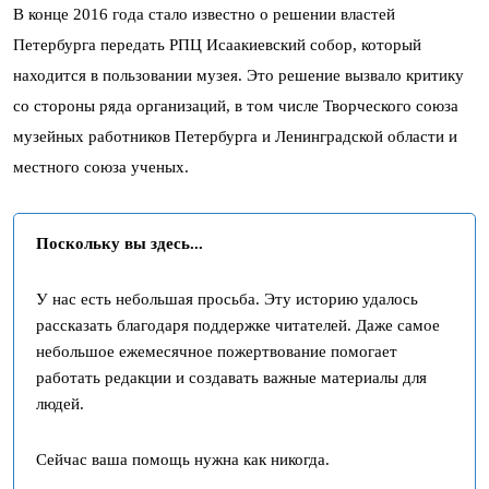
В конце 2016 года стало известно о решении властей
Петербурга передать РПЦ Исаакиевский собор, который
находится в пользовании музея. Это решение вызвало критику
со стороны ряда организаций, в том числе Творческого союза
музейных работников Петербурга и Ленинградской области и
местного союза ученых.
Поскольку вы здесь...
У нас есть небольшая просьба. Эту историю удалось
рассказать благодаря поддержке читателей. Даже самое
небольшое ежемесячное пожертвование помогает
работать редакции и создавать важные материалы для
людей.
Сейчас ваша помощь нужна как никогда.