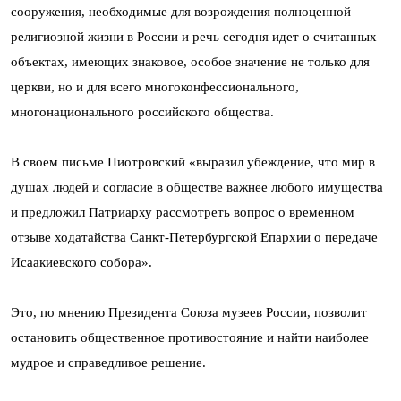
сооружения, необходимые для возрождения полноценной
религиозной жизни в России и речь сегодня идет о считанных
объектах, имеющих знаковое, особое значение не только для
церкви, но и для всего многоконфессионального,
многонационального российского общества.
В своем письме Пиотровский «выразил убеждение, что мир в
душах людей и согласие в обществе важнее любого имущества
и предложил Патриарху рассмотреть вопрос о временном
отзыве ходатайства Санкт-Петербургской Епархии о передаче
Исаакиевского собора».
Это, по мнению Президента Союза музеев России, позволит
остановить общественное противостояние и найти наиболее
мудрое и справедливое решение.