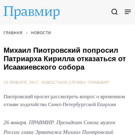
ГЛАВНАЯ
НОВОСТИ
Михаил Пиотровский попросил
Патриарха Кирилла отказаться от
Исаакиевского собора
26 ЯНВАРЯ, 2017.
НОВОСТНАЯ СЛУЖБА "ПРАВМИР"
Пиотровский просит рассмотреть вопрос о временном
отзыве ходатайства Санкт-Петербургской Епархии
26 января. ПРАВМИР. Президент Союза музеев
России глава Эрмитажа Михаил Пиотровский