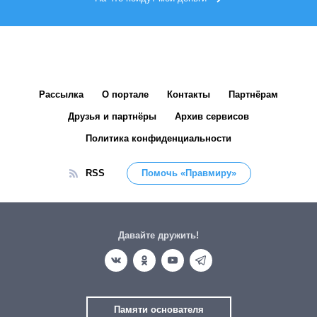
Рассылка
О портале
Контакты
Партнёрам
Друзья и партнёры
Архив сервисов
Политика конфиденциальности
RSS
Помочь «Правмиру»
Давайте дружить!
Памяти основателя