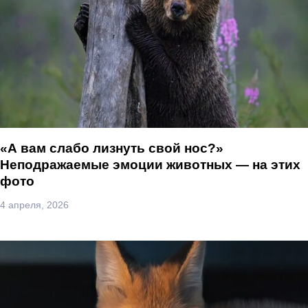
«А вам слабо лизнуть свой нос?»
Неподражаемые эмоции животных — на этих
фото
4 апреля, 2026