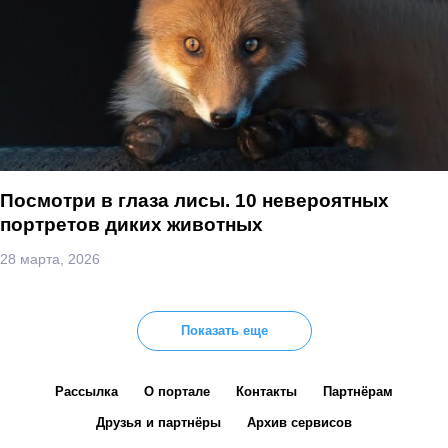
Посмотри в глаза лисы. 10 невероятных
портретов диких животных
28 марта, 2026
Показать еще
Рассылка
О портале
Контакты
Партнёрам
Друзья и партнёры
Архив сервисов