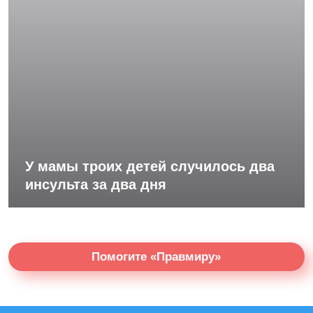
У мамы троих детей случилось два
инсульта за два дня
Помогите «Правмиру»