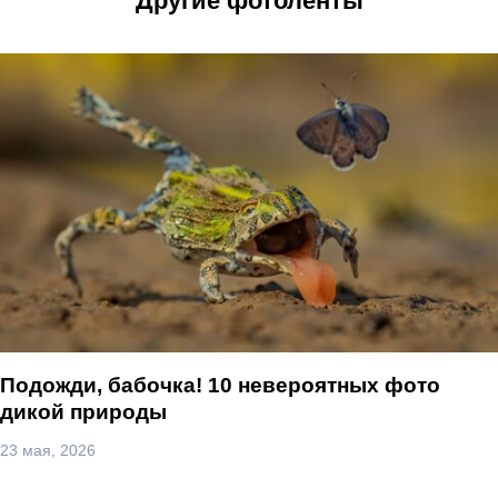
Другие фотоленты
Подожди, бабочка! 10 невероятных фото
дикой природы
23 мая, 2026