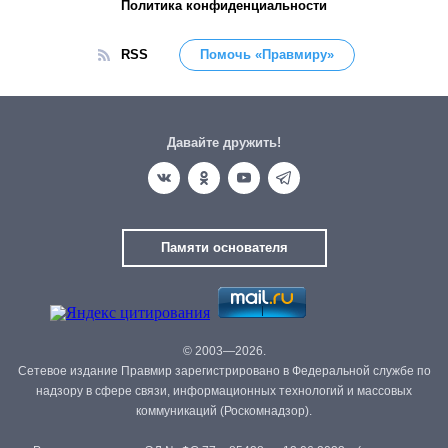
Политика конфиденциальности
RSS
Помочь «Правмиру»
Давайте дружить!
Памяти основателя
© 2003—2026.
Сетевое издание Правмир зарегистрировано в Федеральной службе по
надзору в сфере связи, информационных технологий и массовых
коммуникаций (Роскомнадзор).