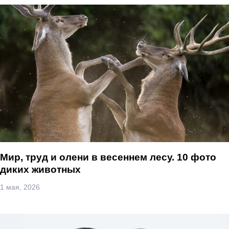
Мир, труд и олени в весеннем лесу. 10 фото
диких животных
1 мая, 2026