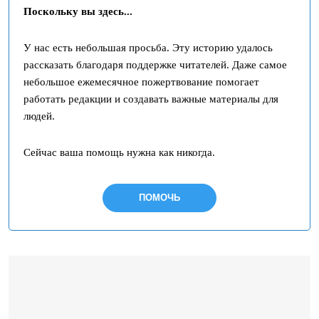
Поскольку вы здесь...
У нас есть небольшая просьба. Эту историю удалось
рассказать благодаря поддержке читателей. Даже самое
небольшое ежемесячное пожертвование помогает
работать редакции и создавать важные материалы для
людей.
Сейчас ваша помощь нужна как никогда.
ПОМОЧЬ