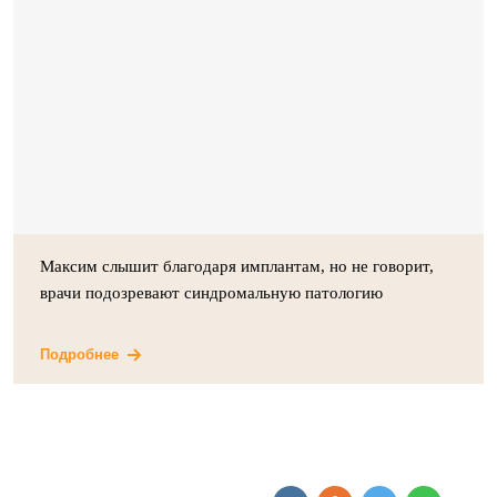
Максим слышит благодаря имплантам, но не говорит,
врачи подозревают синдромальную патологию
Подробнее