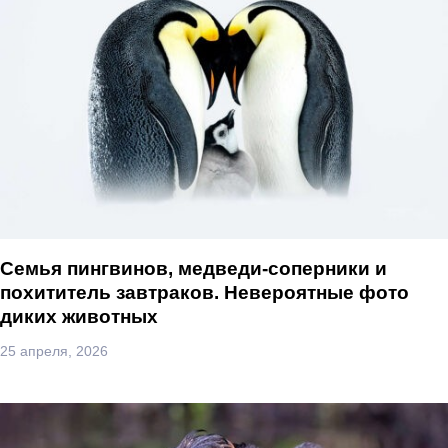
Семья пингвинов, медведи-соперники и
похититель завтраков. Невероятные фото
диких животных
25 апреля, 2026