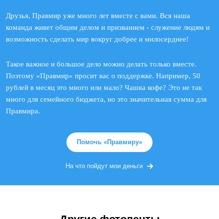
Друзья, Правмир уже много лет вместе с вами. Вся наша
команда живет общим делом и призванием - служение людям и
возможность сделать мир вокруг добрее и милосерднее!
Такое важное и большое дело можно делать только вместе.
Поэтому «Правмир» просит вас о поддержке. Например, 50
рублей в месяц это много или мало? Чашка кофе? Это не так
много для семейного бюджета, но это значительная сумма для
Правмира.
Помочь «Правмиру»
На что пойдут мои деньги