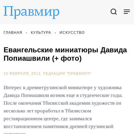
ГЛАВНАЯ
КУЛЬТУРА
ИСКУССТВО
Евангельские миниатюры Давида
Попиашвили (+ фото)
15 ФЕВРАЛЯ, 2013.
РЕДАКЦИЯ "ПРАВМИРА"
Интерес к древнегрузинской миниатюре у художника
Давида Попиашвили возник еще в студенческие годы.
После окончания Тбилисской академии художеств он
несколько лет проработал в Тбилисском
реставрационном центре, где занимался
восстановлением памятников древней грузинской