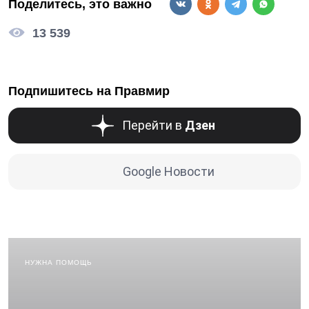
Поделитесь, это важно
13 539
Подпишитесь на Правмир
Перейти в
Дзен
Google Новости
НУЖНА ПОМОЩЬ