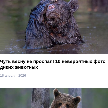
Чуть весну не проспал! 10 невероятных фото
диких животных
18 апреля, 2026