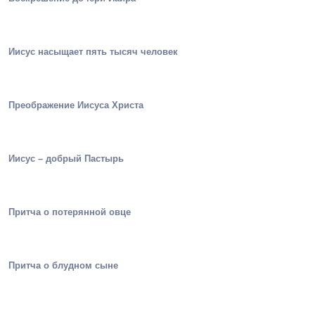
Иисус насыщает пять тысяч человек
Преображение Иисуса Христа
Иисус – добрый Пастырь
Притча о потерянной овце
Притча о блудном сыне