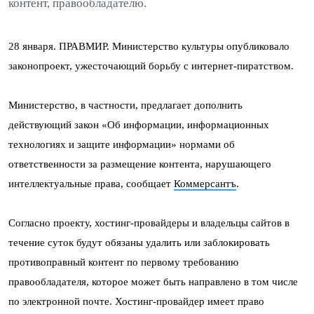
контент, правообладателю.
28 января. ПРАВМИР. Министерство культуры опубликовало
законопроект, ужесточающий борьбу с интернет-пиратством.
Министерство, в частности, предлагает дополнить
действующий закон «Об информации, информационных
технологиях и защите информации» нормами об
ответственности за размещение контента, нарушающего
интеллектуальные права, сообщает
Коммерсантъ
.
Согласно проекту, хостинг-провайдеры и владельцы сайтов в
течение суток будут обязаны удалить или заблокировать
противоправный контент по первому требованию
правообладателя, которое может быть направлено в том числе
по электронной почте. Хостинг-провайдер имеет право