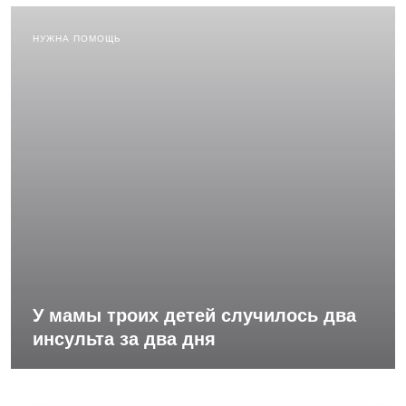
НУЖНА ПОМОЩЬ
У мамы троих детей случилось два
инсульта за два дня