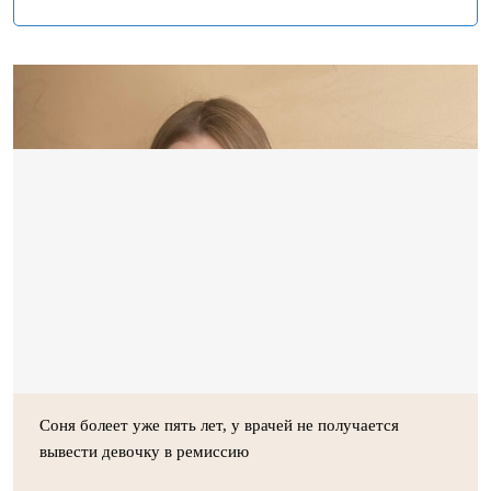
Соня болеет уже пять лет, у врачей не получается
вывести девочку в ремиссию