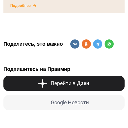
Подробнее
Поделитесь, это важно
Подпишитесь на Правмир
Перейти в
Дзен
Google Новости