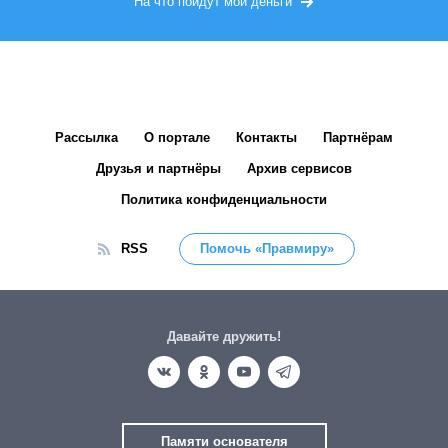
На что пойдут мои деньги
Рассылка
О портале
Контакты
Партнёрам
Друзья и партнёры
Архив сервисов
Политика конфиденциальности
RSS
Помочь «Правмиру»
Давайте дружить!
Памяти основателя