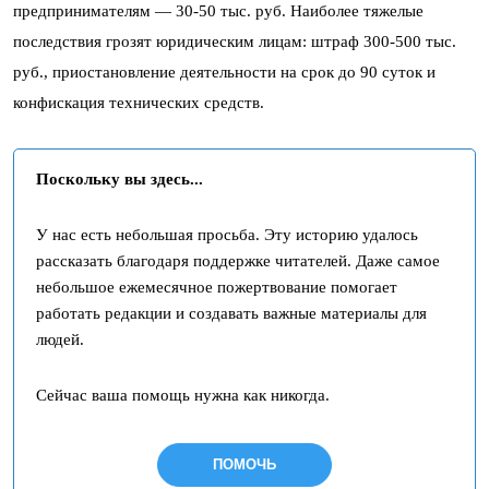
предпринимателям — 30-50 тыс. руб. Наиболее тяжелые
последствия грозят юридическим лицам: штраф 300-500 тыс.
руб., приостановление деятельности на срок до 90 суток и
конфискация технических средств.
Поскольку вы здесь...
У нас есть небольшая просьба. Эту историю удалось
рассказать благодаря поддержке читателей. Даже самое
небольшое ежемесячное пожертвование помогает
работать редакции и создавать важные материалы для
людей.
Сейчас ваша помощь нужна как никогда.
ПОМОЧЬ