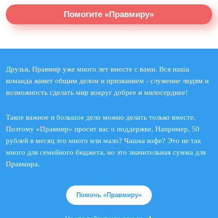
Помогите «Правмиру»
Друзья, Правмир уже много лет вместе с вами. Вся наша
команда живет общим делом и призванием - служение людям и
возможность сделать мир вокруг добрее и милосерднее!
Такое важное и большое дело можно делать только вместе.
Поэтому «Правмир» просит вас о поддержке. Например, 50
рублей в месяц это много или мало? Чашка кофе? Это не так
много для семейного бюджета, но это значительная сумма для
Правмира.
Помочь «Правмиру»