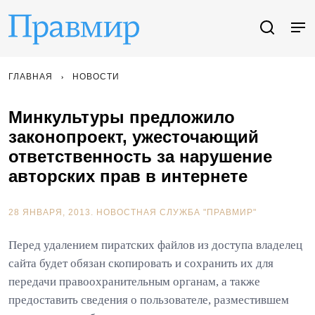
ГЛАВНАЯ
НОВОСТИ
Минкультуры предложило
законопроект, ужесточающий
ответственность за нарушение
авторских прав в интернете
28 ЯНВАРЯ, 2013.
НОВОСТНАЯ СЛУЖБА "ПРАВМИР"
Перед удалением пиратских файлов из доступа владелец
сайта будет обязан скопировать и сохранить их для
передачи правоохранительным органам, а также
предоставить сведения о пользователе, разместившем