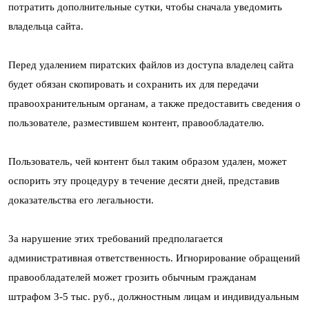
потратить дополнительные сутки, чтобы сначала уведомить
владельца сайта.
Перед удалением пиратских файлов из доступа владелец сайта
будет обязан скопировать и сохранить их для передачи
правоохранительным органам, а также предоставить сведения о
пользователе, разместившем контент, правообладателю.
Пользователь, чей контент был таким образом удален, может
оспорить эту процедуру в течение десяти дней, представив
доказательства его легальности.
За нарушение этих требований предполагается
административная ответственность. Игнорирование обращений
правообладателей может грозить обычным гражданам
штрафом 3-5 тыс. руб., должностным лицам и индивидуальным