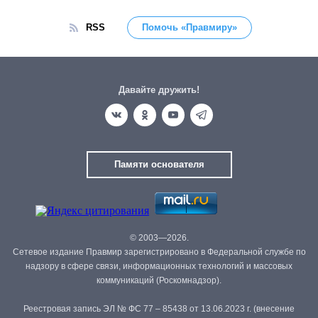
RSS
Помочь «Правмиру»
Давайте дружить!
Памяти основателя
© 2003—2026.
Сетевое издание Правмир зарегистрировано в Федеральной службе по
надзору в сфере связи, информационных технологий и массовых
коммуникаций (Роскомнадзор).
Реестровая запись ЭЛ № ФС 77 – 85438 от 13.06.2023 г. (внесение