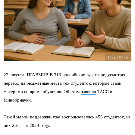
Chat GPT-5
22 августа. ПРАВМИР. В 313 российских вузах предусмотрен
перевод на бюджетные места тех студенток, которые стали
матерями во время обучения. Об этом
заявили
ТАСС в
Минобрнауки.
Такой мерой поддержки уже воспользовались 456 студенток, из
них 261 — в 2024 году.