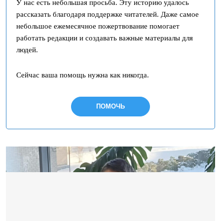
У нас есть небольшая просьба. Эту историю удалось
рассказать благодаря поддержке читателей. Даже самое
небольшое ежемесячное пожертвование помогает
работать редакции и создавать важные материалы для
людей.
Сейчас ваша помощь нужна как никогда.
ПОМОЧЬ