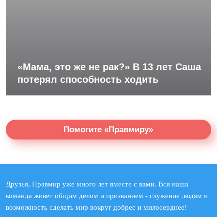
«Мама, это же не рак?» В 13 лет Саша
потерял способность ходить
Помогите «Правмиру»
Друзья, Правмир уже много лет вместе с вами. Вся наша
команда живет общим делом и призванием - служение людям и
возможность сделать мир вокруг добрее и милосерднее!