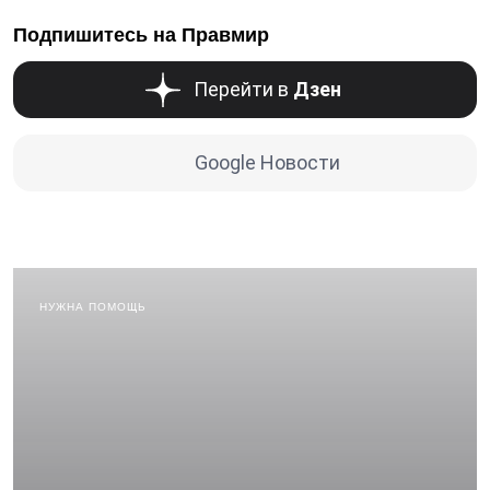
Подпишитесь на Правмир
Перейти в
Дзен
Google Новости
НУЖНА ПОМОЩЬ