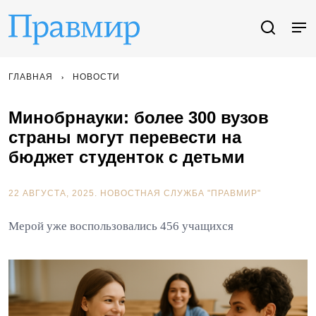
ГЛАВНАЯ
НОВОСТИ
Минобрнауки: более 300 вузов
страны могут перевести на
бюджет студенток с детьми
22 АВГУСТА, 2025.
НОВОСТНАЯ СЛУЖБА "ПРАВМИР"
Мерой уже воспользовались 456 учащихся