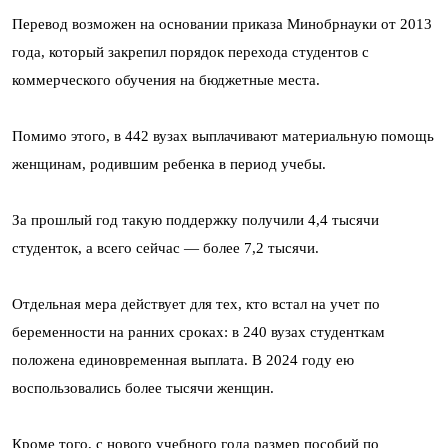
Перевод возможен на основании приказа Минобрнауки от 2013
года, который закрепил порядок перехода студентов с
коммерческого обучения на бюджетные места.
Помимо этого, в 442 вузах выплачивают материальную помощь
женщинам, родившим ребенка в период учебы.
За прошлый год такую поддержку получили 4,4 тысячи
студенток, а всего сейчас — более 7,2 тысячи.
Отдельная мера действует для тех, кто встал на учет по
беременности на ранних сроках: в 240 вузах студенткам
положена единовременная выплата. В 2024 году ею
воспользовались более тысячи женщин.
Кроме того, с нового учебного года размер пособий по