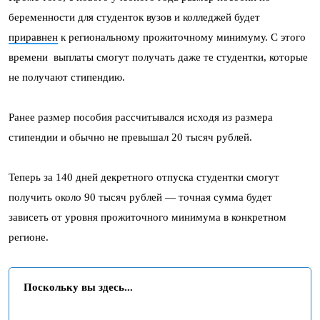
беременности для студенток вузов и колледжей будет
приравнен
к региональному прожиточному минимуму. С этого
времени выплаты смогут получать даже те студентки, которые
не получают стипендию.
Ранее размер пособия рассчитывался исходя из размера
стипендии и обычно не превышал 20 тысяч рублей.
Теперь за 140 дней декретного отпуска студентки смогут
получить около 90 тысяч рублей — точная сумма будет
зависеть от уровня прожиточного минимума в конкретном
регионе.
Поскольку вы здесь...