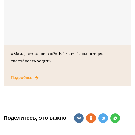
«Мама, это же не рак?» В 13 лет Саша потерял
способность ходить
Подробнее
Поделитесь, это важно