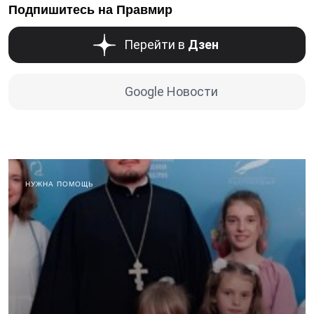
Подпишитесь на Правмир
Перейти в
Дзен
Google Новости
НУЖНА ПОМОЩЬ