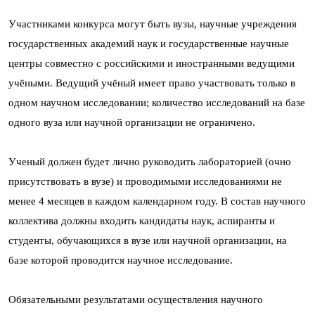
Участниками конкурса могут быть вузы, научные учреждения
государственных академий наук и государственные научные
центры совместно с российскими и иностранными ведущими
учёными. Ведущий учёный имеет право участвовать только в
одном научном исследовании; количество исследований на базе
одного вуза или научной организации не ограничено.
Ученый должен будет лично руководить лабораторией (очно
присутствовать в вузе) и проводимыми исследованиями не
менее 4 месяцев в каждом календарном году. В состав научного
коллектива должны входить кандидаты наук, аспиранты и
студенты, обучающихся в вузе или научной организации, на
базе которой проводится научное исследование.
Обязательными результатами осуществления научного