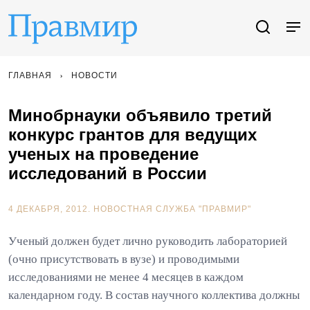
ГЛАВНАЯ
НОВОСТИ
Минобрнауки объявило третий
конкурс грантов для ведущих
ученых на проведение
исследований в России
4 ДЕКАБРЯ, 2012.
НОВОСТНАЯ СЛУЖБА "ПРАВМИР"
Ученый должен будет лично руководить лабораторией
(очно присутствовать в вузе) и проводимыми
исследованиями не менее 4 месяцев в каждом
календарном году. В состав научного коллектива должны