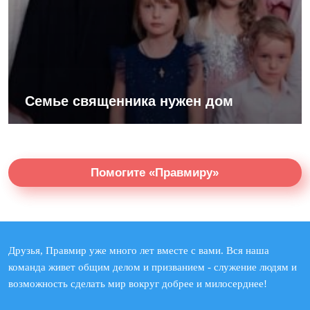
Семье священника нужен дом
Помогите «Правмиру»
Друзья, Правмир уже много лет вместе с вами. Вся наша
команда живет общим делом и призванием - служение людям и
возможность сделать мир вокруг добрее и милосерднее!