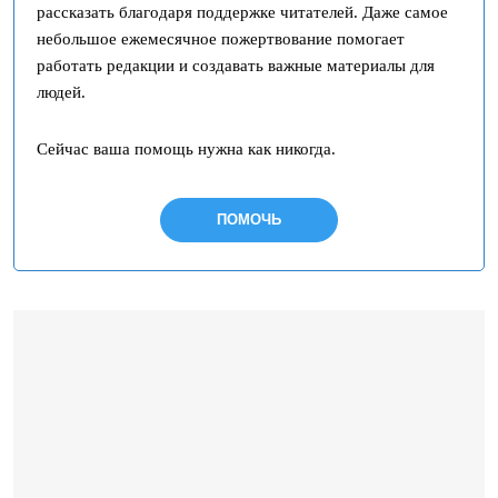
рассказать благодаря поддержке читателей. Даже самое
небольшое ежемесячное пожертвование помогает
работать редакции и создавать важные материалы для
людей.
Сейчас ваша помощь нужна как никогда.
ПОМОЧЬ