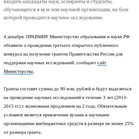
входить кандидаты наук, аспиранты и студенты,
обучающихся в вузе или научной организации, на базе
которой проводится научное исследование.
4 декабря. ПРАВМИР. Министерство образования и науки РФ
объявило о проведении третьего открытого публичного
конкурса на получение грантов Правительства России для
поддержки научных исследований, сообщает
сайт
Министерства
.
Гранты составят суммы до 90 млн. рублей и будут выделяться
на проведение научных исследований в течение 3 лет (2013-
2015 гг.) с возможным продлением на 2 года. Обязательным
условием является привлечение вузами и научными
организациями внебюджетных средств в размере не менее 25%
от размера гранта.