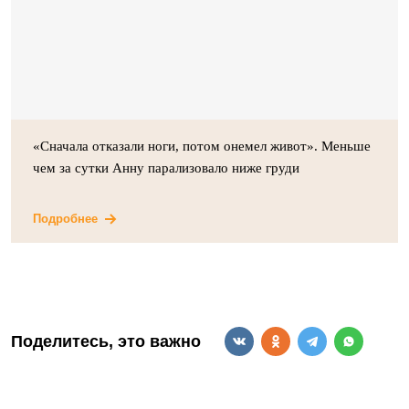
«Сначала отказали ноги, потом онемел живот». Меньше
чем за сутки Анну парализовало ниже груди
Подробнее
Поделитесь, это важно