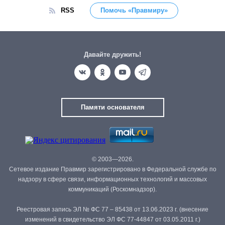
RSS
Помочь «Правмиру»
Давайте дружить!
Памяти основателя
© 2003—2026.
Сетевое издание Правмир зарегистрировано в Федеральной службе по
надзору в сфере связи, информационных технологий и массовых
коммуникаций (Роскомнадзор).
Реестровая запись ЭЛ № ФС 77 – 85438 от 13.06.2023 г. (внесение
изменений в свидетельство ЭЛ ФС 77-44847 от 03.05.2011 г.)