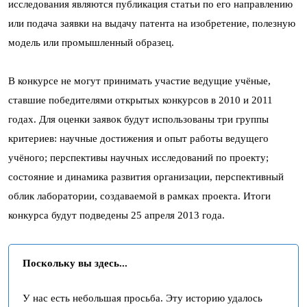
исследования являются публикация статьи по его направлению
или подача заявки на выдачу патента на изобретение, полезную
модель или промышленный образец.
В конкурсе не могут принимать участие ведущие учёные,
ставшие победителями открытых конкурсов в 2010 и 2011
годах. Для оценки заявок будут использованы три группы
критериев: научные достижения и опыт работы ведущего
учёного; перспективы научных исследований по проекту;
состояние и динамика развития организации, перспективный
облик лаборатории, создаваемой в рамках проекта. Итоги
конкурса будут подведены 25 апреля 2013 года.
Поскольку вы здесь...
У нас есть небольшая просьба. Эту историю удалось