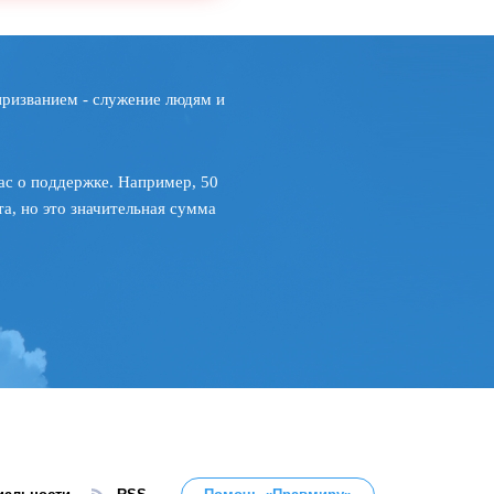
призванием - служение людям и
ас о поддержке. Например, 50
а, но это значительная сумма