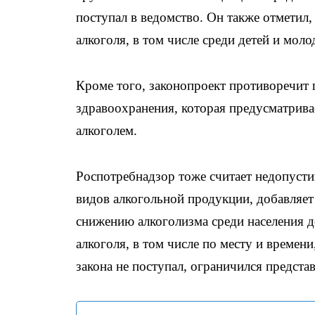
поступал в ведомство. Он также отметил,
алкоголя, в том числе среди детей и мол
Кроме того, законопроект противоречит 
здравоохранения, которая предусматрива
алкоголем.
Роспотребнадзор тоже считает недопуст
видов алкогольной продукции, добавляет
снижению алкоголизма среди населения д
алкоголя, в том числе по месту и времен
закона не поступал, ограничился предста