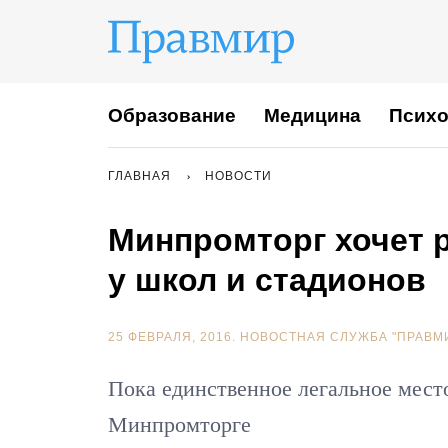
Образование
Медицина
Психо
ГЛАВНАЯ
НОВОСТИ
Минпромторг хочет 
у школ и стадионов
25 ФЕВРАЛЯ, 2016.
НОВОСТНАЯ СЛУЖБА "ПРАВМ
Пока единственное легальное место
Минпромторге