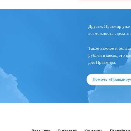
Друзья, Правмир уже 
возможность сделать 
Такое важное и больш
рублей в месяц это м
для Правмира.
Помочь «Правмиру