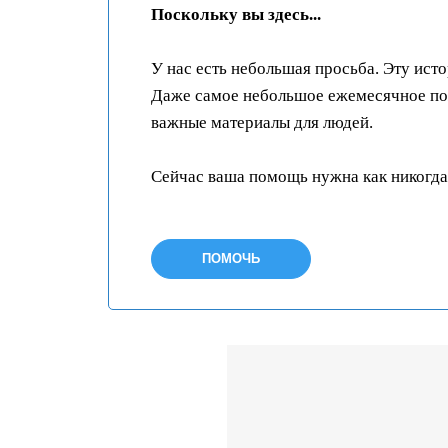
Поскольку вы здесь...
У нас есть небольшая просьба. Эту ист
Даже самое небольшое ежемесячное пож
важные материалы для людей.
Сейчас ваша помощь нужна как никогда
ПОМОЧЬ