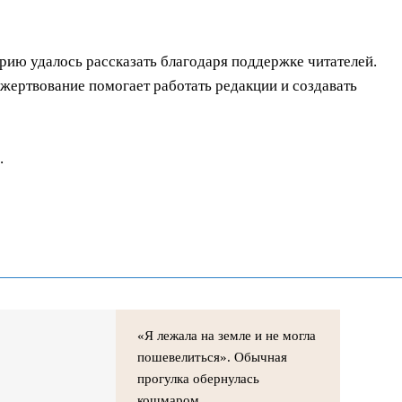
орию удалось рассказать благодаря поддержке читателей.
ертвование помогает работать редакции и создавать
.
«Я лежала на земле и не могла
пошевелиться». Обычная
прогулка обернулась
кошмаром