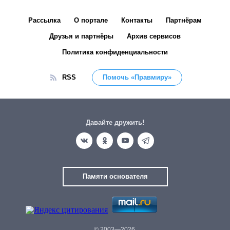
Рассылка
О портале
Контакты
Партнёрам
Друзья и партнёры
Архив сервисов
Политика конфиденциальности
RSS
Помочь «Правмиру»
Давайте дружить!
Памяти основателя
© 2003—2026.