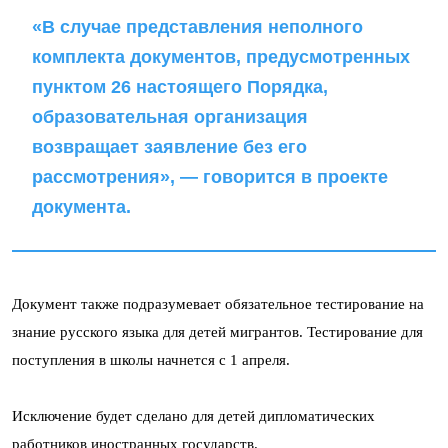
«В случае представления неполного
комплекта документов, предусмотренных
пунктом 26 настоящего Порядка,
образовательная организация
возвращает заявление без его
рассмотрения», — говорится в проекте
документа.
Документ также подразумевает обязательное тестирование на
знание русского языка для детей мигрантов. Тестирование для
поступления в школы начнется с 1 апреля.
Исключение будет сделано для детей дипломатических
работников иностранных государств.