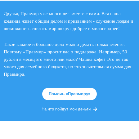
Друзья, Правмир уже много лет вместе с вами. Вся наша
команда живет общим делом и призванием - служение людям и
возможность сделать мир вокруг добрее и милосерднее!
Такое важное и большое дело можно делать только вместе.
Поэтому «Правмир» просит вас о поддержке. Например, 50
рублей в месяц это много или мало? Чашка кофе? Это не так
много для семейного бюджета, но это значительная сумма для
Правмира.
Помочь «Правмиру»
На что пойдут мои деньги