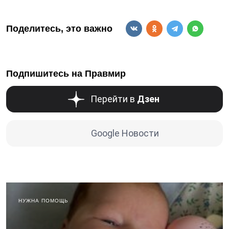
Поделитесь, это важно
Подпишитесь на Правмир
Перейти в
Дзен
Google Новости
НУЖНА ПОМОЩЬ