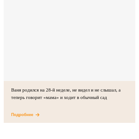
Ваня родился на 28-й неделе, не видел и не слышал, а
теперь говорит «мама» и ходит в обычный сад
Подробнее