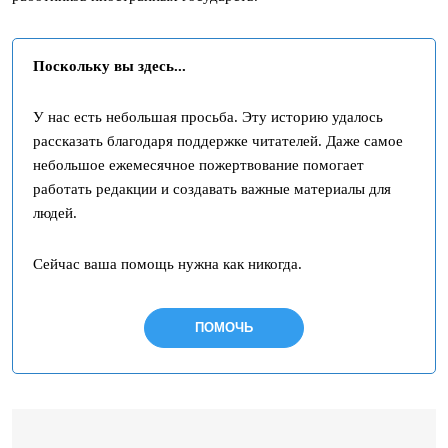
Поскольку вы здесь...
У нас есть небольшая просьба. Эту историю удалось
рассказать благодаря поддержке читателей. Даже самое
небольшое ежемесячное пожертвование помогает
работать редакции и создавать важные материалы для
людей.
Сейчас ваша помощь нужна как никогда.
ПОМОЧЬ