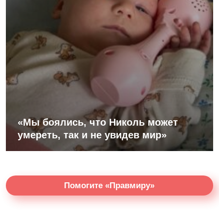
«Мы боялись, что Николь может
умереть, так и не увидев мир»
Помогите «Правмиру»