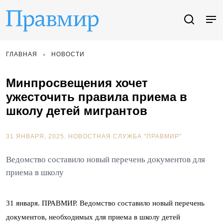
ГЛАВНАЯ
НОВОСТИ
Минпросвещения хочет
ужесточить правила приема в
школу детей мигрантов
31 ЯНВАРЯ, 2025.
НОВОСТНАЯ СЛУЖБА "ПРАВМИР"
Ведомство составило новый перечень документов для
приема в школу
31 января. ПРАВМИР. Ведомство составило новый перечень
документов, необходимых для приема в школу детей