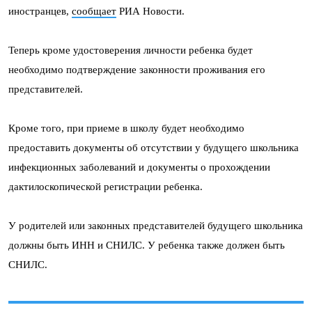
иностранцев,
сообщает
РИА Новости.
Теперь кроме удостоверения личности ребенка будет
необходимо подтверждение законности проживания его
представителей.
Кроме того, при приеме в школу будет необходимо
предоставить документы об отсутствии у будущего школьника
инфекционных заболеваний и документы о прохождении
дактилоскопической регистрации ребенка.
У родителей или законных представителей будущего школьника
должны быть ИНН и СНИЛС. У ребенка также должен быть
СНИЛС.