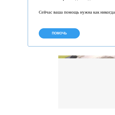
Сейчас ваша помощь нужна как никогда
ПОМОЧЬ