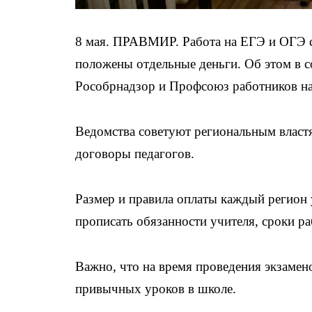
8 мая. ПРАВМИР. Работа на ЕГЭ и ОГЭ с
положены отдельные деньги. Об этом в 
Рособрнадзор и Профсоюз работников на
Ведомства советуют региональным властя
договоры педагогов.
Размер и правила оплаты каждый регион 
прописать обязанности учителя, сроки р
Важно, что на время проведения экзаме
привычных уроков в школе.