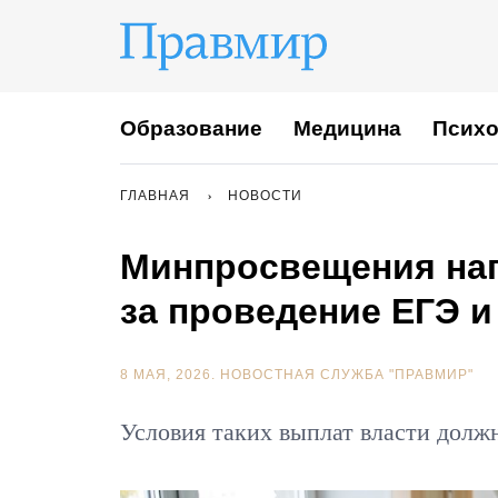
Образование
Медицина
Психо
ГЛАВНАЯ
НОВОСТИ
Минпросвещения нап
за проведение ЕГЭ и
8 МАЯ, 2026.
НОВОСТНАЯ СЛУЖБА "ПРАВМИР"
Условия таких выплат власти долж