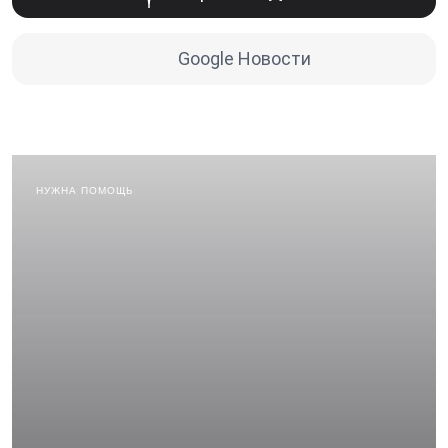
Google Новости
НУЖНА ПОМОЩЬ