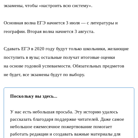
экзамены, чтобы «настроить всю систему».
Основная волна ЕГЭ начнется 3 июля — с литературы и
географии. Вторая волна начнется 3 августа.
Сдавать ЕГЭ в 2020 году будут только школьники, желающие
поступить в вузы; остальные получат итоговые оценки
на основе годовой успеваемости. Обязательных предметов
не будет, все экзамены будут по выбору.
Поскольку вы здесь...
У нас есть небольшая просьба. Эту историю удалось
рассказать благодаря поддержке читателей. Даже самое
небольшое ежемесячное пожертвование помогает
работать редакции и создавать важные материалы для