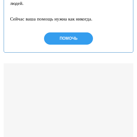
людей.
Сейчас ваша помощь нужна как никогда.
ПОМОЧЬ