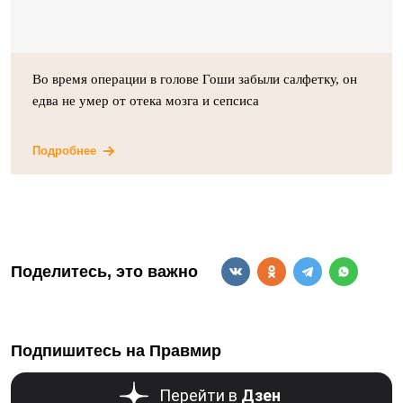
Во время операции в голове Гоши забыли салфетку, он
едва не умер от отека мозга и сепсиса
Подробнее
Поделитесь, это важно
Подпишитесь на Правмир
Перейти в
Дзен