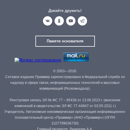
Давайте дружить!
Памяти основателя
© 2003—2026.
Сетевое издание Правмир зарегистрировано в Федеральной службе по
надзору в сфере связи, информационных технологий и массовых
коммуникаций (Роскомнадзор).
Реестровая запись ЭЛ № ФС 77 – 85438 от 13.06.2023 г. (внесение
изменений в свидетельство ЭЛ ФС 77-44847 от 03.05.2011 г.)
Учредитель: Автономная некоммерческая организация информационно-
познавательный центр «Правмир» (АНО «Правмир») (ОГРН
1107799036730)
Главный редактор: Данилова А.А.