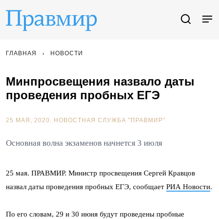
ГЛАВНАЯ
НОВОСТИ
Минпросвещения назвало даты
проведения пробных ЕГЭ
25 МАЯ, 2020.
НОВОСТНАЯ СЛУЖБА "ПРАВМИР"
Основная волна экзаменов начнется 3 июля
25 мая. ПРАВМИР. Министр просвещения Сергей Кравцов
назвал даты проведения пробных ЕГЭ, сообщает
РИА Новости
.
По его словам, 29 и 30 июня будут проведены пробные