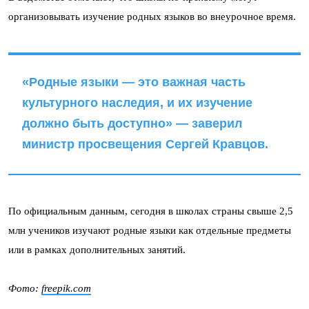
организовывать изучение родных языков во внеурочное время.
«Родные языки — это важная часть
культурного наследия, и их изучение
должно быть доступно» — заверил
министр просвещения Сергей Кравцов.
По официальным данным, сегодня в школах страны свыше 2,5
млн учеников изучают родные языки как отдельные предметы
или в рамках дополнительных занятий.
Фото:
freepik.com