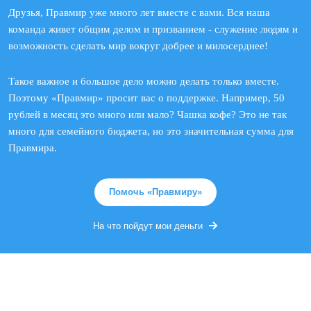
Друзья, Правмир уже много лет вместе с вами. Вся наша
команда живет общим делом и призванием - служение людям и
возможность сделать мир вокруг добрее и милосерднее!
Такое важное и большое дело можно делать только вместе.
Поэтому «Правмир» просит вас о поддержке. Например, 50
рублей в месяц это много или мало? Чашка кофе? Это не так
много для семейного бюджета, но это значительная сумма для
Правмира.
Помочь «Правмиру»
На что пойдут мои деньги