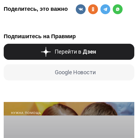
Поделитесь, это важно
Подпишитесь на Правмир
Перейти в
Дзен
Google Новости
НУЖНА ПОМОЩЬ