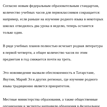
Согласно новым федеральным образовательным стандартам,
количество учебных часов для первоклассников сокращается:
например, если раньше на изучение родного языка в некоторых
школах отводилось два урока в неделю, теперь останется
только один.
В ряде учебных планов полностью исчезает родная литература
в первой четверти, а общее количество часов по этим
предметам в год снижается почти на треть.
Это нововведение вызвали обеспокоенность в Татарстане,
Якутии, Марий Эл и других регионах, где изучение родного
языка традиционно является приоритетом.
Местные министерства образования, а также общественные
организации и эксперты направили обращения в федеральное