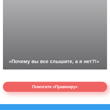
«Почему вы все слышите, а я нет?!»
Помогите «Правмиру»