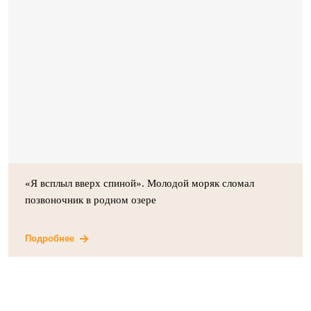
«Я всплыл вверх спиной». Молодой моряк сломал
позвоночник в родном озере
Подробнее