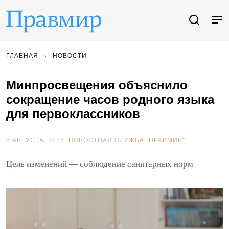
ГЛАВНАЯ
НОВОСТИ
Минпросвещения объяснило
сокращение часов родного языка
для первоклассников
5 АВГУСТА, 2025.
НОВОСТНАЯ СЛУЖБА "ПРАВМИР"
Цель изменений — соблюдение санитарных норм