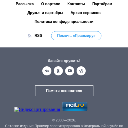
Рассылка
О портале
Контакты
Партнёрам
Друзья и партнёры
Архив сервисов
Политика конфиденциальности
RSS
Помочь «Правмиру»
Давайте дружить!
Памяти основателя
© 2003—2026.
Сетевое издание Правмир зарегистрировано в Федеральной службе по