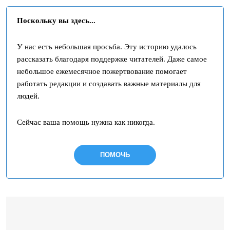
Поскольку вы здесь...
У нас есть небольшая просьба. Эту историю удалось
рассказать благодаря поддержке читателей. Даже самое
небольшое ежемесячное пожертвование помогает
работать редакции и создавать важные материалы для
людей.
Сейчас ваша помощь нужна как никогда.
ПОМОЧЬ