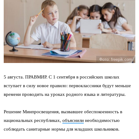
Фото: freepik.com
5 августа. ПРАВМИР. С 1 сентября в российских школах
вступает в силу новое правило: первоклассники будут меньше
времени проводить на уроках родного языка и литературы.
Решение Минпросвещения, вызвавшее обеспокоенность в
национальных республиках,
объяснили
необходимостью
соблюдать санитарные нормы для младших школьников.