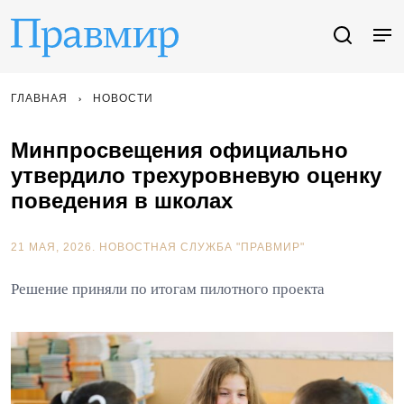
ГЛАВНАЯ
НОВОСТИ
Минпросвещения официально
утвердило трехуровневую оценку
поведения в школах
21 МАЯ, 2026.
НОВОСТНАЯ СЛУЖБА "ПРАВМИР"
Решение приняли по итогам пилотного проекта