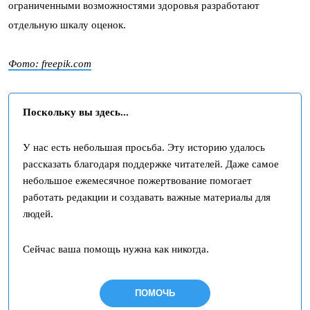
ограниченными возможностями здоровья разработают
отдельную шкалу оценок.
Фото: freepik.com
Поскольку вы здесь...
У нас есть небольшая просьба. Эту историю удалось
рассказать благодаря поддержке читателей. Даже самое
небольшое ежемесячное пожертвование помогает
работать редакции и создавать важные материалы для
людей.
Сейчас ваша помощь нужна как никогда.
ПОМОЧЬ