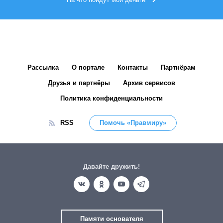
Рассылка
О портале
Контакты
Партнёрам
Друзья и партнёры
Архив сервисов
Политика конфиденциальности
RSS
Помочь «Правмиру»
Давайте дружить!
Памяти основателя