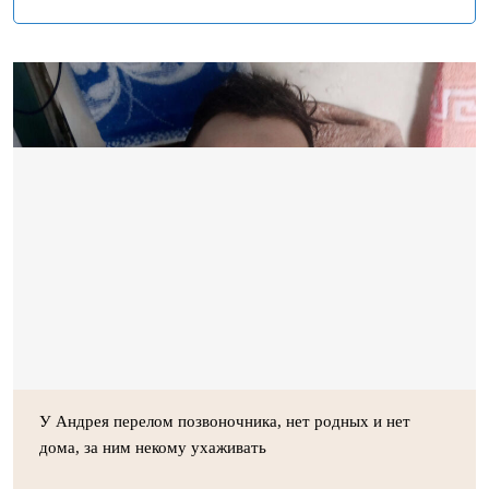
У Андрея перелом позвоночника, нет родных и нет
дома, за ним некому ухаживать