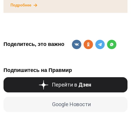
Подробнее
Поделитесь, это важно
Подпишитесь на Правмир
Перейти в
Дзен
Google Новости