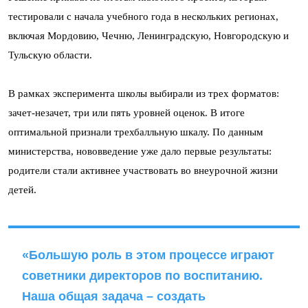
тестировали с начала учебного года в нескольких регионах,
включая Мордовию, Чечню, Ленинградскую, Новгородскую и
Тульскую области.
В рамках эксперимента школы выбирали из трех форматов:
зачет-незачет, три или пять уровней оценок. В итоге
оптимальной признали трехбалльную шкалу. По данным
министерства, нововведение уже дало первые результаты:
родители стали активнее участвовать во внеурочной жизни
детей.
«Большую роль в этом процессе играют
советники директоров по воспитанию.
Наша общая задача – создать