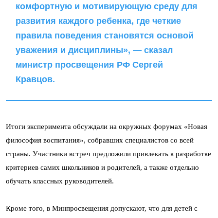
комфортную и мотивирующую среду для
развития каждого ребенка, где четкие
правила поведения становятся основой
уважения и дисциплины», — сказал
министр просвещения РФ Сергей
Кравцов.
Итоги эксперимента обсуждали на окружных форумах «Новая
философия воспитания», собравших специалистов со всей
страны. Участники встреч предложили привлекать к разработке
критериев самих школьников и родителей, а также отдельно
обучать классных руководителей.
Кроме того, в Минпросвещения допускают, что для детей с