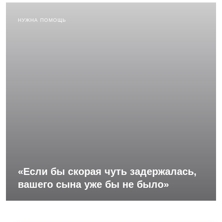
НУЖНА ПОМОЩЬ
«Если бы скорая чуть задержалась,
вашего сына уже бы не было»