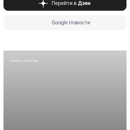
Перейти в
Дзен
Google Новости
НУЖНА ПОМОЩЬ