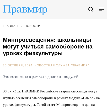
ГЛАВНАЯ
НОВОСТИ
Минпросвещения: школьницы
могут учиться самообороне на
уроках физкультуры
30 ОКТЯБРЯ, 2024.
НОВОСТНАЯ СЛУЖБА "ПРАВМИР"
Это возможно в рамках одного из модулей
30 октября. ПРАВМИР. Российские старшеклассницы могут
изучать элементы самообороны в рамках модуля «Самбо» на
уроках физкультуры. Такой ответ Минпросвещения дал на