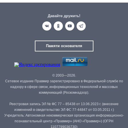
Давайте дружить!
Памяти основателя
© 2003—2026.
Сетевое издание Правмир зарегистрировано в Федеральной службе по
надзору в сфере связи, информационных технологий и массовых
коммуникаций (Роскомнадзор).
Реестровая запись ЭЛ № ФС 77 – 85438 от 13.06.2023 г. (внесение
изменений в свидетельство ЭЛ ФС 77-44847 от 03.05.2011 г.)
Учредитель: Автономная некоммерческая организация информационно-
познавательный центр «Правмир» (АНО «Правмир») (ОГРН
1107799036730)