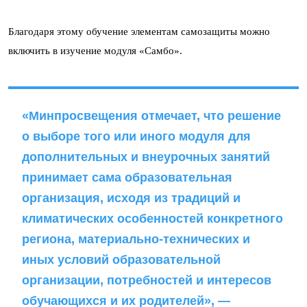
Благодаря этому обучение элементам самозащиты можно
включить в изучение модуля «Самбо».
«Минпросвещения отмечает, что решение
о выборе того или иного модуля для
дополнительных и внеурочных занятий
принимает сама образовательная
организация, исходя из традиций и
климатических особенностей конкретного
региона, материально-технических и
иных условий образовательной
организации, потребностей и интересов
обучающихся и их родителей», —