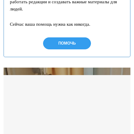
работать редакции и создавать важные материалы для
людей.
Сейчас ваша помощь нужна как никогда.
ПОМОЧЬ