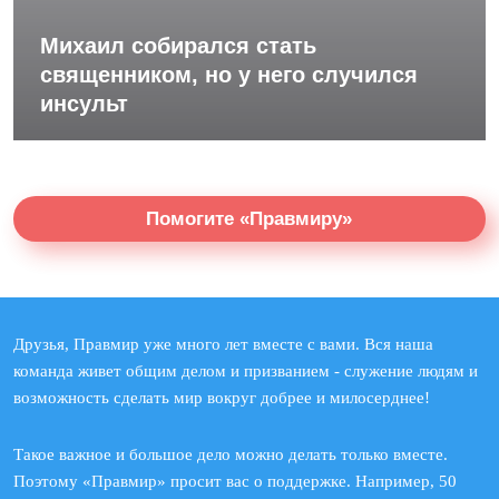
Михаил собирался стать
священником, но у него случился
инсульт
Помогите «Правмиру»
Друзья, Правмир уже много лет вместе с вами. Вся наша
команда живет общим делом и призванием - служение людям и
возможность сделать мир вокруг добрее и милосерднее!
Такое важное и большое дело можно делать только вместе.
Поэтому «Правмир» просит вас о поддержке. Например, 50