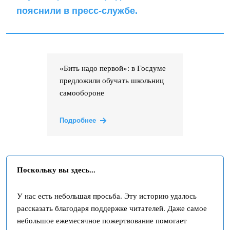
пояснили в пресс-службе.
«Бить надо первой»: в Госдуме
предложили обучать школьниц
самообороне
Подробнее
Поскольку вы здесь...
У нас есть небольшая просьба. Эту историю удалось
рассказать благодаря поддержке читателей. Даже самое
небольшое ежемесячное пожертвование помогает