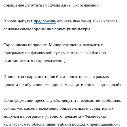
обращение депутата Госдумы Анны Скрозниковой.
В июле депутат
предложила
обучать школьниц 10-11 классов
основам самообороны на уроках физкультуры.
Скрозникова попросила Минпросвещения включить в
программу по физической культуре отдельный блок по
самозащите для старшеклассниц.
Инициатива парламентария была подготовлена в рамках
проекта по обучению женщин самозащите «Бить надо первой».
По
информации
пресс-службы депутата, ведомство сообщило,
сейчас «возможно включение обязательных и вариативных
модулей в программу учебного предмета «Физическая
культура», что обеспечивает гибкий подход к преподаванию».