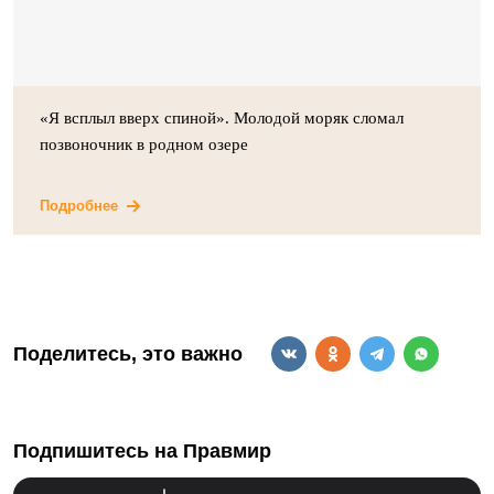
«Я всплыл вверх спиной». Молодой моряк сломал
позвоночник в родном озере
Подробнее
Поделитесь, это важно
Подпишитесь на Правмир