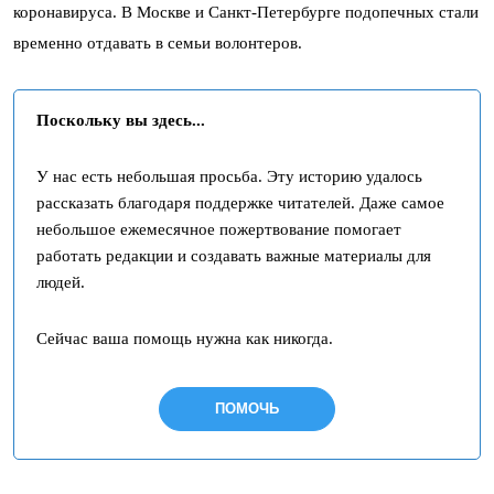
коронавируса. В Москве и Санкт-Петербурге подопечных стали
временно отдавать в семьи волонтеров.
Поскольку вы здесь...
У нас есть небольшая просьба. Эту историю удалось
рассказать благодаря поддержке читателей. Даже самое
небольшое ежемесячное пожертвование помогает
работать редакции и создавать важные материалы для
людей.
Сейчас ваша помощь нужна как никогда.
ПОМОЧЬ