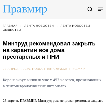
ГЛАВНАЯ
ЛЕНТА НОВОСТЕЙ
ЛЕНТА НОВОСТЕЙ -
ОБЩЕСТВО
Минтруд рекомендовал закрыть
на карантин все дома
престарелых и ПНИ
23 АПРЕЛЯ, 2020.
НОВОСТНАЯ СЛУЖБА "ПРАВМИР"
Коронавирус выявили уже у 457 человек, проживающих
в психоневрологических интернатах
23 апреля. ПРАВМИР. Минтруд рекомендовал регионам закрыть