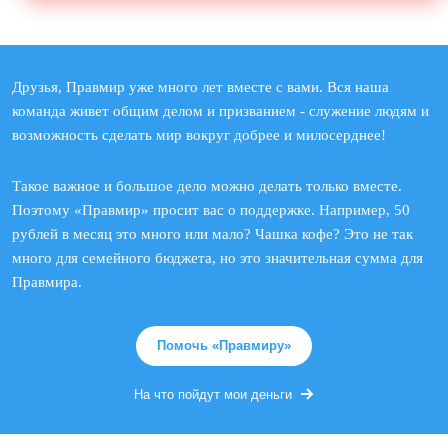
Друзья, Правмир уже много лет вместе с вами. Вся наша
команда живет общим делом и призванием - служение людям и
возможность сделать мир вокруг добрее и милосерднее!
Такое важное и большое дело можно делать только вместе.
Поэтому «Правмир» просит вас о поддержке. Например, 50
рублей в месяц это много или мало? Чашка кофе? Это не так
много для семейного бюджета, но это значительная сумма для
Правмира.
Помочь «Правмиру»
На что пойдут мои деньги