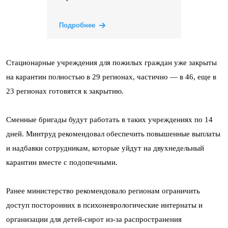
Подробнее
Стационарные учреждения для пожилых граждан уже закрыты
на карантин полностью в 29 регионах, частично — в 46, еще в
23 регионах готовятся к закрытию.
Сменные бригады будут работать в таких учреждениях по 14
дней. Минтруд рекомендовал обеспечить повышенные выплаты
и надбавки сотрудникам, которые уйдут на двухнедельный
карантин вместе с подопечными.
Ранее министерство рекомендовало регионам ограничить
доступ посторонних в психоневрологические интернаты и
организации для детей-сирот из-за распространения