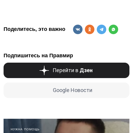
Поделитесь, это важно
Подпишитесь на Правмир
Перейти в
Дзен
Google Новости
НУЖНА ПОМОЩЬ