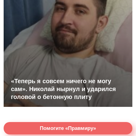
«Теперь я совсем ничего не могу
сам». Николай нырнул и ударился
головой о бетонную плиту
Помогите «Правмиру»