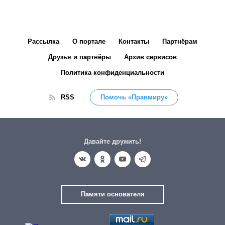
Рассылка
О портале
Контакты
Партнёрам
Друзья и партнёры
Архив сервисов
Политика конфиденциальности
RSS
Помочь «Правмиру»
Давайте дружить!
Памяти основателя