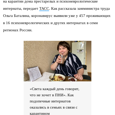
на карантин дома престарелых и психоневрологические
интернаты, передает
ТАСС
. Как рассказала замминистра труда
Ольга Баталина, коронавирус выявили уже у 457 проживающих
в 16 психоневрологических и других интернатах в семи
регионах России.
«Света каждый день говорит,
что не хочет в ПНИ». Как
подопечные интернатов
оказались в семьях в связи с
карантином