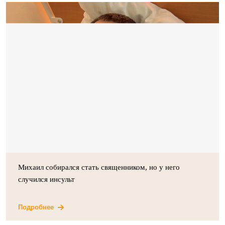
Михаил собирался стать священником, но у него
случился инсульт
Подробнее