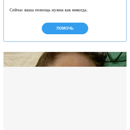
Сейчас ваша помощь нужна как никогда.
ПОМОЧЬ