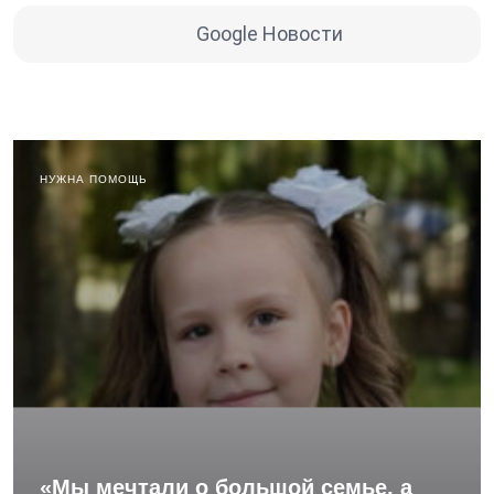
Google Новости
НУЖНА ПОМОЩЬ
«Мы мечтали о большой семье, а