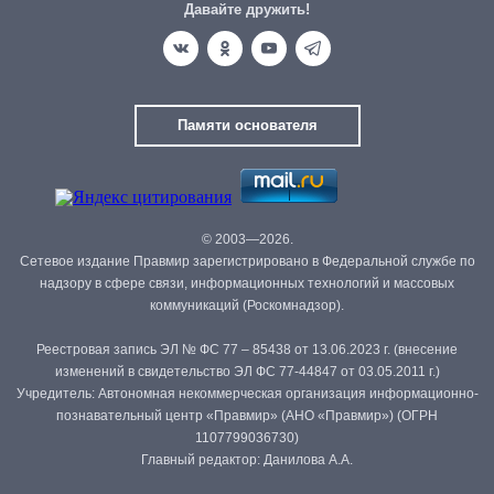
Давайте дружить!
Памяти основателя
© 2003—2026.
Сетевое издание Правмир зарегистрировано в Федеральной службе по
надзору в сфере связи, информационных технологий и массовых
коммуникаций (Роскомнадзор).
Реестровая запись ЭЛ № ФС 77 – 85438 от 13.06.2023 г. (внесение
изменений в свидетельство ЭЛ ФС 77-44847 от 03.05.2011 г.)
Учредитель: Автономная некоммерческая организация информационно-
познавательный центр «Правмир» (АНО «Правмир») (ОГРН
1107799036730)
Главный редактор: Данилова А.А.