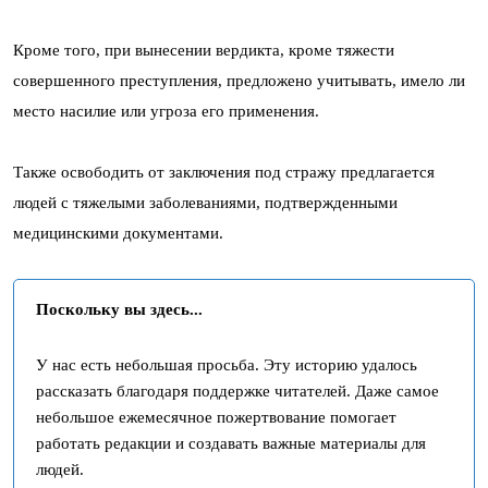
Кроме того, при вынесении вердикта, кроме тяжести
совершенного преступления, предложено учитывать, имело ли
место насилие или угроза его применения.
Также освободить от заключения под стражу предлагается
людей с тяжелыми заболеваниями, подтвержденными
медицинскими документами.
Поскольку вы здесь...
У нас есть небольшая просьба. Эту историю удалось
рассказать благодаря поддержке читателей. Даже самое
небольшое ежемесячное пожертвование помогает
работать редакции и создавать важные материалы для
людей.