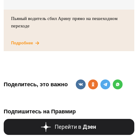
Пьяный водитель сбил Арину прямо на пешеходном
переходе
Подробнее
Поделитесь, это важно
Подпишитесь на Правмир
Перейти в
Дзен