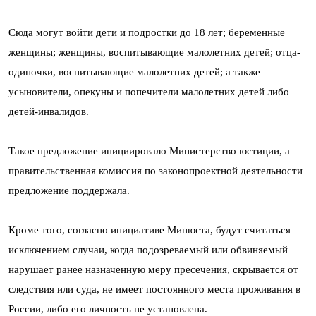
Сюда могут войти дети и подростки до 18 лет; беременные
женщины; женщины, воспитывающие малолетних детей; отца-
одиночки, воспитывающие малолетних детей; а также
усыновители, опекуны и попечители малолетних детей либо
детей-инвалидов.
Такое предложение инициировало Министерство юстиции, а
правительственная комиссия по законопроектной деятельности
предложение поддержала.
Кроме того, согласно инициативе Минюста, будут считаться
исключением случаи, когда подозреваемый или обвиняемый
нарушает ранее назначенную меру пресечения, скрывается от
следствия или суда, не имеет постоянного места проживания в
России, либо его личность не установлена.