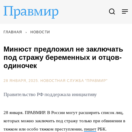
ГЛАВНАЯ
НОВОСТИ
Минюст предложил не заключать
под стражу беременных и отцов-
одиночек
28 ЯНВАРЯ, 2025.
НОВОСТНАЯ СЛУЖБА "ПРАВМИР"
Правительство РФ поддержала инициативу
28 января. ПРАВМИР. В России могут расширить список лиц,
которых можно заключить под стражу только при обвинении в
тяжком или особо тяжком преступлении,
пишет
РБК.