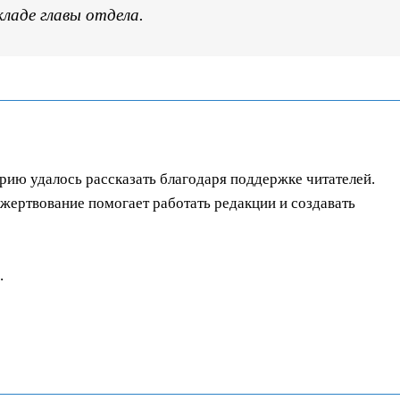
ладе главы отдела.
орию удалось рассказать благодаря поддержке читателей.
ертвование помогает работать редакции и создавать
.