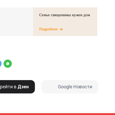
Семье священника нужен дом
Подробнее
рейти в
Дзен
Google Новости