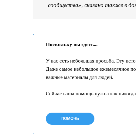
сообщества», сказано также в док
Поскольку вы здесь...
У нас есть небольшая просьба. Эту ист
Даже самое небольшое ежемесячное пож
важные материалы для людей.
Сейчас ваша помощь нужна как никогда
ПОМОЧЬ