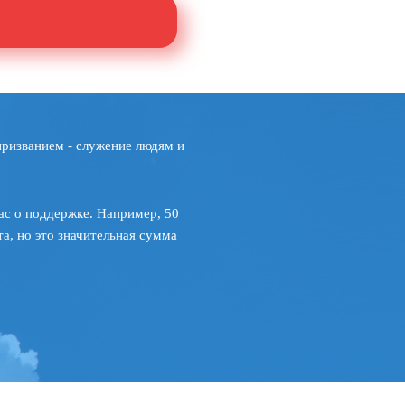
призванием - служение людям и
ас о поддержке. Например, 50
а, но это значительная сумма