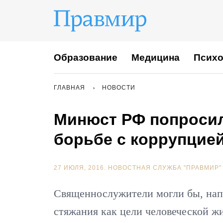
Образование
Медицина
Психо
ГЛАВНАЯ
НОВОСТИ
Минюст РФ попросил
борьбе с коррупцие
27 ИЮЛЯ, 2016.
НОВОСТНАЯ СЛУЖБА "ПРАВМИР"
Священнослужители могли бы, нап
стяжания как цели человеческой ж