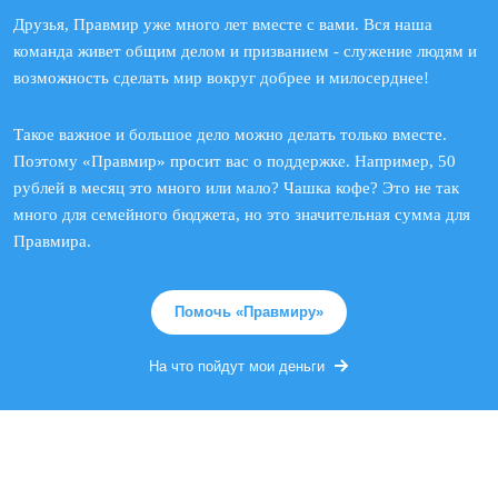
Друзья, Правмир уже много лет вместе с вами. Вся наша
команда живет общим делом и призванием - служение людям и
возможность сделать мир вокруг добрее и милосерднее!
Такое важное и большое дело можно делать только вместе.
Поэтому «Правмир» просит вас о поддержке. Например, 50
рублей в месяц это много или мало? Чашка кофе? Это не так
много для семейного бюджета, но это значительная сумма для
Правмира.
Помочь «Правмиру»
На что пойдут мои деньги