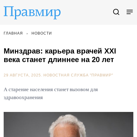
ГЛАВНАЯ
НОВОСТИ
Минздрав: карьера врачей XXI
века станет длиннее на 20 лет
29 АВГУСТА, 2025.
НОВОСТНАЯ СЛУЖБА "ПРАВМИР"
А старение населения станет вызовом для
здравоохранения