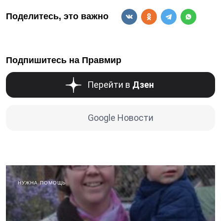
Поделитесь, это важно
Подпишитесь на Правмир
Перейти в
Дзен
Google Новости
НУЖНА ПОМОЩЬ