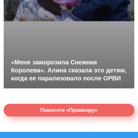
«Меня заморозила Снежная
Королева». Алина сказала это детям,
когда ее парализовало после ОРВИ
Помогите «Правмиру»