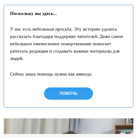
Поскольку вы здесь...
У нас есть небольшая просьба. Эту историю удалось
рассказать благодаря поддержке читателей. Даже самое
небольшое ежемесячное пожертвование помогает
работать редакции и создавать важные материалы для
людей.
Сейчас ваша помощь нужна как никогда.
ПОМОЧЬ