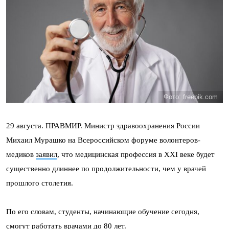
Фото: freepik.com
29 августа. ПРАВМИР. Министр здравоохранения России
Михаил Мурашко на Всероссийском форуме волонтеров-
медиков
заявил
, что медицинская профессия в XXI веке будет
существенно длиннее по продолжительности, чем у врачей
прошлого столетия.
По его словам, студенты, начинающие обучение сегодня,
смогут работать врачами до 80 лет.