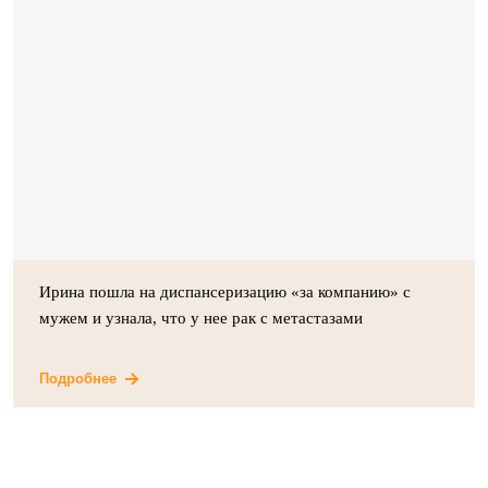
Ирина пошла на диспансеризацию «за компанию» с
мужем и узнала, что у нее рак с метастазами
Подробнее