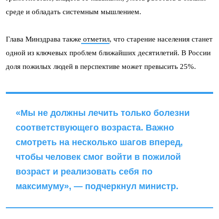
среде и обладать системным мышлением.
Глава Минздрава также
отметил
, что старение населения станет
одной из ключевых проблем ближайших десятилетий. В России
доля пожилых людей в перспективе может превысить 25%.
«Мы не должны лечить только болезни
соответствующего возраста. Важно
смотреть на несколько шагов вперед,
чтобы человек смог войти в пожилой
возраст и реализовать себя по
максимуму», — подчеркнул министр.