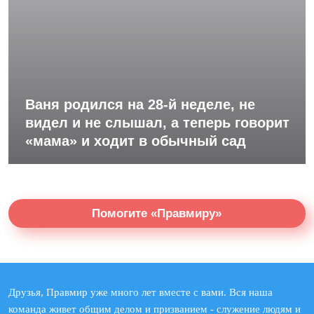
Ваня родился на 28-й неделе, не
видел и не слышал, а теперь говорит
«мама» и ходит в обычный сад
Помогите «Правмиру»
Друзья, Правмир уже много лет вместе с вами. Вся наша
команда живет общим делом и призванием - служение людям и