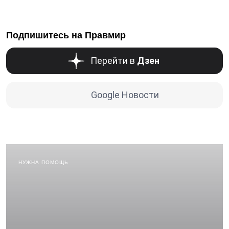
Подпишитесь на Правмир
Перейти в
Дзен
Google Новости
НУЖНА ПОМОЩЬ