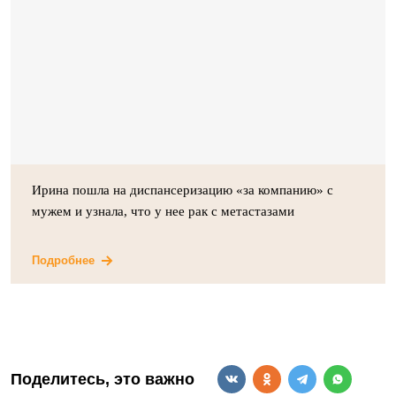
Ирина пошла на диспансеризацию «за компанию» с
мужем и узнала, что у нее рак с метастазами
Подробнее
Поделитесь, это важно