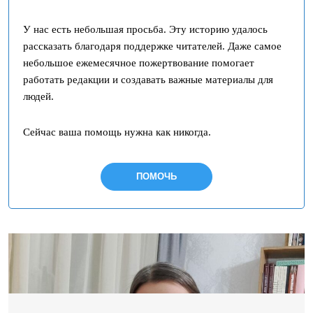
У нас есть небольшая просьба. Эту историю удалось
рассказать благодаря поддержке читателей. Даже самое
небольшое ежемесячное пожертвование помогает
работать редакции и создавать важные материалы для
людей.
Сейчас ваша помощь нужна как никогда.
ПОМОЧЬ