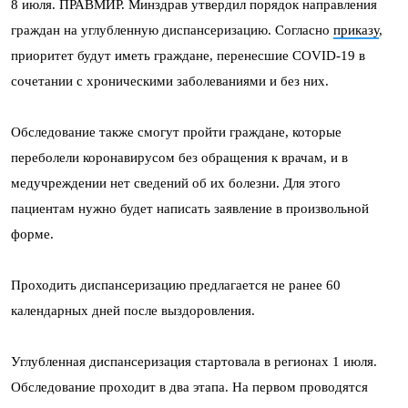
8 июля. ПРАВМИР. Минздрав утвердил порядок направления
граждан на углубленную диспансеризацию. Согласно
приказу
,
приоритет будут иметь граждане, перенесшие COVID-19 в
сочетании с хроническими заболеваниями и без них.
Обследование также смогут пройти граждане, которые
переболели коронавирусом без обращения к врачам, и в
медучреждении нет сведений об их болезни. Для этого
пациентам нужно будет написать заявление в произвольной
форме.
Проходить диспансеризацию предлагается не ранее 60
календарных дней после выздоровления.
Углубленная диспансеризация стартовала в регионах 1 июля.
Обследование проходит в два этапа. На первом проводятся