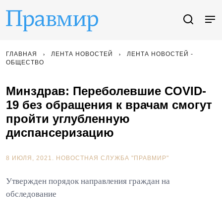
ГЛАВНАЯ
ЛЕНТА НОВОСТЕЙ
ЛЕНТА НОВОСТЕЙ -
ОБЩЕСТВО
Минздрав: Переболевшие COVID-
19 без обращения к врачам смогут
пройти углубленную
диспансеризацию
8 ИЮЛЯ, 2021.
НОВОСТНАЯ СЛУЖБА "ПРАВМИР"
Утвержден порядок направления граждан на
обследование