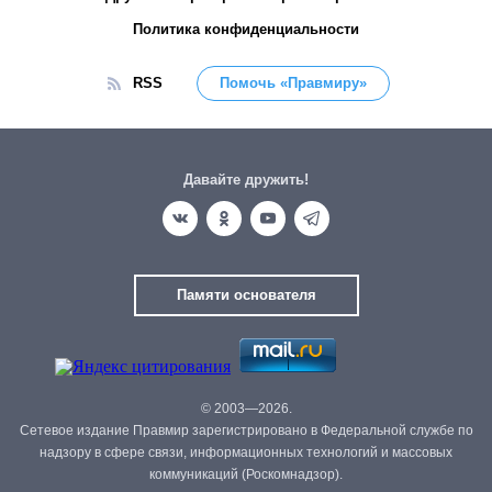
Политика конфиденциальности
RSS
Помочь «Правмиру»
Давайте дружить!
Памяти основателя
© 2003—2026.
Сетевое издание Правмир зарегистрировано в Федеральной службе по
надзору в сфере связи, информационных технологий и массовых
коммуникаций (Роскомнадзор).