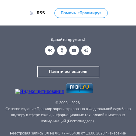
RSS
Помочь «Правмиру»
Давайте дружить!
Памяти основателя
© 2003—2026.
Сетевое издание Правмир зарегистрировано в Федеральной службе по
надзору в сфере связи, информационных технологий и массовых
коммуникаций (Роскомнадзор).
Реестровая запись ЭЛ № ФС 77 – 85438 от 13.06.2023 г. (внесение