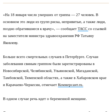
«На 18 января число умерших от гриппа — 27 человек. В
основном это люди из групп риска, непривитые, а также люди,
поздно обратившиеся к врачу», — сообщает
ТАСС
со ссылкой
на заместителя министра здравоохранения РФ Татьяну
Яковлеву.
Больше всего смертельных случаев в Петербурге. Случаи
заболевания свиным гриппом были зарегистрированы в
Новосибирской, Челябинской, Ульяновской, Магаданской,
Тамбовской, Тюменской областях, а также в Хабаровском крае
и Карачаево-Черкесии, отмечает
Коммерсант.ru.
В одном случае речь идет о беременной женщине.