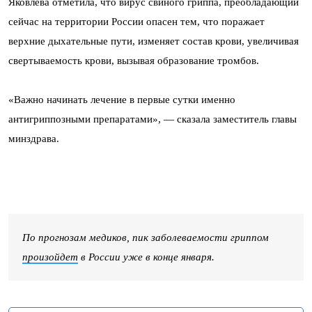
Яковлева отметила, что вирус свиного гриппа, преобладающий
сейчас на территории России опасен тем, что поражает
верхние дыхательные пути, изменяет состав крови, увеличивая
свертываемость крови, вызывая образование тромбов.
«Важно начинать лечение в первые сутки именно
антигриппозными препаратами», — сказала заместитель главы
минздрава.
По прогнозам медиков, пик заболеваемости гриппом
произойдет
в России уже в конце января.