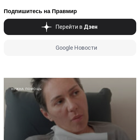
Подпишитесь на Правмир
Перейти в
Дзен
Google Новости
НУЖНА ПОМОЩЬ