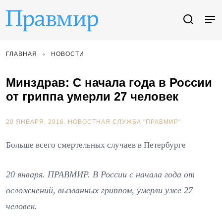
ГЛАВНАЯ
НОВОСТИ
Минздрав: С начала года в России
от гриппа умерли 27 человек
20 ЯНВАРЯ, 2016.
НОВОСТНАЯ СЛУЖБА "ПРАВМИР"
Больше всего смертельных случаев в Петербурге
20 января. ПРАВМИР. В России с начала года от
осложнений, вызванных гриппом, умерли уже 27
человек.