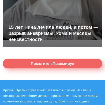
15 лет Нина лечила людей, а потом —
разрыв аневризмы, кома и месяцы
неизвестности
Помогите «Правмиру»
Друзья, Правмир уже много лет вместе с вами. Вся наша
команда живет общим делом и призванием - служение людям и
возможность сделать мир вокруг добрее и милосерднее!