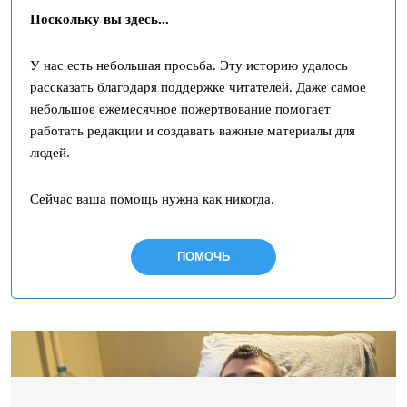
Поскольку вы здесь...
У нас есть небольшая просьба. Эту историю удалось
рассказать благодаря поддержке читателей. Даже самое
небольшое ежемесячное пожертвование помогает
работать редакции и создавать важные материалы для
людей.
Сейчас ваша помощь нужна как никогда.
ПОМОЧЬ