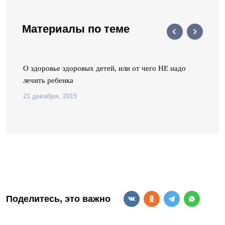
Материалы по теме
и
О здоровье здоровых детей, или от чего НЕ надо
лечить ребенка
21 декабря, 2015
Поделитесь, это важно