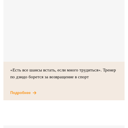
«Есть все шансы встать, если много трудиться». Тренер
по дзюдо борется за возвращение в спорт
Подробнее