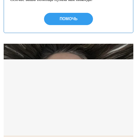
ПОМОЧЬ