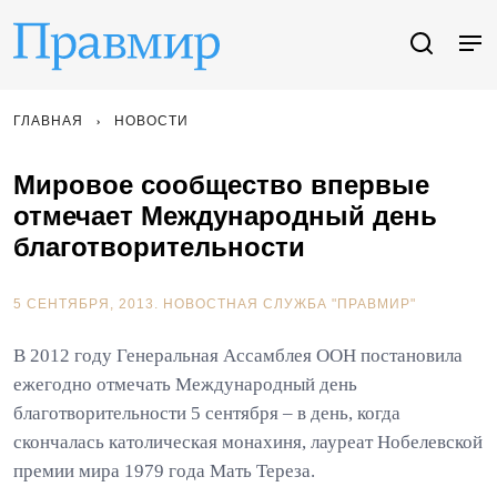
ГЛАВНАЯ
НОВОСТИ
Мировое сообщество впервые
отмечает Международный день
благотворительности
5 СЕНТЯБРЯ, 2013.
НОВОСТНАЯ СЛУЖБА "ПРАВМИР"
В 2012 году Генеральная Ассамблея ООН постановила
ежегодно отмечать Международный день
благотворительности 5 сентября – в день, когда
скончалась католическая монахиня, лауреат Нобелевской
премии мира 1979 года Мать Тереза.