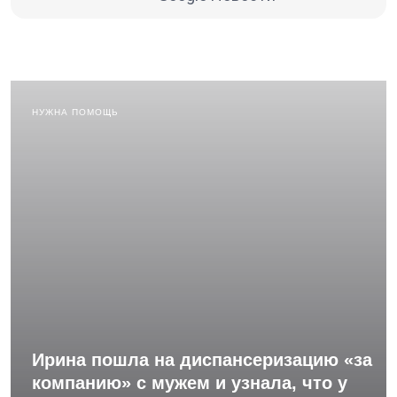
НУЖНА ПОМОЩЬ
Ирина пошла на диспансеризацию «за
компанию» с мужем и узнала, что у