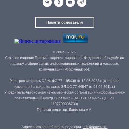
Памяти основателя
© 2003—2026.
Сетевое издание Правмир зарегистрировано в Федеральной службе по
надзору в сфере связи, информационных технологий и массовых
коммуникаций (Роскомнадзор).
Реестровая запись ЭЛ № ФС 77 – 85438 от 13.06.2023 г. (внесение
изменений в свидетельство ЭЛ ФС 77-44847 от 03.05.2011 г.)
Учредитель: Автономная некоммерческая организация информационно-
познавательный центр «Правмир» (АНО «Правмир») (ОГРН
1107799036730)
Главный редактор: Данилова А.А.
Адрес электронной почты редакции:
info@pravmir.ru