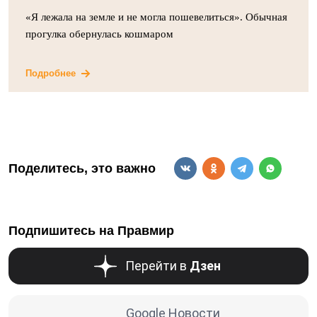
«Я лежала на земле и не могла пошевелиться». Обычная
прогулка обернулась кошмаром
Подробнее
Поделитесь, это важно
Подпишитесь на Правмир
Перейти в
Дзен
Google Новости