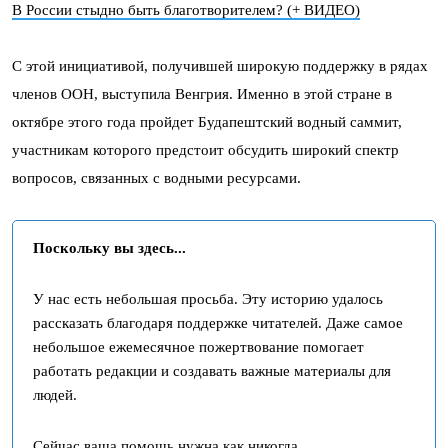
В России стыдно быть благотворителем? (+ ВИДЕО)
С этой инициативой, получившей широкую поддержку в рядах
членов ООН, выступила Венгрия. Именно в этой стране в
октябре этого года пройдет Будапештский водный саммит,
участникам которого предстоит обсудить широкий спектр
вопросов, связанных с водными ресурсами.
Поскольку вы здесь...
У нас есть небольшая просьба. Эту историю удалось
рассказать благодаря поддержке читателей. Даже самое
небольшое ежемесячное пожертвование помогает
работать редакции и создавать важные материалы для
людей.
Сейчас ваша помощь нужна как никогда.