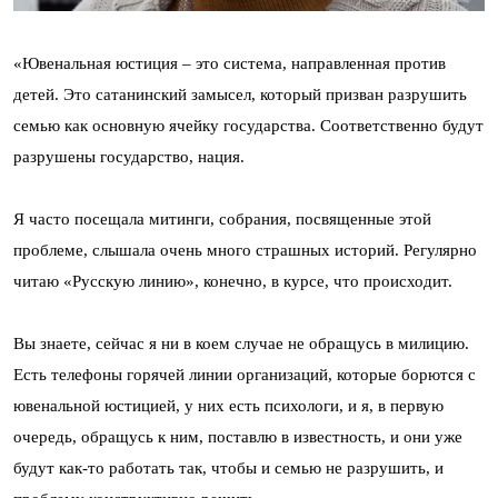
«Ювенальная юстиция – это система, направленная против
детей. Это сатанинский замысел, который призван разрушить
семью как основную ячейку государства. Соответственно будут
разрушены государство, нация.
Я часто посещала митинги, собрания, посвященные этой
проблеме, слышала очень много страшных историй. Регулярно
читаю «Русскую линию», конечно, в курсе, что происходит.
Вы знаете, сейчас я ни в коем случае не обращусь в милицию.
Есть телефоны горячей линии организаций, которые борются с
ювенальной юстицией, у них есть психологи, и я, в первую
очередь, обращусь к ним, поставлю в известность, и они уже
будут как-то работать так, чтобы и семью не разрушить, и