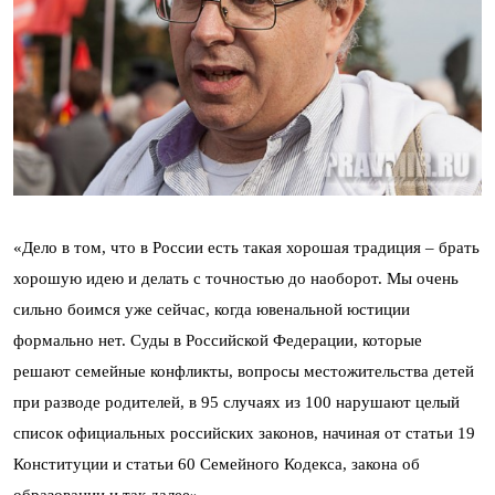
«Дело в том, что в России есть такая хорошая традиция – брать
хорошую идею и делать с точностью до наоборот. Мы очень
сильно боимся уже сейчас, когда ювенальной юстиции
формально нет. Суды в Российской Федерации, которые
решают семейные конфликты, вопросы местожительства детей
при разводе родителей, в 95 случаях из 100 нарушают целый
список официальных российских законов, начиная от статьи 19
Конституции и статьи 60 Семейного Кодекса, закона об
образовании и так далее».