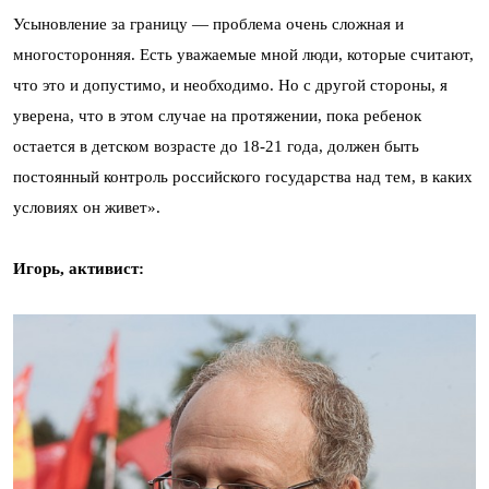
Усыновление за границу — проблема очень сложная и
многосторонняя. Есть уважаемые мной люди, которые считают,
что это и допустимо, и необходимо. Но с другой стороны, я
уверена, что в этом случае на протяжении, пока ребенок
остается в детском возрасте до 18-21 года, должен быть
постоянный контроль российского государства над тем, в каких
условиях он живет».
Игорь, активист: