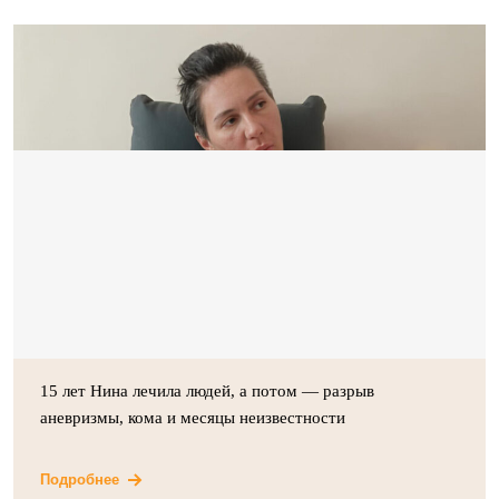
15 лет Нина лечила людей, а потом — разрыв
аневризмы, кома и месяцы неизвестности
Подробнее