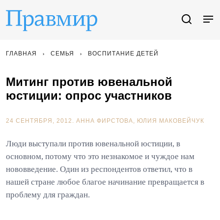
ГЛАВНАЯ
СЕМЬЯ
ВОСПИТАНИЕ ДЕТЕЙ
Митинг против ювенальной
юстиции: опрос участников
24 СЕНТЯБРЯ, 2012.
АННА ФИРСТОВА
ЮЛИЯ МАКОВЕЙЧУК
Люди выступали против ювенальной юстиции, в
основном, потому что это незнакомое и чуждое нам
нововведение. Один из респондентов ответил, что в
нашей стране любое благое начинание превращается в
проблему для граждан.