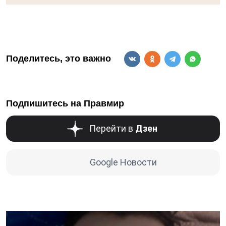
Поделитесь, это важно
Подпишитесь на Правмир
Перейти в
Дзен
Google Новости