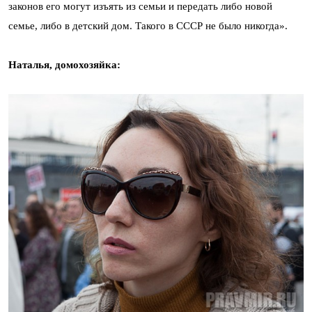
законов его могут изъять из семьи и передать либо новой
семье, либо в детский дом. Такого в СССР не было никогда».
Наталья, домохозяйка: