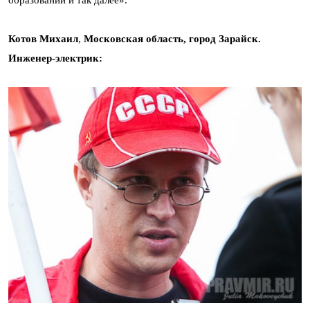
Котов Михаил
,
Московская область, город Зарайск.
Инженер-электрик: