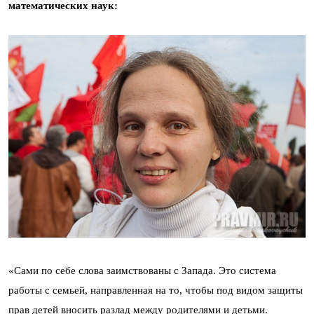
математических наук:
«Сами по себе слова заимствованы с Запада. Это система
работы с семьей, направленная на то, чтобы под видом защиты
прав детей вносить разлад между родителями и детьми.