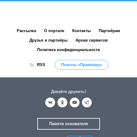
Рассылка
О портале
Контакты
Партнёрам
Друзья и партнёры
Архив сервисов
Политика конфиденциальности
RSS
Помочь «Правмиру»
Давайте дружить!
Памяти основателя