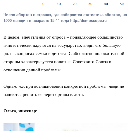
Число абортов в странах, где собирается статистика абортов, на
1000 женщин в возрасте 15-44 года http://demoscope.ru
В целом, впечатления от опроса – подавляющее большинство
гипотетически надеются на государство, видят его большую
роль в вопросах семьи и детства. С абсолютно положительной
стороны характеризуется политика Советского Союза в
отношении данной проблемы.
Однако же, при возникновении конкретной проблемы, люди не
надеются решить ее через органы власти.
Ольга, инженер: