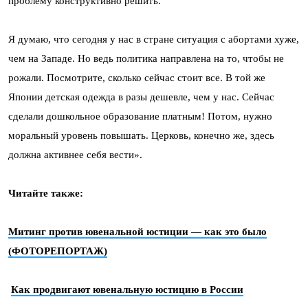
проблему конструктивно решить.
Я думаю, что сегодня у нас в стране ситуация с абортами хуже,
чем на Западе. Но ведь политика направлена на то, чтобы не
рожали. Посмотрите, сколько сейчас стоит все. В той же
Японии детская одежда в разы дешевле, чем у нас. Сейчас
сделали дошкольное образование платным! Потом, нужно
моральный уровень повышать. Церковь, конечно же, здесь
должна активнее себя вести».
Читайте также:
Митинг против ювенальной юстиции — как это было
(ФОТОРЕПОРТАЖ)
Как продвигают ювенальную юстицию в России