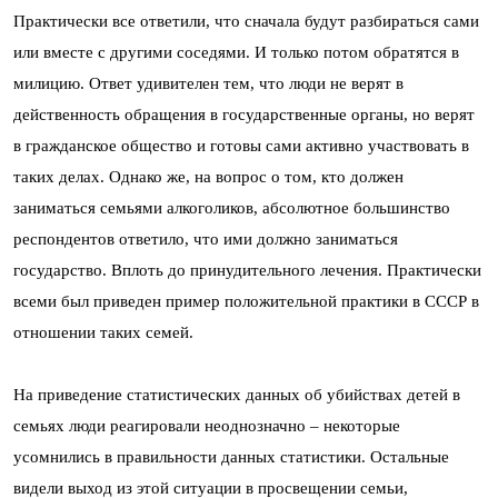
Практически все ответили, что сначала будут разбираться сами
или вместе с другими соседями. И только потом обратятся в
милицию. Ответ удивителен тем, что люди не верят в
действенность обращения в государственные органы, но верят
в гражданское общество и готовы сами активно участвовать в
таких делах. Однако же, на вопрос о том, кто должен
заниматься семьями алкоголиков, абсолютное большинство
респондентов ответило, что ими должно заниматься
государство. Вплоть до принудительного лечения. Практически
всеми был приведен пример положительной практики в СССР в
отношении таких семей.
На приведение статистических данных об убийствах детей в
семьях люди реагировали неоднозначно – некоторые
усомнились в правильности данных статистики. Остальные
видели выход из этой ситуации в просвещении семьи,