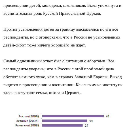
просвещении детей, молодежи, школьников. Была упомянута и
воспитательная роль Русской Православной Церкви.
Против усыновления детей за границу высказались почти все
респонденты, но с оговорками, что в России не усыновленных
детей-сирот тоже ничего хорошего не ждет.
Самый однозначный ответ был о ситуации с абортами. Все
респонденты уверены, что в России с этой проблемой дела
обстоят намного хуже, чем в странах Западной Европы. Выход
видится в просвещении и воспитании. Как значимые институты
здесь выступают семья, школа и Церковь.