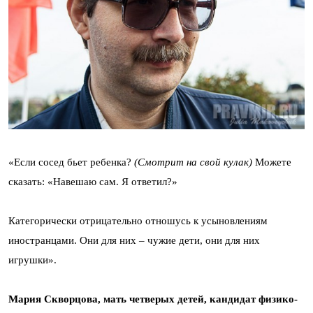
«Если сосед бьет ребенка?
(Смотрит на свой кулак)
Можете
сказать: «Навешаю сам. Я ответил?»
Категорически отрицательно отношусь к усыновлениям
иностранцами. Они для них – чужие дети, они для них
игрушки».
Мария Скворцова, мать четверых детей, кандидат физико-