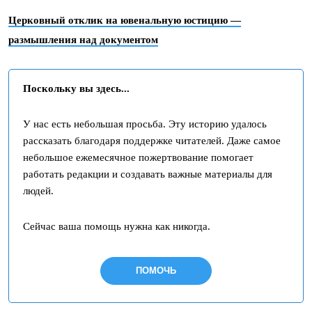
Церковный отклик на ювенальную юстицию —
размышления над документом
Поскольку вы здесь...
У нас есть небольшая просьба. Эту историю удалось
рассказать благодаря поддержке читателей. Даже самое
небольшое ежемесячное пожертвование помогает
работать редакции и создавать важные материалы для
людей.
Сейчас ваша помощь нужна как никогда.
ПОМОЧЬ