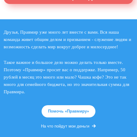
Друзья, Правмир уже много лет вместе с вами. Вся наша
команда живет общим делом и призванием - служение людям и
возможность сделать мир вокруг добрее и милосерднее!
Такое важное и большое дело можно делать только вместе.
Поэтому «Правмир» просит вас о поддержке. Например, 50
рублей в месяц это много или мало? Чашка кофе? Это не так
много для семейного бюджета, но это значительная сумма для
Правмира.
Помочь «Правмиру»
На что пойдут мои деньги