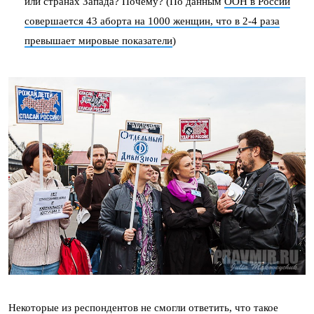
или странах Запада? Почему? (По данным
ООН в России
совершается 43 аборта на 1000 женщин, что в 2-4 раза
превышает мировые показатели
)
Некоторые из респондентов не смогли ответить, что такое