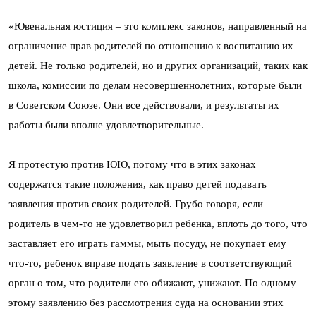
«Ювенальная юстиция – это комплекс законов, направленный на
ограничение прав родителей по отношению к воспитанию их
детей. Не только родителей, но и других организаций, таких как
школа, комиссии по делам несовершеннолетних, которые были
в Советском Союзе. Они все действовали, и результаты их
работы были вполне удовлетворительные.
Я протестую против ЮЮ, потому что в этих законах
содержатся такие положения, как право детей подавать
заявления против своих родителей. Грубо говоря, если
родитель в чем-то не удовлетворил ребенка, вплоть до того, что
заставляет его играть гаммы, мыть посуду, не покупает ему
что-то, ребенок вправе подать заявление в соответствующий
орган о том, что родители его обижают, унижают. По одному
этому заявлению без рассмотрения суда на основании этих