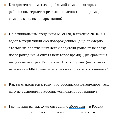
Кто должен заниматься проблемой семей, в которых
ребенок подвергается реальной опасности – например,
семей алкоголиков, наркоманов?
По официальным сведениям МВД РФ, в течение 2010-2011
годов матери убили 268 новорожденных (еще примерно
столько же собственных детей родители убивают не сразу
после рождения, а спустя некоторое время). Для сравнения
— данные из стран Евросоюза: 10-15 случаев (на страну с
населением 60-80 миллионов человек). Как это остановить?
Как вы относитесь к тому, что российских детей-сирот, тех,
кого не усыновили в России, усыновляют за границу?
Где, на ваш взгляд, хуже ситуация с
абортами
– в России