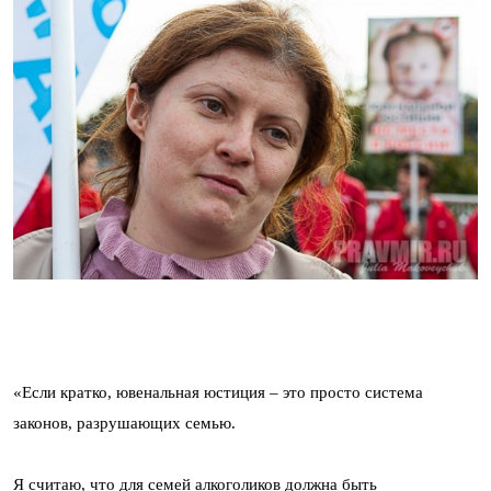
«Если кратко, ювенальная юстиция – это просто система
законов, разрушающих семью.
Я считаю, что для семей алкоголиков должна быть