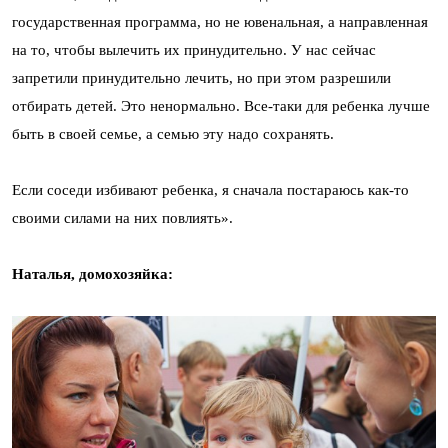
государственная программа, но не ювенальная, а направленная
на то, чтобы вылечить их принудительно. У нас сейчас
запретили принудительно лечить, но при этом разрешили
отбирать детей. Это ненормально. Все-таки для ребенка лучше
быть в своей семье, а семью эту надо сохранять.
Если соседи избивают ребенка, я сначала постараюсь как-то
своими силами на них повлиять».
Наталья, домохозяйка: