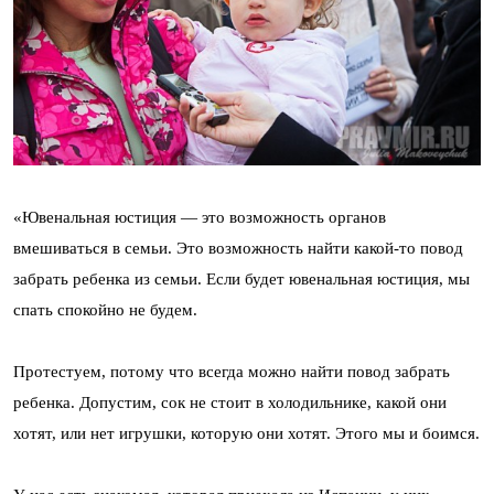
«Ювенальная юстиция — это возможность органов
вмешиваться в семьи. Это возможность найти какой-то повод
забрать ребенка из семьи. Если будет ювенальная юстиция, мы
спать спокойно не будем.
Протестуем, потому что всегда можно найти повод забрать
ребенка. Допустим, сок не стоит в холодильнике, какой они
хотят, или нет игрушки, которую они хотят. Этого мы и боимся.