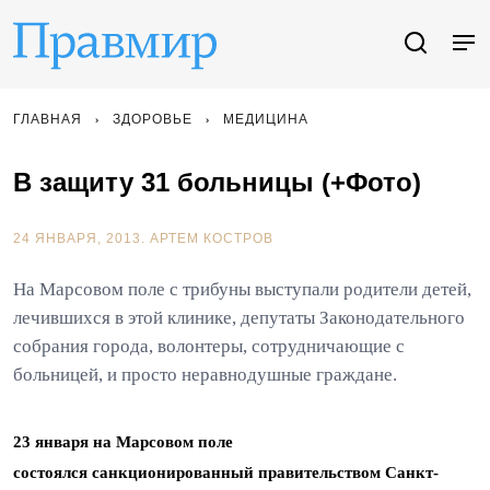
ГЛАВНАЯ
ЗДОРОВЬЕ
МЕДИЦИНА
В защиту 31 больницы (+Фото)
24 ЯНВАРЯ, 2013.
АРТЕМ КОСТРОВ
На Марсовом поле с трибуны выступали родители детей,
лечившихся в этой клинике, депутаты Законодательного
собрания города, волонтеры, сотрудничающие с
больницей, и просто неравнодушные граждане.
23 января на Марсовом поле
состоялся санкционированный правительством Санкт-