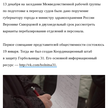
13 декабря на заседании Межведомственной рабочей группы
по подготовке к переезду судов было дано поручение
губернатору города и министру здравоохранения России
Веронике Скворцовой в двухнедельный срок рассмотреть
варианты перебазирования отделений и персонала.
Первое совещание представителей общественности состоялось
19 января. Тогда же был создан Координационный штаб
в защиту Горбольницы 31. Его основной информационный
ресурс —
http://vk.com/bolnitsa31.