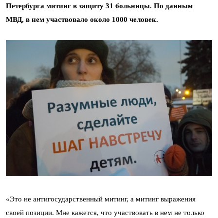
Петербурга митинг в защиту 31 больницы. По данным
МВД, в нем участвовало около 1000 человек.
«Это не антигосударственный митинг, а митинг выражения
своей позиции. Мне кажется, что участвовать в нем не только