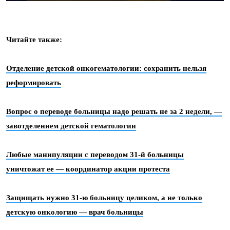
Читайте также:
Отделение детской онкогематологии: сохранить нельзя
реформировать
Вопрос о переводе больницы надо решать не за 2 недели, —
завотделением детской гематологии
Любые манипуляции с переводом 31-й больницы
уничтожат ее — координатор акции протеста
Защищать нужно 31-ю больницу целиком, а не только
детскую онкологию — врач больницы