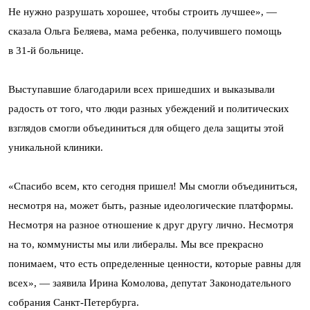
Не нужно разрушать хорошее, чтобы строить лучшее», —
сказала Ольга Беляева, мама ребенка, получившего помощь
в 31-й больнице.
Выступавшие благодарили всех пришедших и выказывали
радость от того, что люди разных убеждений и политических
взглядов смогли объединиться для общего дела защиты этой
уникальной клиники.
«Спасибо всем, кто сегодня пришел! Мы смогли объединиться,
несмотря на, может быть, разные идеологические платформы.
Несмотря на разное отношение к друг другу лично. Несмотря
на то, коммунисты мы или либералы. Мы все прекрасно
понимаем, что есть определенные ценности, которые равны для
всех», — заявила Ирина Комолова, депутат Законодательного
собрания Санкт-Петербурга.