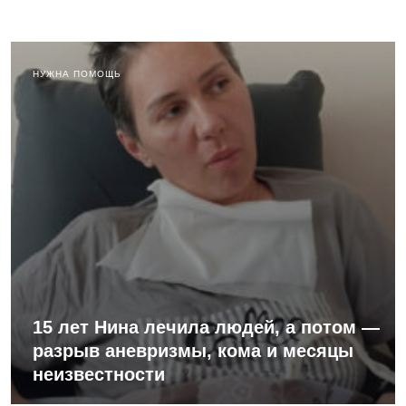
НУЖНА ПОМОЩЬ
15 лет Нина лечила людей, а потом —
разрыв аневризмы, кома и месяцы
неизвестности