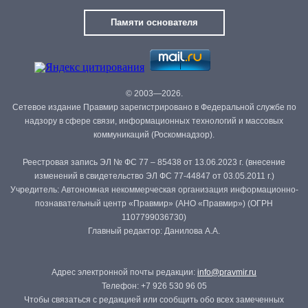
Памяти основателя
© 2003—2026.
Сетевое издание Правмир зарегистрировано в Федеральной службе по
надзору в сфере связи, информационных технологий и массовых
коммуникаций (Роскомнадзор).
Реестровая запись ЭЛ № ФС 77 – 85438 от 13.06.2023 г. (внесение
изменений в свидетельство ЭЛ ФС 77-44847 от 03.05.2011 г.)
Учредитель: Автономная некоммерческая организация информационно-
познавательный центр «Правмир» (АНО «Правмир») (ОГРН
1107799036730)
Главный редактор: Данилова А.А.
Адрес электронной почты редакции:
info@pravmir.ru
Телефон: +7 926 530 96 05
Чтобы связаться с редакцией или сообщить обо всех замеченных