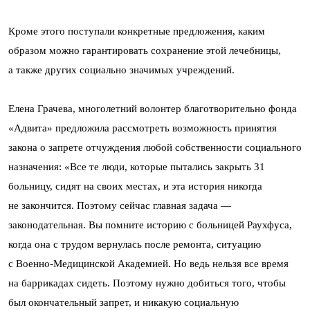
Кроме этого поступали конкретные предложения, каким
образом можно гарантировать сохранение этой лечебницы,
а также других социально значимых учреждений.
Елена Грачева, многолетний волонтер благотворительно фонда
«Адвита» предложила рассмотреть возможность принятия
закона о запрете отчуждения любой собственности социального
назначения: «Все те люди, которые пытались закрыть 31
больницу, сидят на своих местах, и эта история никогда
не закончится. Поэтому сейчас главная задача —
законодательная. Вы помните историю с больницей Раухфуса,
когда она с трудом вернулась после ремонта, ситуацию
с Военно-Медицинской Академией. Но ведь нельзя все время
на баррикадах сидеть. Поэтому нужно добиться того, чтобы
был окончательный запрет, и никакую социальную