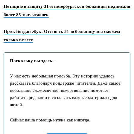
Петицию в защиту 31-й петербургской больницы подписали
более 85 тыс. человек
Прот. Богдан Жук: Отстоять 31-ю больницу мы сможем
только вместе
Поскольку вы здесь...
У нас есть небольшая просьба. Эту историю удалось
рассказать благодаря поддержке читателей. Даже самое
небольшое ежемесячное пожертвование помогает
работать редакции и создавать важные материалы для
людей.
Сейчас ваша помощь нужна как никогда.