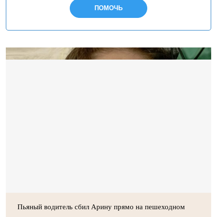
ПОМОЧЬ
Пьяный водитель сбил Арину прямо на пешеходном