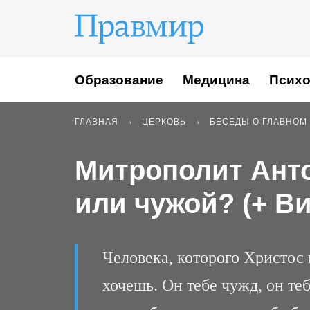
Образование
Медицина
Психо
ГЛАВНАЯ
ЦЕРКОВЬ
БЕСЕДЫ О ГЛАВНОМ
Митрополит Анто
или чужой? (+ В
Человека, которого Христос 
хочешь. Он тебе чужд, он теб