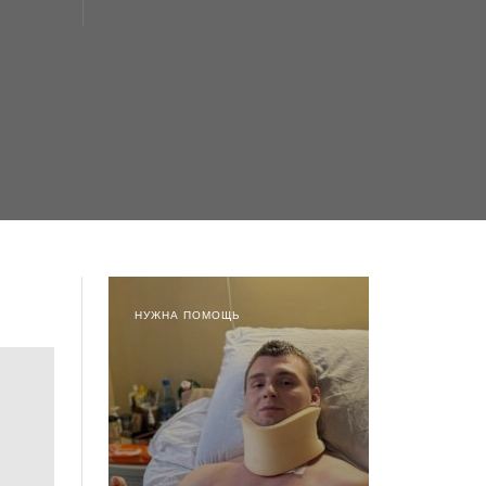
НУЖНА ПОМОЩЬ