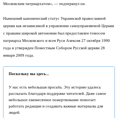
Московским патриархатом», — подчеркнул он.
Нынешний канонический статус Украинской православной
церкви как независимой в управлении самоуправляемой Церкви
с правами широкой автономии был предоставлен томосом
патриарха Московского и всея Руси Алексия 27 октября 1990
года и утвержден Поместным Собором Русской церкви 28
января 2009 года.
Поскольку вы здесь...
У нас есть небольшая просьба. Эту историю удалось
рассказать благодаря поддержке читателей. Даже самое
небольшое ежемесячное пожертвование помогает
работать редакции и создавать важные материалы для
людей.