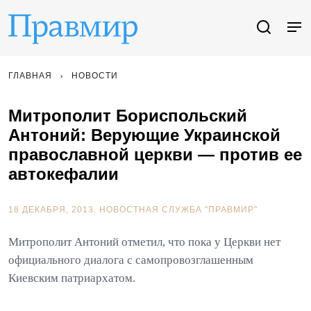
ГЛАВНАЯ
НОВОСТИ
Митрополит Бориспольский
Антоний: Верующие Украинской
православной церкви — против ее
автокефалии
18 ДЕКАБРЯ, 2013.
НОВОСТНАЯ СЛУЖБА "ПРАВМИР"
Митрополит Антоний отметил, что пока у Церкви нет
официального диалога с самопровозглашенным
Киевским патриархатом.