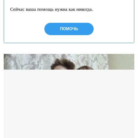
Сейчас ваша помощь нужна как никогда.
ПОМОЧЬ