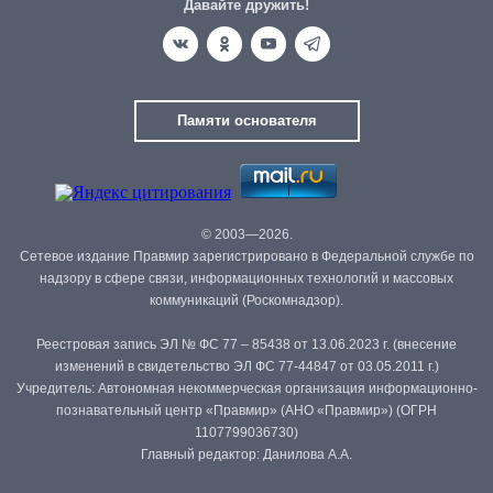
Давайте дружить!
Памяти основателя
© 2003—2026.
Сетевое издание Правмир зарегистрировано в Федеральной службе по
надзору в сфере связи, информационных технологий и массовых
коммуникаций (Роскомнадзор).
Реестровая запись ЭЛ № ФС 77 – 85438 от 13.06.2023 г. (внесение
изменений в свидетельство ЭЛ ФС 77-44847 от 03.05.2011 г.)
Учредитель: Автономная некоммерческая организация информационно-
познавательный центр «Правмир» (АНО «Правмир») (ОГРН
1107799036730)
Главный редактор: Данилова А.А.