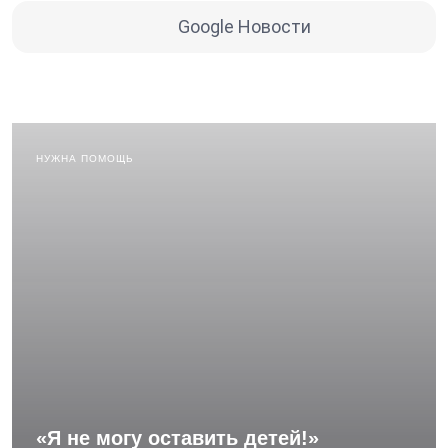
Google Новости
НУЖНА ПОМОЩЬ
«Я не могу оставить детей!»