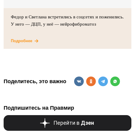
Федор и Светлана встретились в соцсетях и поженились.
У него — ДЦП, у неё — нейрофиброматоз
Подробнее
Поделитесь, это важно
Подпишитесь на Правмир
Перейти в
Дзен