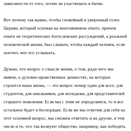
зависимости от того, хотим ли участвовать в битве.
Вот почему так важно, чтобы спокойный и уверенный голос
Церкви, который основан на многовековом опыте, причем
опыте не теоретических богословских рассуждений, а реальной
человеческой жизни, был слышен, чтобы каждый человек, если
захочет, мог его услышать.
Думаю, что вопрос о смысле жизни, о том, ради чего мы
живем, о духовно-нравственных ценностях, на которых
строится наша жизнь, — это вопрос номер один для всех: для
студентов, для школьников, для молодежи, для представителей
старшего поколения. Если мы с этим не определимся, то и все
остальное будет в беспорядке. Если же мы ответим для себя на
этот основной вопрос, мы сможем ответить и на другие, в том
числе и те, что так волнуют общество, например, как победить