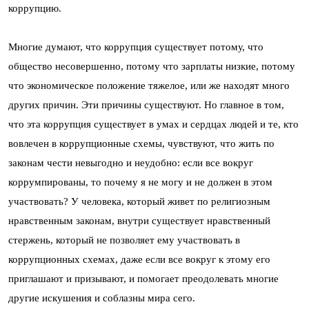
коррупцию.
Многие думают, что коррупция существует потому, что
общество несовершенно, потому что зарплаты низкие, потому
что экономическое положение тяжелое, или же находят много
других причин. Эти причины существуют. Но главное в том,
что эта коррупция существует в умах и сердцах людей и те, кто
вовлечен в коррупционные схемы, чувствуют, что жить по
законам чести невыгодно и неудобно: если все вокруг
коррумпированы, то почему я не могу и не должен в этом
участвовать? У человека, который живет по религиозным
нравственным законам, внутри существует нравственный
стержень, который не позволяет ему участвовать в
коррупционных схемах, даже если все вокруг к этому его
приглашают и призывают, и помогает преодолевать многие
другие искушения и соблазны мира сего.