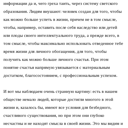
информации да и, чего греха таить, через систему светского
образования. Людям внушают: человек создан для того, чтобы
как можно больше успеть в жизни, причем не в том смысле,
чтобы, например, оставить после себя наследство или детей
или плоды своего интеллектуального труда, а прежде всего, в
том смысле, чтобы максимально использовать отведенное тебе
время жизни для личного обогащения, для того, чтобы
получить как можно больше личного счастья. При этом
понятие счастья напрямую увязывается с материальным
достатком, благосостоянием, с профессиональным успехом.
И вот мы наблюдаем очень странную картину: есть в нашем
обществе немало людей, которые достигли многого в этой
жизни и, казалось бы, имеют все условия для безбедного,
счастливого существования, но при этом они глубоко
несчастны и не находят смысла в своей жизни. Это мы видим и