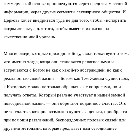
коммерческой основе проповедуются через средства массовой
информации, через другие сегменты секулярного общества. И
Церковь хочет внедриться туда не для того, чтобы «испортить
людям жизнь», а для того, чтобы вывести их жизнь на
качественно иной уровень.
Многие люди, которые приходят к Богу, свидетельствуют о том,
что именно тогда, когда они становятся религиозными и
встречаются с Богом не как с какой-то абстракцией, но как с
реальностью своей жизни — Богом как Тем Живым Существом,
к Которому можно не только обращаться с вопросами, но и
получать ответы, Который реально участвует в нашей земной
повседневной жизни, — они обретают подлинное счастье. Это
не то счастье, которое возможно купить за деньги, приобрести
при помощи развлечений, беспорядочных половых связей или
другими методами, которые предлагает нам сегодняшнее