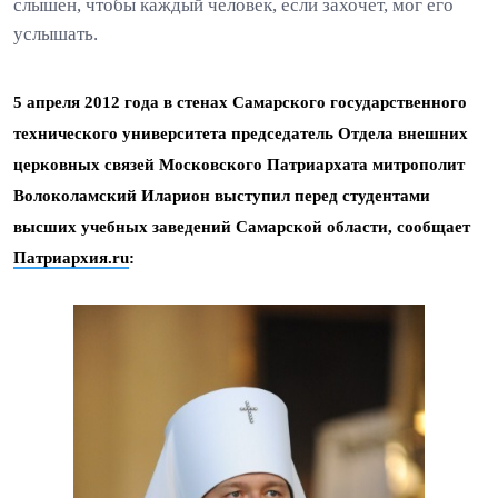
слышен, чтобы каждый человек, если захочет, мог его
услышать.
5 апреля 2012 года в стенах Самарского государственного
технического университета председатель Отдела внешних
церковных связей Московского Патриархата митрополит
Волоколамский Иларион выступил перед студентами
высших учебных заведений Самарской области, сообщает
Патриархия.ru
: