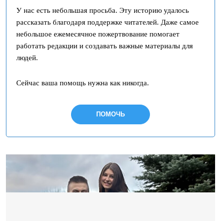
У нас есть небольшая просьба. Эту историю удалось
рассказать благодаря поддержке читателей. Даже самое
небольшое ежемесячное пожертвование помогает
работать редакции и создавать важные материалы для
людей.
Сейчас ваша помощь нужна как никогда.
ПОМОЧЬ