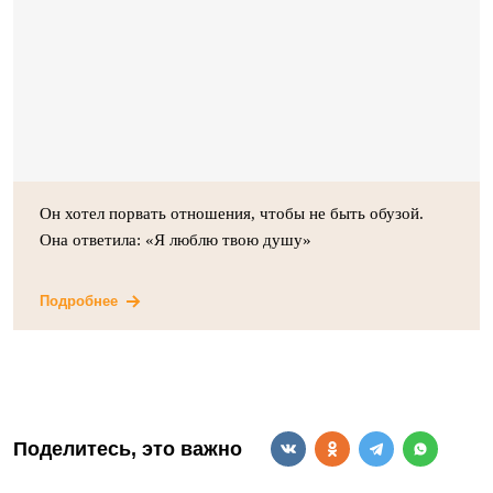
Он хотел порвать отношения, чтобы не быть обузой.
Она ответила: «Я люблю твою душу»
Подробнее
Поделитесь, это важно