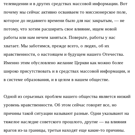
телевидении и в других средствах массовой информации. Вот
почему мы сейчас активно осваиваем то миссионерское поле,
которое до недавнего времени было для нас закрытым, — не
потому, что хотим расширить свое влияние, ищем новой
работы или нам нечем заняться. Поверьте, работы у нас
хватает. Мы заботимся, прежде всего, о людях, об их
нравственности, о настоящем и будущем нашего Отечества.
Именно этим обусловлено желание Церкви как можно более
широко присутствовать и в средствах массовой информации, и
в системе образования, и в целом в нашем обществе.
Одной из серьезных проблем нашего общества является низкий
уровень нравственности. Об этом сейчас говорят все, но
причины такой ситуации называют разные. Одни указывают на
тяжелое наследие советского прошлого, другие — на влияния
врагов из-за границы, третьи находят еще какие-то причины.