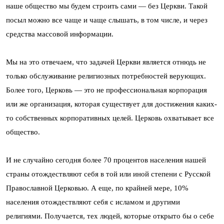
наше общество мы будем строить сами — без Церкви. Такой
посыл можно все чаще и чаще слышать, в том числе, и через
средства массовой информации.
Мы на это отвечаем, что задачей Церкви является отнюдь не
только обслуживание религиозных потребностей верующих.
Более того, Церковь — это не профессиональная корпорация
или же организация, которая существует для достижения каких-
то собственных корпоративных целей. Церковь охватывает все
общество.
И не случайно сегодня более 70 процентов населения нашей
страны отождествляют себя в той или иной степени с Русской
Православной Церковью. А еще, по крайней мере, 10%
населения отождествляют себя с исламом и другими
религиями. Получается, тех людей, которые открыто бы о себе