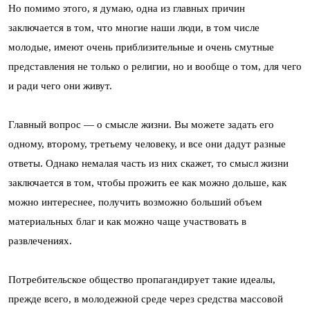
Но помимо этого, я думаю, одна из главных причин
заключается в том, что многие наши люди, в том числе
молодые, имеют очень приблизительные и очень смутные
представления не только о религии, но и вообще о том, для чего
и ради чего они живут.
Главный вопрос — о смысле жизни. Вы можете задать его
одному, второму, третьему человеку, и все они дадут разные
ответы. Однако немалая часть из них скажет, то смысл жизни
заключается в том, чтобы прожить ее как можно дольше, как
можно интереснее, получить возможно больший объем
материальных благ и как можно чаще участвовать в
развлечениях.
Потребительское общество пропагандирует такие идеалы,
прежде всего, в молодежной среде через средства массовой