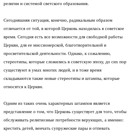
религии и системой светского образования.
Сегодняшняя ситуация, конечно, радикальным образом
отличается от той, в которой Церковь находилась в советское
время. Сегодня есть все возможности для свободной работы
Церкви, для ее миссионерской, благотворительной и
просветительской деятельности. Однако, к сожалению,
стереотипы, которые сложились в советскую эпоху, до сих пор
существуют в умах многих людей, и в тоже время
складываются также новые стереотипы и штампы, которые
относятся к Церкви.
Одним из таких очень характерных штампов является
представление о том, что Церковь существует для того, чтобы
обслуживать религиозные потребности верующих, а именно:
крестить детей, венчать супружеские пары и отпевать