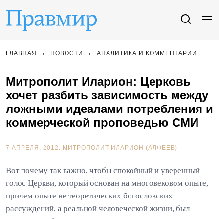
ГЛАВНАЯ
НОВОСТИ
АНАЛИТИКА И КОММЕНТАРИИ
Митрополит Иларион: Церковь
хочет разбить зависимость между
ложными идеалами потребления и
коммерческой проповедью СМИ
7 АПРЕЛЯ, 2012.
МИТРОПОЛИТ ИЛАРИОН (АЛФЕЕВ)
Вот почему так важно, чтобы спокойный и уверенный
голос Церкви, который основан на многовековом опыте,
причем опыте не теоретических богословских
рассуждений, а реальной человеческой жизни, был