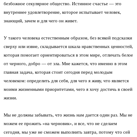
безбожное секулярное общество. Истинное счастье — это
внутреннее удовлетворение, которое испытывает человек,
знающий, зачем и для чего он живет.
У такого человека естественным образом, без всякой подсказки
сверху или извне, складывается шкала нравственных ценностей,
которая помогает ориентироваться в этом мире, отличать белое
от черного, добро — от зла. Мне кажется, что именно в этом
главная задача, которая стоит сегодня перед молодым
человеком: определить для себя, для чего я живу, что является
моими жизненными приоритетами, чего я хочу достичь в своей
жизни.
Мы не должны забывать, что жизнь нам дается один раз. Мы не
можем ее прожить «на черновик», и все, что не сделаем
сегодня, мы уже не сможем выполнить завтра, потому что сей