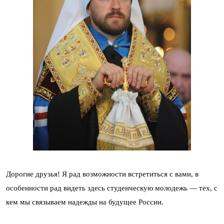
Дорогие друзья! Я рад возможности встретиться с вами, в
особенности рад видеть здесь студенческую молодежь — тех, с
кем мы связываем надежды на будущее России.