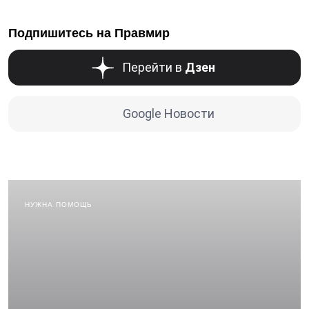
Подпишитесь на Правмир
Перейти в
Дзен
Google Новости
НУЖНА ПОМОЩЬ