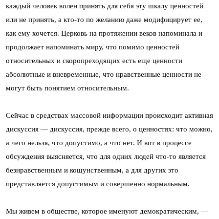
каждый человек волен принять для себя эту шкалу ценностей
или не принять, а кто-то по желанию даже модифицирует ее,
как ему хочется. Церковь на протяжении веков напоминала и
продолжает напоминать миру, что помимо ценностей
относительных и скоропреходящих есть еще ценности
абсолютные и вневременные, что нравственные ценности не
могут быть понятием относительным.
Сейчас в средствах массовой информации происходит активная
дискуссия — дискуссия, прежде всего, о ценностях: что можно,
а чего нельзя, что допустимо, а что нет. И вот в процессе
обсуждения выясняется, что для одних людей что-то является
безнравственным и кощунственным, а для других это
представляется допустимым и совершенно нормальным.
Мы живем в обществе, которое именуют демократическим, —