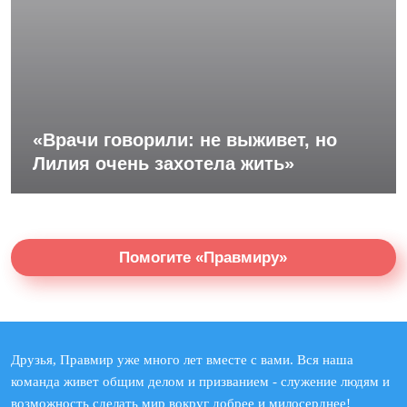
«Врачи говорили: не выживет, но
Лилия очень захотела жить»
Помогите «Правмиру»
Друзья, Правмир уже много лет вместе с вами. Вся наша
команда живет общим делом и призванием - служение людям и
возможность сделать мир вокруг добрее и милосерднее!