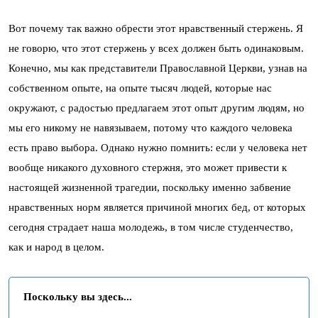
Вот почему так важно обрести этот нравственный стержень. Я
не говорю, что этот стержень у всех должен быть одинаковым.
Конечно, мы как представители Православной Церкви, узнав на
собственном опыте, на опыте тысяч людей, которые нас
окружают, с радостью предлагаем этот опыт другим людям, но
мы его никому не навязываем, потому что каждого человека
есть право выбора. Однако нужно помнить: если у человека нет
вообще никакого духовного стержня, это может привести к
настоящей жизненной трагедии, поскольку именно забвение
нравственных норм является причиной многих бед, от которых
сегодня страдает наша молодежь, в том числе студенчество,
как и народ в целом.
Поскольку вы здесь...