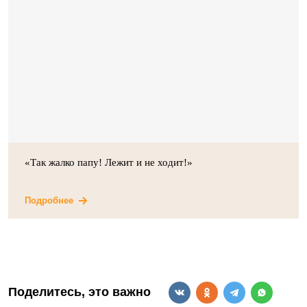
«Так жалко папу! Лежит и не ходит!»
Подробнее
Поделитесь, это важно