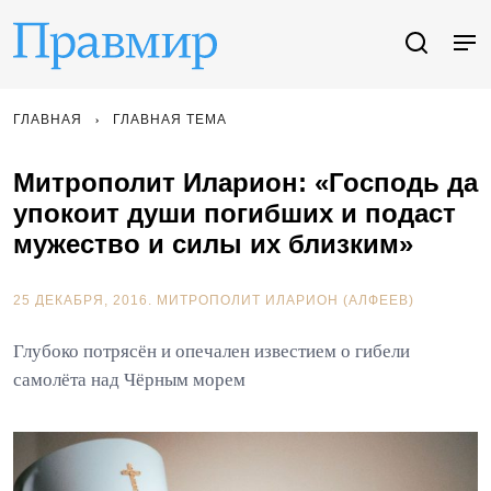
ГЛАВНАЯ
ГЛАВНАЯ ТЕМА
Митрополит Иларион: «Господь да
упокоит души погибших и подаст
мужество и силы их близким»
25 ДЕКАБРЯ, 2016.
МИТРОПОЛИТ ИЛАРИОН (АЛФЕЕВ)
Глубоко потрясён и опечален известием о гибели
самолёта над Чёрным морем