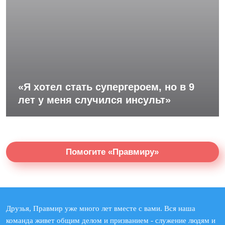
«Я хотел стать супергероем, но в 9
лет у меня случился инсульт»
Помогите «Правмиру»
Друзья, Правмир уже много лет вместе с вами. Вся наша
команда живет общим делом и призванием - служение людям и