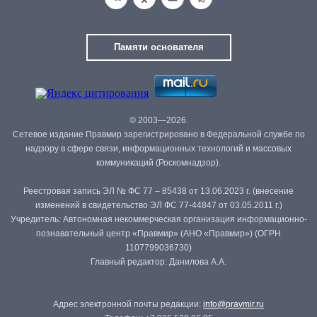
Памяти основателя
© 2003—2026.
Сетевое издание Правмир зарегистрировано в Федеральной службе по
надзору в сфере связи, информационных технологий и массовых
коммуникаций (Роскомнадзор).
Реестровая запись ЭЛ № ФС 77 – 85438 от 13.06.2023 г. (внесение
изменений в свидетельство ЭЛ ФС 77-44847 от 03.05.2011 г.)
Учредитель: Автономная некоммерческая организация информационно-
познавательный центр «Правмир» (АНО «Правмир») (ОГРН
1107799036730)
Главный редактор: Данилова А.А.
Адрес электронной почты редакции:
info@pravmir.ru