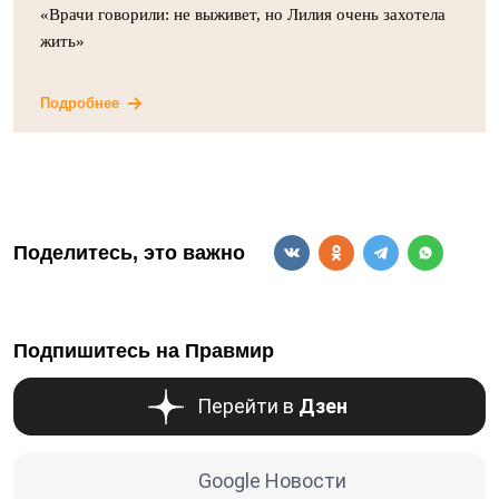
«Врачи говорили: не выживет, но Лилия очень захотела
жить»
Подробнее
Поделитесь, это важно
Подпишитесь на Правмир
Перейти в
Дзен
Google Новости