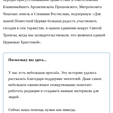
Блаженнейшего Архиепископа Прешовского, Митрополита
Чешских земель и Словакии Ростислава, подчеркнув: «Для
нашей Поместной Церкви большая радость участвовать
сегодня в сем торжестве, в нашем единении вокруг Святой
Трапезы, когда мы засвидетельствовали, что являемся единой
Церковью Христовой».
Поскольку вы здесь...
У нас есть небольшая просьба. Эту историю удалось
рассказать благодаря поддержке читателей. Даже самое
небольшое ежемесячное пожертвование помогает
работать редакции и создавать важные материалы для
людей.
Сейчас ваша помощь нужна как никогда.