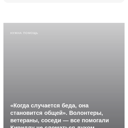
НУЖНА ПОМОЩЬ
«Когда случается беда, она
становится общей». Волонтеры,
ветераны, соседи — все помогали
Кириллу не сломаться духом