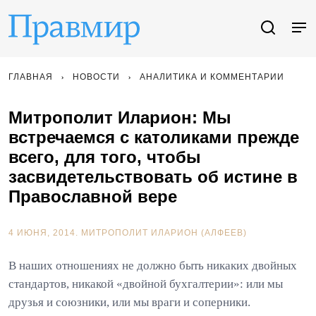
ГЛАВНАЯ
НОВОСТИ
АНАЛИТИКА И КОММЕНТАРИИ
Митрополит Иларион: Мы
встречаемся с католиками прежде
всего, для того, чтобы
засвидетельствовать об истине в
Православной вере
4 ИЮНЯ, 2014.
МИТРОПОЛИТ ИЛАРИОН (АЛФЕЕВ)
В наших отношениях не должно быть никаких двойных
стандартов, никакой «двойной бухгалтерии»: или мы
друзья и союзники, или мы враги и соперники.