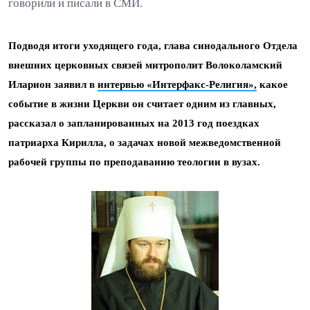
говорили и писали в СМИ.
Подводя итоги уходящего года, глава синодального Отдела
внешних церковных связей митрополит Волоколамский
Иларион заявил в
интервью «Интерфакс-Религия»,
какое
событие в жизни Церкви он считает одним из главных,
рассказал о запланированных на 2013 год поездках
патриарха Кирилла, о задачах новой межведомственной
рабочей группы по преподаванию теологии в вузах.