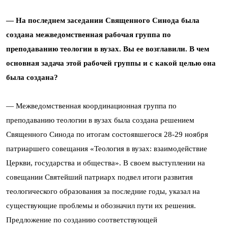
— На последнем заседании Священного Синода была
создана межведомственная рабочая группа по
преподаванию теологии в вузах. Вы ее возглавили. В чем
основная задача этой рабочей группы и с какой целью она
была создана?
— Межведомственная координационная группа по
преподаванию теологии в вузах была создана решением
Священного Синода по итогам состоявшегося 28-29 ноября
патриаршего совещания «Теология в вузах: взаимодействие
Церкви, государства и общества». В своем выступлении на
совещании Святейший патриарх подвел итоги развития
теологического образования за последние годы, указал на
существующие проблемы и обозначил пути их решения.
Предложение по созданию соответствующей