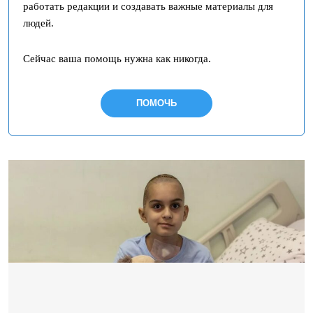
работать редакции и создавать важные материалы для
людей.
Сейчас ваша помощь нужна как никогда.
ПОМОЧЬ