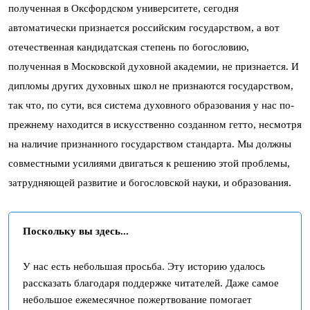
полученная в Оксфордском университете, сегодня
автоматически признается российским государством, а вот
отечественная кандидатская степень по богословию,
полученная в Московской духовной академии, не признается. И
дипломы других духовных школ не признаются государством,
так что, по сути, вся система духовного образования у нас по-
прежнему находится в искусственно созданном гетто, несмотря
на наличие признанного государством стандарта. Мы должны
совместными усилиями двигаться к решению этой проблемы,
затрудняющей развитие и богословской науки, и образования.
Поскольку вы здесь...
У нас есть небольшая просьба. Эту историю удалось
рассказать благодаря поддержке читателей. Даже самое
небольшое ежемесячное пожертвование помогает