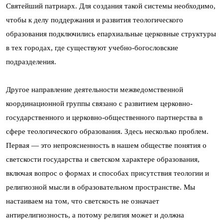
Святейший патриарх. Для создания такой системы необходимо,
чтобы к делу поддержания и развития теологического
образования подключились епархиальные церковные структуры
в тех городах, где существуют учебно-богословские
подразделения.
Другое направление деятельности межведомственной
координационной группы связано с развитием церковно-
государственного и церковно-общественного партнерства в
сфере теологического образования. Здесь несколько проблем.
Первая — это непроясненность в нашем обществе понятия о
светскости государства и светском характере образования,
включая вопрос о формах и способах присутствия теологии и
религиозной мысли в образовательном пространстве. Мы
настаиваем на том, что светскость не означает
антирелигиозность, а потому религия может и должна