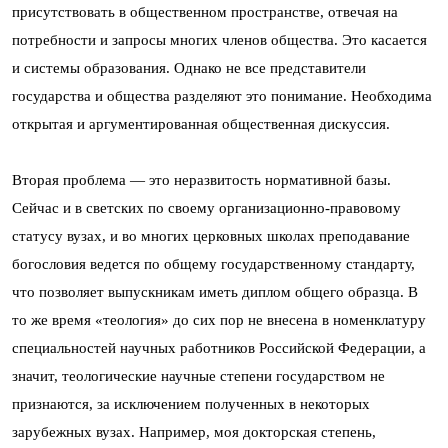
присутствовать в общественном пространстве, отвечая на
потребности и запросы многих членов общества. Это касается
и системы образования. Однако не все представители
государства и общества разделяют это понимание. Необходима
открытая и аргументированная общественная дискуссия.
Вторая проблема — это неразвитость нормативной базы.
Сейчас и в светских по своему организационно-правовому
статусу вузах, и во многих церковных школах преподавание
богословия ведется по общему государственному стандарту,
что позволяет выпускникам иметь диплом общего образца. В
то же время «теология» до сих пор не внесена в номенклатуру
специальностей научных работников Российской Федерации, а
значит, теологические научные степени государством не
признаются, за исключением полученных в некоторых
зарубежных вузах. Например, моя докторская степень,