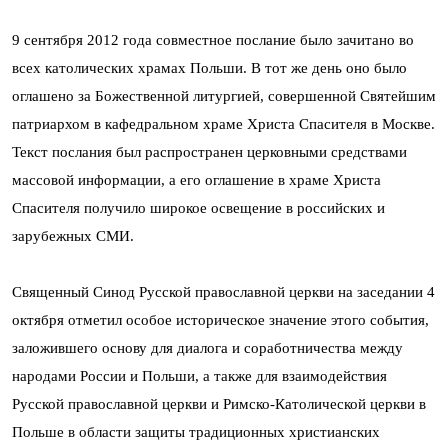
9 сентября 2012 года совместное послание было зачитано во
всех католических храмах Польши. В тот же день оно было
оглашено за Божественной литургией, совершенной Святейшим
патриархом в кафедральном храме Христа Спасителя в Москве.
Текст послания был распространен церковными средствами
массовой информации, а его оглашение в храме Христа
Спасителя получило широкое освещение в российских и
зарубежных СМИ.
Священный Синод Русской православной церкви на заседании 4
октября отметил особое историческое значение этого события,
заложившего основу для диалога и соработничества между
народами России и Польши, а также для взаимодействия
Русской православной церкви и Римско-Католической церкви в
Польше в области защиты традиционных христианских