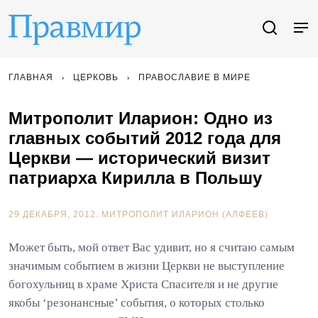
ГЛАВНАЯ
ЦЕРКОВЬ
ПРАВОСЛАВИЕ В МИРЕ
Митрополит Иларион: Одно из
главных событий 2012 года для
Церкви — исторический визит
патриарха Кирилла в Польшу
29 ДЕКАБРЯ, 2012.
МИТРОПОЛИТ ИЛАРИОН (АЛФЕЕВ)
Может быть, мой ответ Вас удивит, но я считаю самым
значимым событием в жизни Церкви не выступление
богохульниц в храме Христа Спасителя и не другие
якобы ‘резонансные’ события, о которых столько