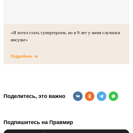
«Я хотел стать супергероем, но в 9 лет у меня случился
инсульт»
Подробнее
Поделитесь, это важно
Подпишитесь на Правмир