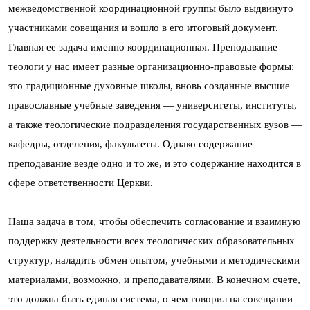
межведомственной координационной группы было выдвинуто
участниками совещания и вошло в его итоговый документ.
Главная ее задача именно координационная. Преподавание
теологи у нас имеет разные организационно-правовые формы:
это традиционные духовные школы, вновь созданные высшие
православные учебные заведения — университеты, институты,
а также теологические подразделения государственных вузов —
кафедры, отделения, факультеты. Однако содержание
преподавание везде одно и то же, и это содержание находится в
сфере ответственности Церкви.
Наша задача в том, чтобы обеспечить согласование и взаимную
поддержку деятельности всех теологических образовательных
структур, наладить обмен опытом, учебными и методическими
материалами, возможно, и преподавателями. В конечном счете,
это должна быть единая система, о чем говорил на совещании