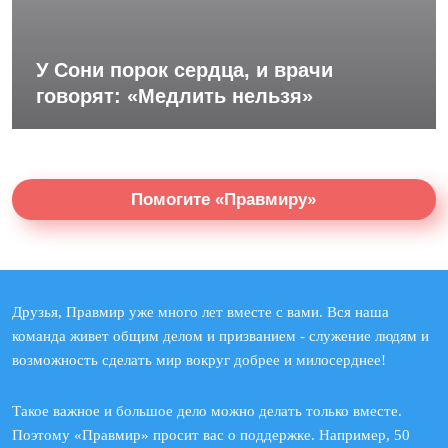
У Сони порок сердца, и врачи
говорят: «Медлить нельзя»
Помогите «Правмиру»
Друзья, Правмир уже много лет вместе с вами. Вся наша
команда живет общим делом и призванием - служение людям и
возможность сделать мир вокруг добрее и милосерднее!
Такое важное и большое дело можно делать только вместе.
Поэтому «Правмир» просит вас о поддержке. Например, 50