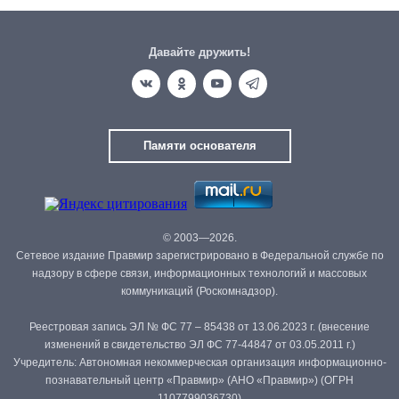
Давайте дружить!
Памяти основателя
© 2003—2026.
Сетевое издание Правмир зарегистрировано в Федеральной службе по
надзору в сфере связи, информационных технологий и массовых
коммуникаций (Роскомнадзор).
Реестровая запись ЭЛ № ФС 77 – 85438 от 13.06.2023 г. (внесение
изменений в свидетельство ЭЛ ФС 77-44847 от 03.05.2011 г.)
Учредитель: Автономная некоммерческая организация информационно-
познавательный центр «Правмир» (АНО «Правмир») (ОГРН
1107799036730)