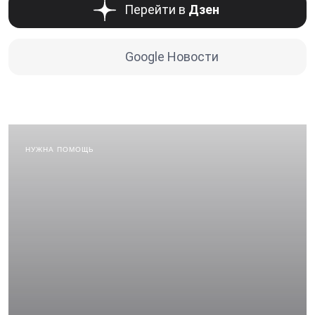
Перейти в
Дзен
Google Новости
НУЖНА ПОМОЩЬ