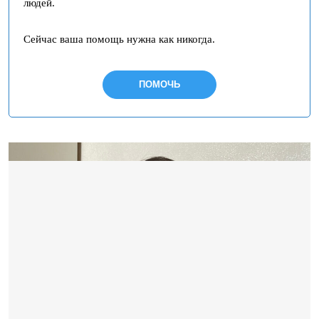
людей.
Сейчас ваша помощь нужна как никогда.
ПОМОЧЬ