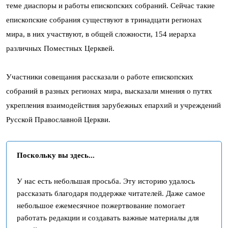
теме диаспоры и работы епископских собраний. Сейчас такие
епископские собрания существуют в тринадцати регионах
мира, в них участвуют, в общей сложности, 154 иерарха
различных Поместных Церквей.
Участники совещания рассказали о работе епископских
собраний в разных регионах мира, высказали мнения о путях
укрепления взаимодействия зарубежных епархий и учреждений
Русской Православной Церкви.
Поскольку вы здесь...
У нас есть небольшая просьба. Эту историю удалось
рассказать благодаря поддержке читателей. Даже самое
небольшое ежемесячное пожертвование помогает
работать редакции и создавать важные материалы для