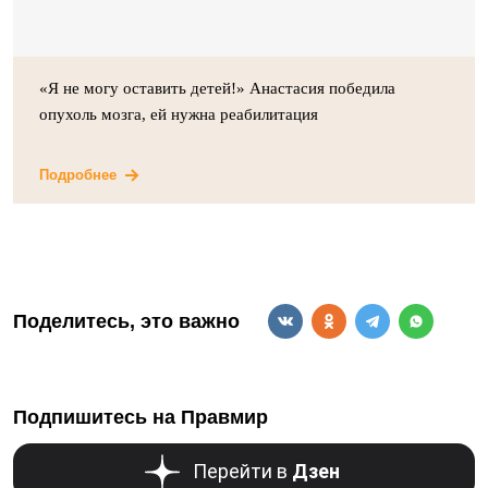
«Я не могу оставить детей!» Анастасия победила
опухоль мозга, ей нужна реабилитация
Подробнее
Поделитесь, это важно
Подпишитесь на Правмир
Перейти в
Дзен