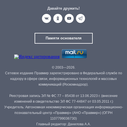
Давайте дружить!
Памяти основателя
© 2003—2026.
Сетевое издание Правмир зарегистрировано в Федеральной службе по
надзору в сфере связи, информационных технологий и массовых
коммуникаций (Роскомнадзор).
Реестровая запись ЭЛ № ФС 77 – 85438 от 13.06.2023 г. (внесение
изменений в свидетельство ЭЛ ФС 77-44847 от 03.05.2011 г.)
Учредитель: Автономная некоммерческая организация информационно-
познавательный центр «Правмир» (АНО «Правмир») (ОГРН
1107799036730)
Главный редактор: Данилова А.А.