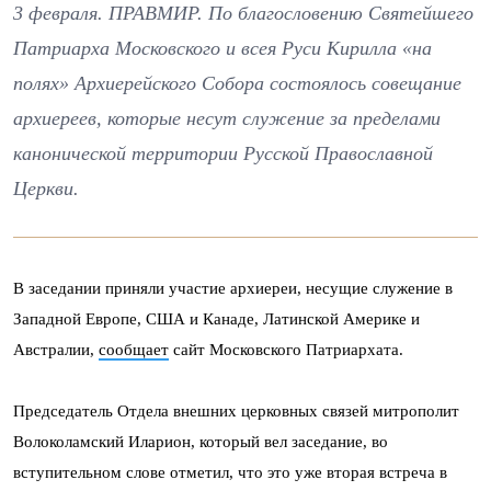
3 февраля. ПРАВМИР. По благословению Святейшего
Патриарха Московского и всея Руси Кирилла «на
полях» Архиерейского Собора состоялось совещание
архиереев, которые несут служение за пределами
канонической территории Русской Православной
Церкви.
В заседании приняли участие архиереи, несущие служение в
Западной Европе, США и Канаде, Латинской Америке и
Австралии,
сообщает
сайт Московского Патриархата.
Председатель Отдела внешних церковных связей митрополит
Волоколамский Иларион, который вел заседание, во
вступительном слове отметил, что это уже вторая встреча в