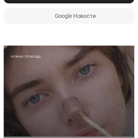
Google Новости
НУЖНА ПОМОЩЬ