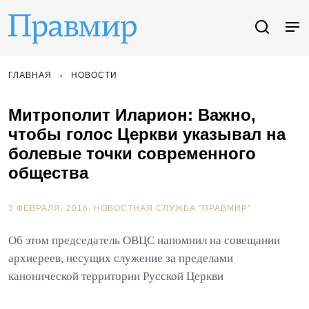
ГЛАВНАЯ
НОВОСТИ
Митрополит Иларион: Важно,
чтобы голос Церкви указывал на
болевые точки современного
общества
3 ФЕВРАЛЯ, 2016.
НОВОСТНАЯ СЛУЖБА "ПРАВМИР"
Об этом председатель ОВЦС напомнил на совещании
архиереев, несущих служение за пределами
канонической территории Русской Церкви