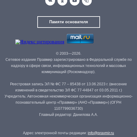
Памяти основателя
© 2003—2026.
Сетевое издание Правмир зарегистрировано в Федеральной службе по
надзору в сфере связи, информационных технологий и массовых
коммуникаций (Роскомнадзор).
Реестровая запись ЭЛ № ФС 77 – 85438 от 13.06.2023 г. (внесение
изменений в свидетельство ЭЛ ФС 77-44847 от 03.05.2011 г.)
Учредитель: Автономная некоммерческая организация информационно-
познавательный центр «Правмир» (АНО «Правмир») (ОГРН
1107799036730)
Главный редактор: Данилова А.А.
Адрес электронной почты редакции:
info@pravmir.ru