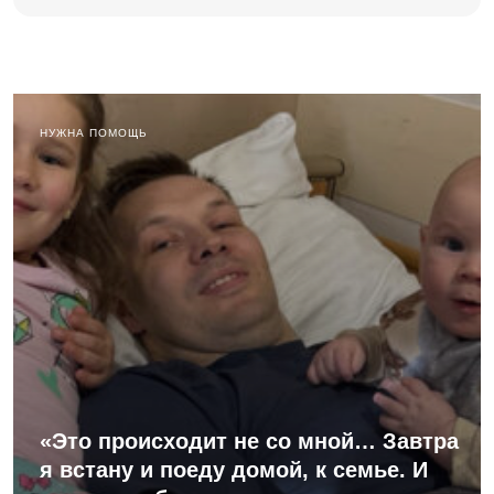
НУЖНА ПОМОЩЬ
«Это происходит не со мной… Завтра
я встану и поеду домой, к семье. И