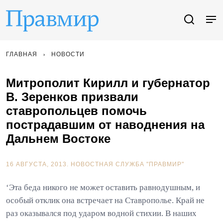
ГЛАВНАЯ
НОВОСТИ
Митрополит Кирилл и губернатор
В. Зеренков призвали
ставропольцев помочь
пострадавшим от наводнения на
Дальнем Востоке
16 АВГУСТА, 2013.
НОВОСТНАЯ СЛУЖБА "ПРАВМИР"
‘Эта беда никого не может оставить равнодушным, и
особый отклик она встречает на Ставрополье. Край не
раз оказывался под ударом водной стихии. В наших