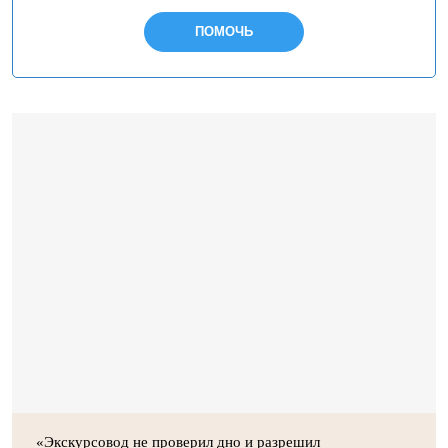
ПОМОЧЬ
«Экскурсовод не проверил дно и разрешил