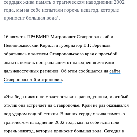
сердцах жива память о трагическом наводнении 2002
года, мы на себе испытали горечь невзгод, которые
приносит большая вода’.
16 августа. ПРАВМИР. Митрополит Ставропольский и
Невинномысский Кирилл и губернатор В.Г. Зеренков
обратились к жителям Ставропольского края с просьбой
оказать помочь пострадавшим от наводнения жителям
дальневосточных регионов. Об этом сообщается на
сайте
Ставропольской митрополии
.
«Эта беда никого не может оставить равнодушным, и особый
отклик она встречает на Ставрополье. Край не раз оказывался
под ударом водной стихии. В наших сердцах жива память о
трагическом наводнении 2002 года, мы на себе испытали
горечь невзгод, которые приносит большая вода. Сегодня в