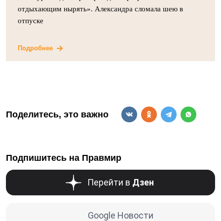
отдыхающим нырять». Александра сломала шею в
отпуске
Подробнее
Поделитесь, это важно
Подпишитесь на Правмир
Перейти в
Дзен
Google Новости