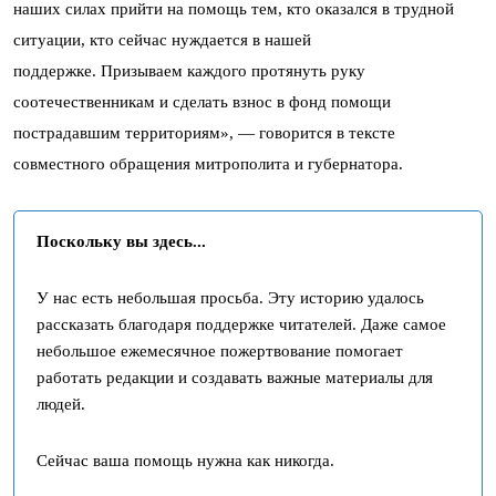
наших силах прийти на помощь тем, кто оказался в трудной
ситуации, кто сейчас нуждается в нашей
поддержке. Призываем каждого протянуть руку
соотечественникам и сделать взнос в фонд помощи
пострадавшим территориям», — говорится в тексте
совместного обращения митрополита и губернатора.
Поскольку вы здесь...
У нас есть небольшая просьба. Эту историю удалось
рассказать благодаря поддержке читателей. Даже самое
небольшое ежемесячное пожертвование помогает
работать редакции и создавать важные материалы для
людей.
Сейчас ваша помощь нужна как никогда.