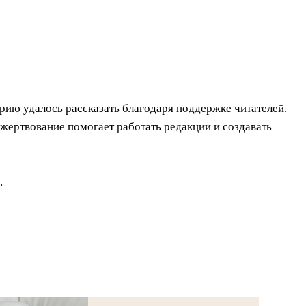
орию удалось рассказать благодаря поддержке читателей.
ертвование помогает работать редакции и создавать
.