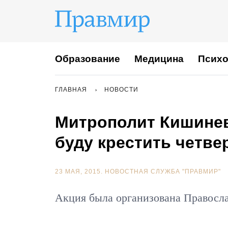
Образование
Медицина
Психо
ГЛАВНАЯ
НОВОСТИ
Митрополит Кишинев
буду крестить четве
23 МАЯ, 2015.
НОВОСТНАЯ СЛУЖБА "ПРАВМИР"
Акция была организована Правосл