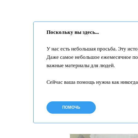
Поскольку вы здесь...
У нас есть небольшая просьба. Эту ист
Даже самое небольшое ежемесячное пож
важные материалы для людей.
Сейчас ваша помощь нужна как никогда
ПОМОЧЬ