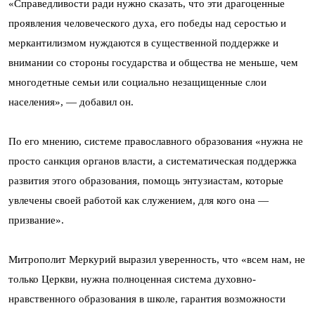
«Справедливости ради нужно сказать, что эти драгоценные
проявления человеческого духа, его победы над серостью и
меркантилизмом нуждаются в существенной поддержке и
внимании со стороны государства и общества не меньше, чем
многодетные семьи или социально незащищенные слои
населения», — добавил он.
По его мнению, системе православного образования «нужна не
просто санкция органов власти, а систематическая поддержка
развития этого образования, помощь энтузиастам, которые
увлечены своей работой как служением, для кого она —
призвание».
Митрополит Меркурий выразил уверенность, что «всем нам, не
только Церкви, нужна полноценная система духовно-
нравственного образования в школе, гарантия возможности