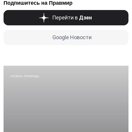
Подпишитесь на Правмир
Перейти в
Дзен
Google Новости
НУЖНА ПОМОЩЬ