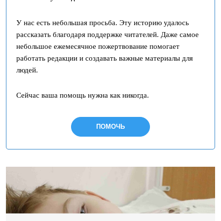
У нас есть небольшая просьба. Эту историю удалось
рассказать благодаря поддержке читателей. Даже самое
небольшое ежемесячное пожертвование помогает
работать редакции и создавать важные материалы для
людей.
Сейчас ваша помощь нужна как никогда.
ПОМОЧЬ