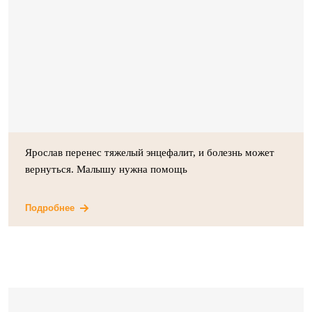
Ярослав перенес тяжелый энцефалит, и болезнь может
вернуться. Малышу нужна помощь
Подробнее