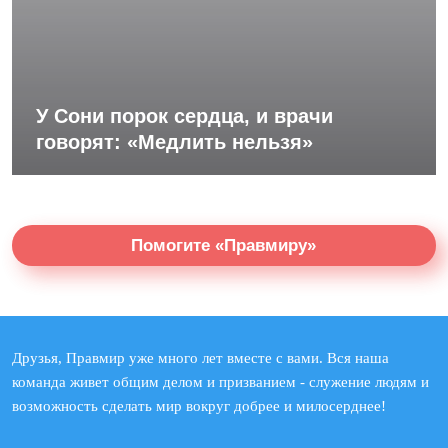
У Сони порок сердца, и врачи
говорят: «Медлить нельзя»
Помогите «Правмиру»
Друзья, Правмир уже много лет вместе с вами. Вся наша
команда живет общим делом и призванием - служение людям и
возможность сделать мир вокруг добрее и милосерднее!