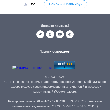
RSS
Помочь «Правмиру»
Давайте дружить!
Памяти основателя
© 2003—2026.
Сетевое издание Правмир зарегистрировано в Федеральной службе по
надзору в сфере связи, информационных технологий и массовых
коммуникаций (Роскомнадзор).
Реестровая запись ЭЛ № ФС 77 – 85438 от 13.06.2023 г. (внесение
изменений в свидетельство ЭЛ ФС 77-44847 от 03.05.2011 г.)