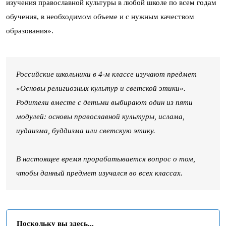
изучения православной культуры в любой школе по всем годам
обучения, в необходимом объеме и с нужным качеством
образования».
Российские школьники в 4-м классе изучают предмет
«Основы религиозных культур и светской этики».
Родители вместе с детьми выбирают один из пяти
модулей: основы православной культуры, ислама,
иудаизма, буддизма или светскую этику.
В настоящее время прорабатывается вопрос о том,
чтобы данный предмет изучался во всех классах.
Поскольку вы здесь...