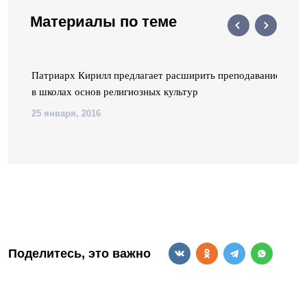
Материалы по теме
е
Патриарх Кирилл предлагает расширить преподавание
в школах основ религиозных культур
25 января, 2016
Поделитесь, это важно