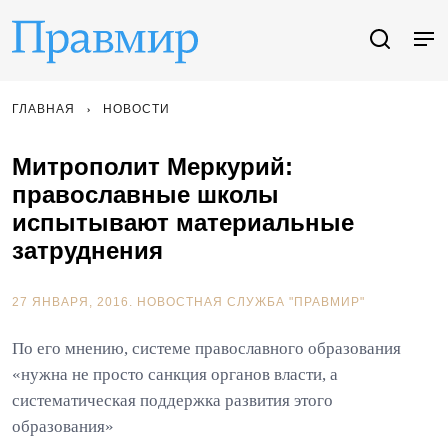
ГЛАВНАЯ
НОВОСТИ
Митрополит Меркурий:
православные школы
испытывают материальные
затруднения
27 ЯНВАРЯ, 2016.
НОВОСТНАЯ СЛУЖБА "ПРАВМИР"
По его мнению, системе православного образования
«нужна не просто санкция органов власти, а
систематическая поддержка развития этого
образования»