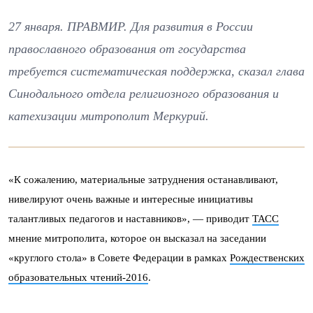
27 января. ПРАВМИР. Для развития в России
православного образования от государства
требуется систематическая поддержка, сказал глава
Синодального отдела религиозного образования и
катехизации митрополит Меркурий.
«К сожалению, материальные затруднения останавливают,
нивелируют очень важные и интересные инициативы
талантливых педагогов и наставников», — приводит
ТАСС
мнение митрополита, которое он высказал на заседании
«круглого стола» в Совете Федерации в рамках
Рождественских
образовательных чтений-2016
.