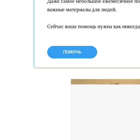
Даже самое небольшое ежемесячное пож
важные материалы для людей.
Сейчас ваша помощь нужна как никогда
ПОМОЧЬ