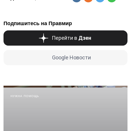
Подпишитесь на Правмир
Перейти в
Дзен
Google Новости
НУЖНА ПОМОЩЬ