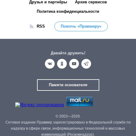
Друзья и партнёры
Архив сервисов
Политика конфиденциальности
RSS
Помочь «Правмиру»
Давайте дружить!
Памяти основателя
© 2003—2026.
Сетевое издание Правмир зарегистрировано в Федеральной службе по
надзору в сфере связи, информационных технологий и массовых
коммуникаций (Роскомнадзор).