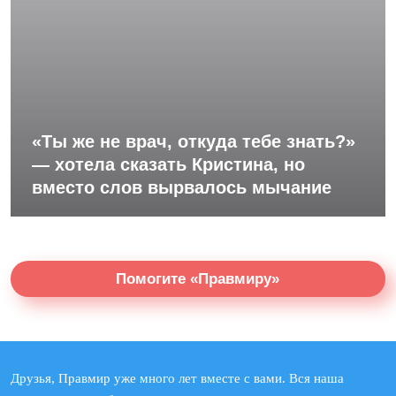
«Ты же не врач, откуда тебе знать?»
— хотела сказать Кристина, но
вместо слов вырвалось мычание
Помогите «Правмиру»
Друзья, Правмир уже много лет вместе с вами. Вся наша