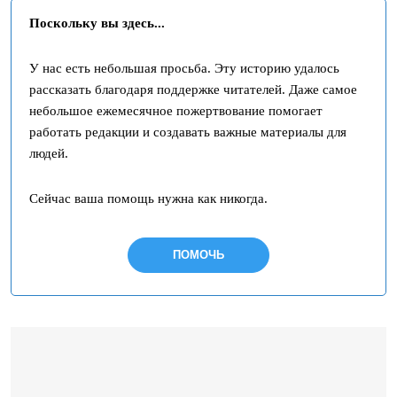
Поскольку вы здесь...
У нас есть небольшая просьба. Эту историю удалось
рассказать благодаря поддержке читателей. Даже самое
небольшое ежемесячное пожертвование помогает
работать редакции и создавать важные материалы для
людей.
Сейчас ваша помощь нужна как никогда.
ПОМОЧЬ