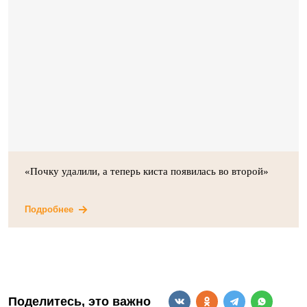
«Почку удалили, а теперь киста появилась во второй»
Подробнее
Поделитесь, это важно