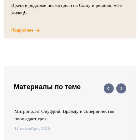
Врачи в роддоме посмотрели на Сашу и решили: «Не
жилец!»
Подробнее
Материалы по теме
я
Митрополит Онуфрий: Вражду и соперничество
порождает грех
17 сентября, 2015