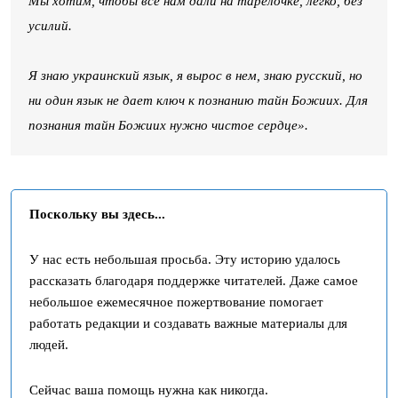
Мы хотим, чтобы все нам дали на тарелочке, легко, без
усилий.
Я знаю украинский язык, я вырос в нем, знаю русский, но
ни один язык не дает ключ к познанию тайн Божиих. Для
познания тайн Божиих нужно чистое сердце».
Поскольку вы здесь...
У нас есть небольшая просьба. Эту историю удалось
рассказать благодаря поддержке читателей. Даже самое
небольшое ежемесячное пожертвование помогает
работать редакции и создавать важные материалы для
людей.
Сейчас ваша помощь нужна как никогда.