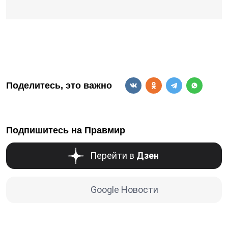
Поделитесь, это важно
Подпишитесь на Правмир
Перейти в
Дзен
Google Новости