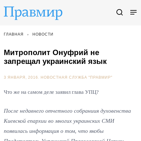
ГЛАВНАЯ
НОВОСТИ
Митрополит Онуфрий не
запрещал украинский язык
3 ЯНВАРЯ, 2016.
НОВОСТНАЯ СЛУЖБА "ПРАВМИР"
Что же на самом деле заявил глава УПЦ?
После недавнего отчетного собраниия духовенства
Киевской епархии во многих украинских СМИ
появилась информация о том, что якобы