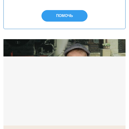
ПОМОЧЬ