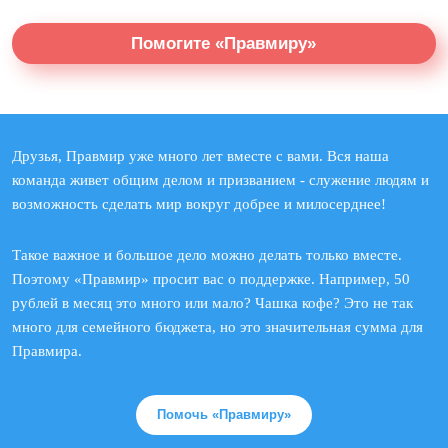
Помогите «Правмиру»
Друзья, Правмир уже много лет вместе с вами. Вся наша
команда живет общим делом и призванием - служение людям и
возможность сделать мир вокруг добрее и милосерднее!
Такое важное и большое дело можно делать только вместе.
Поэтому «Правмир» просит вас о поддержке. Например, 50
рублей в месяц это много или мало? Чашка кофе? Это не так
много для семейного бюджета, но это значительная сумма для
Правмира.
Помочь «Правмиру»