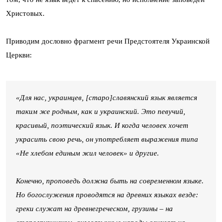
Христовых.
Приводим дословно фрагмент речи Предстоятеля Украинской
Церкви:
«Для нас, украинцев, [старо]славянский язык является
таким же родным, как и украинский. Это певучий,
красивый, поэтический язык. И когда человек хочет
украсить свою речь, он употребляет выражения типа
«Не хлебом единым жил человек» и другие.
Конечно, проповедь должна быть на современном языке.
Но богослужения проводятся на древних языках везде:
греки служат на древнегреческом, грузины – на