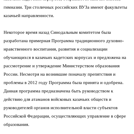
гимназии. Три столичных российских ВУЗа имеют факультеты
казачьей направленности.
Некоторое время назад Синодальным комитетом была
разработана примерная Программа традиционного духовно-
нравственного воспитания, развития и социализации
обучающихся в казачьих кадетских корпусах и предложена на
рассмотрение и утверждение Министерством образования
России. Несмотря на возникшие поначалу препятствия и
проблемы в 2012 году Программа была принята и одобрена.
Данная программа предназначена быть руководством к
действию для атаманов войсковых казачьих обществ и
руководителей органов исполнительной власти субъектов
Российской Федерации, осуществляющих управление в сфере
образования.