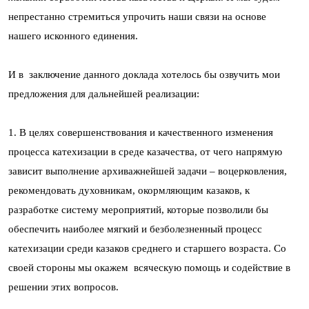
непрестанно стремиться упрочить наши связи на основе
нашего исконного единения.
И в заключение данного доклада хотелось бы озвучить мои
предложения для дальнейшей реализации:
1. В целях совершенствования и качественного изменения
процесса катехизации в среде казачества, от чего напрямую
зависит выполнение архиважнейшей задачи – воцерковления,
рекомендовать духовникам, окормляющим казаков, к
разработке систему мероприятий, которые позволили бы
обеспечить наиболее мягкий и безболезненный процесс
катехизации среди казаков среднего и старшего возраста. Со
своей стороны мы окажем всяческую помощь и содействие в
решении этих вопросов.