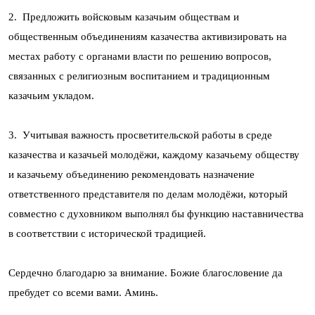
2. Предложить войсковым казачьим обществам и
общественным объединениям казачества активизировать на
местах работу с органами власти по решению вопросов,
связанных с религиозным воспитанием и традиционным
казачьим укладом.
3. Учитывая важность просветительской работы в среде
казачества и казачьей молодёжи, каждому казачьему обществу
и казачьему объединению рекомендовать назначение
ответственного представителя по делам молодёжи, который
совместно с духовником выполнял бы функцию наставничества
в соответствии с исторической традицией.
Сердечно благодарю за внимание. Божие благословение да
пребудет со всеми вами. Аминь.