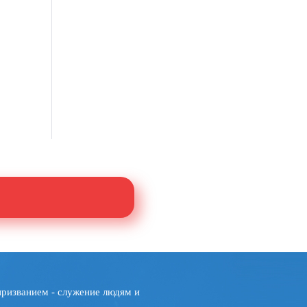
призванием - служение людям и