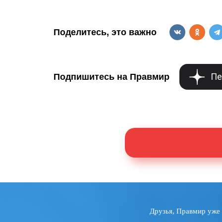
Поделитесь, это важно
Пе
Подпишитесь на Правмир
Друзья, Правмир уже 