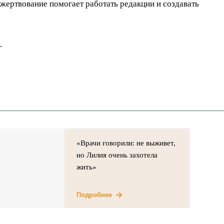
ертвование помогает работать редакции и создавать
.
«Врачи говорили: не выживет,
но Лилия очень захотела
жить»
Подробнее