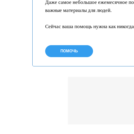
Даже самое небольшое ежемесячное пож
важные материалы для людей.
Сейчас ваша помощь нужна как никогда
ПОМОЧЬ