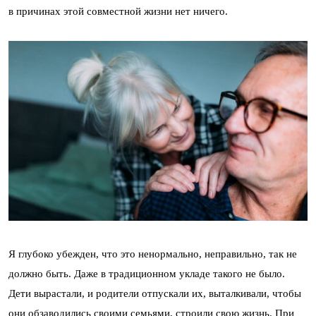
в причинах этой совместной жизни нет ничего.
Я глубоко убежден, что это ненормально, неправильно, так не
должно быть. Даже в традиционном укладе такого не было.
Дети вырастали, и родители отпускали их, выталкивали, чтобы
они обзаводились своими семьями, строили свою жизнь. При