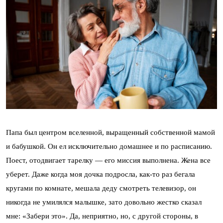
Папа был центром вселенной, выращенный собственной мамой
и бабушкой. Он ел исключительно домашнее и по расписанию.
Поест, отодвигает тарелку — его миссия выполнена. Жена все
уберет. Даже когда моя дочка подросла, как-то раз бегала
кругами по комнате, мешала деду смотреть телевизор, он
никогда не умилялся малышке, зато довольно жестко сказал
мне: «Забери это». Да, неприятно, но, с другой стороны, в