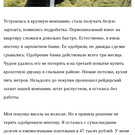
Устроилась в крупную компанию, стала получать белую
зарплату, появилась подработка. Первоначальный взнос на
квартиру сложился довольно быстро. Естественно, я взяла
ипотеку в зарплатном банке. Ее одобрили, но дважды сделки
срывались. Одобрение банка действовало всего три месяца.
Чудом удалось его не потерять и на третьей попытке купить
крохотную двушку в спальном районе. Низкие потолки, кухня
пять метров. Незадолго до покупки произошел рейдерский
захват нашей компании, штат распустили, я осталась без
работы.
Моя покупка висела на волоске. Но я приняла решение не
терять одобренную ипотеку. Я осталась с сумасшедшим
долгом и ежемесячными платежами в 47 тысяч рублей. У меня