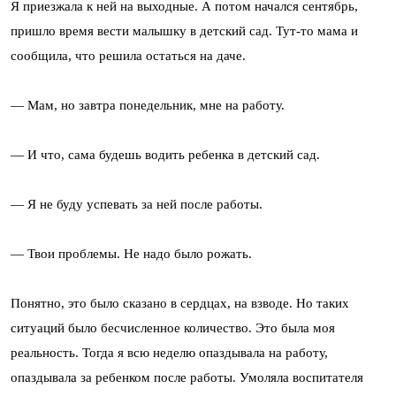
Я приезжала к ней на выходные. А потом начался сентябрь,
пришло время вести малышку в детский сад. Тут-то мама и
сообщила, что решила остаться на даче.
— Мам, но завтра понедельник, мне на работу.
— И что, сама будешь водить ребенка в детский сад.
— Я не буду успевать за ней после работы.
— Твои проблемы. Не надо было рожать.
Понятно, это было сказано в сердцах, на взводе. Но таких
ситуаций было бесчисленное количество. Это была моя
реальность. Тогда я всю неделю опаздывала на работу,
опаздывала за ребенком после работы. Умоляла воспитателя