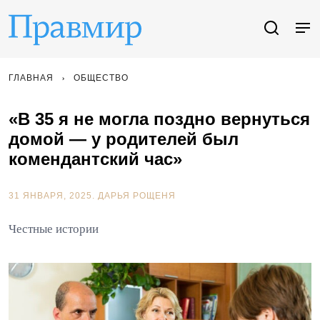
ГЛАВНАЯ
ОБЩЕСТВО
«В 35 я не могла поздно вернуться
домой — у родителей был
комендантский час»
31 ЯНВАРЯ, 2025.
ДАРЬЯ РОЩЕНЯ
Честные истории