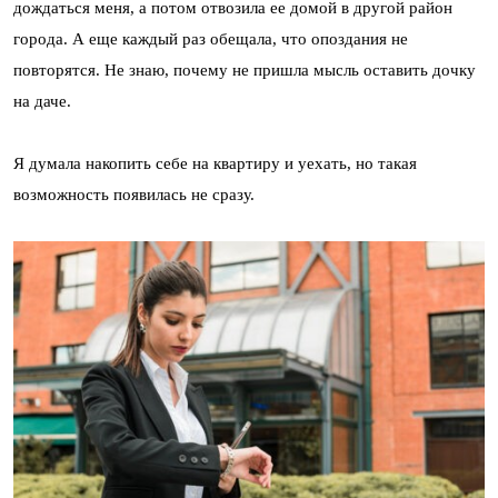
дождаться меня, а потом отвозила ее домой в другой район
города. А еще каждый раз обещала, что опоздания не
повторятся. Не знаю, почему не пришла мысль оставить дочку
на даче.
Я думала накопить себе на квартиру и уехать, но такая
возможность появилась не сразу.