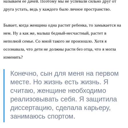
называем ее дачей. Поэтому мы не успевали сильно друг от
друга устать, ведь у каждого было личное пространство.
Бывает, когда женщина одна растит ребенка, то замыкается на
нем. Ну а как же, малыш бедный-несчастный, растет в
неполной семье. Со мной такого не произошло. Хотя я
осознавала, что дети не должны расти без отца, что я могла
изменить?
Конечно, сын для меня на первом
месте. Но жизнь есть жизнь. Я
считаю, женщине необходимо
реализовывать себя. Я защитила
диссертацию, сделала карьеру,
занимаюсь спортом.