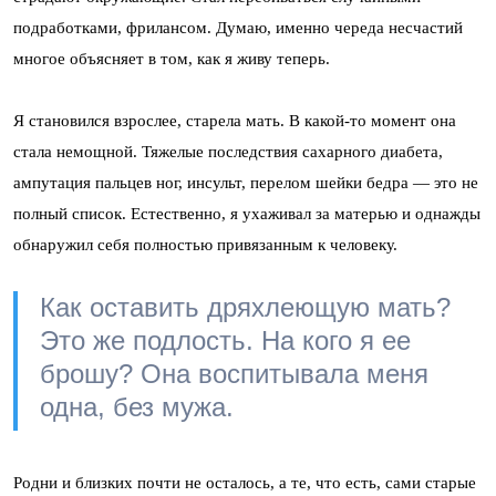
подработками, фрилансом. Думаю, именно череда несчастий
многое объясняет в том, как я живу теперь.
Я становился взрослее, старела мать. В какой-то момент она
стала немощной. Тяжелые последствия сахарного диабета,
ампутация пальцев ног, инсульт, перелом шейки бедра — это не
полный список. Естественно, я ухаживал за матерью и однажды
обнаружил себя полностью привязанным к человеку.
Как оставить дряхлеющую мать?
Это же подлость. На кого я ее
брошу? Она воспитывала меня
одна, без мужа.
Родни и близких почти не осталось, а те, что есть, сами старые