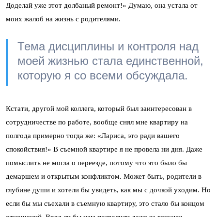
Доделай уже этот долбаный ремонт!» Думаю, она устала от
моих жалоб на жизнь с родителями.
Тема дисциплины и контроля над
моей жизнью стала единственной,
которую я со всеми обсуждала.
Кстати, другой мой коллега, который был заинтересован в
сотрудничестве по работе, вообще снял мне квартиру на
полгода примерно тогда же: «Лариса, это ради вашего
спокойствия!» В съемной квартире я не провела ни дня. Даже
помыслить не могла о переезде, потому что это было бы
демаршем и открытым конфликтом. Может быть, родители в
глубине души и хотели бы увидеть, как мы с дочкой уходим. Но
если бы мы съехали в съемную квартиру, это стало бы концом