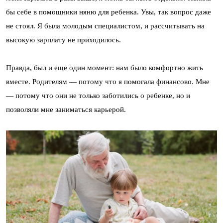
бы себе в помощники няню для ребенка. Увы, так вопрос даже
не стоял. Я была молодым специалистом, и рассчитывать на
высокую зарплату не приходилось.
Правда, был и еще один момент: нам было комфортно жить
вместе. Родителям — потому что я помогала финансово. Мне
— потому что они не только заботились о ребенке, но и
позволяли мне заниматься карьерой.