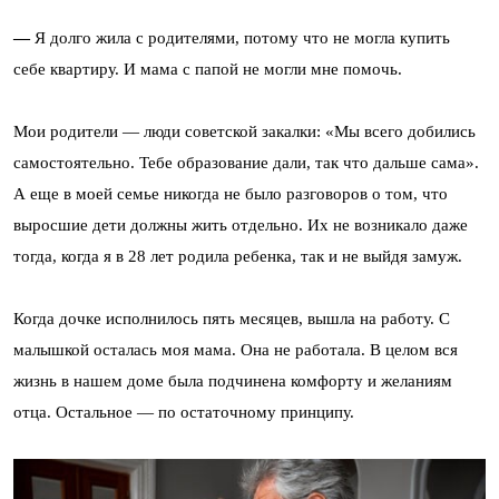
—
Я долго жила с родителями, потому что не могла купить
себе квартиру. И мама с папой не могли мне помочь.
Мои родители — люди советской закалки: «Мы всего добились
самостоятельно. Тебе образование дали, так что дальше сама».
А еще в моей семье никогда не было разговоров о том, что
выросшие дети должны жить отдельно. Их не возникало даже
тогда, когда я в 28 лет родила ребенка, так и не выйдя замуж.
Когда дочке исполнилось пять месяцев, вышла на работу. С
малышкой осталась моя мама. Она не работала. В целом вся
жизнь в нашем доме была подчинена комфорту и желаниям
отца. Остальное — по остаточному принципу.