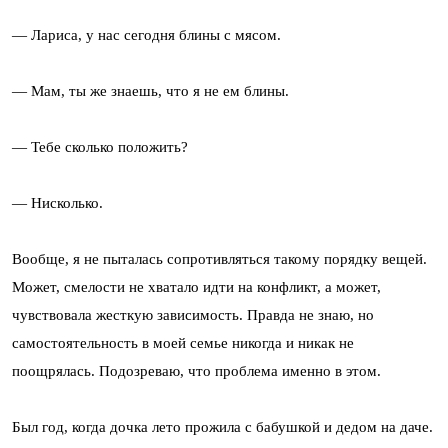
— Лариса, у нас сегодня блины с мясом.
— Мам, ты же знаешь, что я не ем блины.
— Тебе сколько положить?
— Нисколько.
Вообще, я не пыталась сопротивляться такому порядку вещей.
Может, смелости не хватало идти на конфликт, а может,
чувствовала жесткую зависимость. Правда не знаю, но
самостоятельность в моей семье никогда и никак не
поощрялась. Подозреваю, что проблема именно в этом.
Был год, когда дочка лето прожила с бабушкой и дедом на даче.