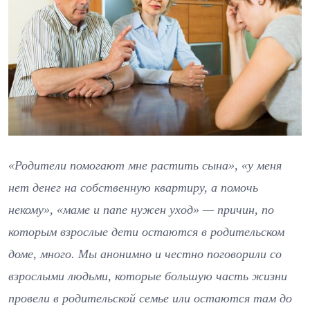
«Родители помогают мне растить сына», «у меня
нет денег на собственную квартиру, а помочь
некому», «маме и папе нужен уход» — причин, по
которым взрослые дети остаются в родительском
доме, много. Мы анонимно и честно поговорили со
взрослыми людьми, которые большую часть жизни
провели в родительской семье или остаются там до