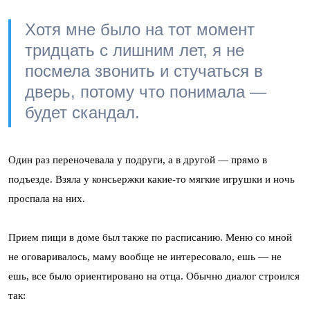
Хотя мне было на тот момент
тридцать с лишним лет, я не
посмела звонить и стучаться в
дверь, потому что понимала —
будет скандал.
Один раз переночевала у подруги, а в другой — прямо в
подъезде. Взяла у консьержки какие-то мягкие игрушки и ночь
проспала на них.
Прием пищи в доме был также по расписанию. Меню со мной
не оговаривалось, маму вообще не интересовало, ешь — не
ешь, все было ориентировано на отца. Обычно диалог строился
так: