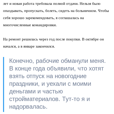
лет и новая работа требовала полной отдачи. Нельзя было
опаздывать, пропускать, болеть, сидеть на больничном. Чтобы
себя хорошо зарекомендовать, я соглашалась на
многочисленные командировки.
На ремонт решилась через год после покупки. В октябре он
начался, а в январе закончился.
Конечно, рабочие обманули меня.
В конце года объявили, что хотят
взять отпуск на новогодние
праздники, и уехали с моими
деньгами и частью
стройматериалов. Тут-то я и
надорвалась.