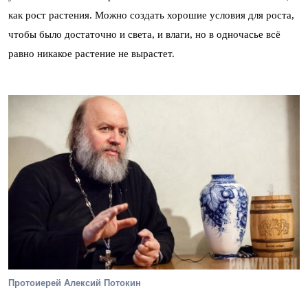
как рост растения. Можно создать хорошие условия для роста,
чтобы было достаточно и света, и влаги, но в одночасье всё
равно никакое растение не вырастет.
Протоиерей Алексий Потокин