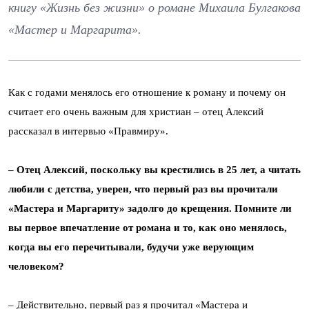
книгу «Жизнь без жизни» о романе Михаила Булгакова
«Мастер и Маргарита».
Как с годами менялось его отношение к роману и почему он
считает его очень важным для христиан – отец Алексий
рассказал в интервью «Правмиру».
– Отец Алексий, поскольку вы крестились в 25 лет, а читать
любили с детства, уверен, что первый раз вы прочитали
«Мастера и Маргариту» задолго до крещения. Помните ли
вы первое впечатление от романа и то, как оно менялось,
когда вы его перечитывали, будучи уже верующим
человеком?
– Действительно, первый раз я прочитал «Мастера и