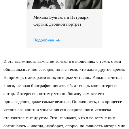
Михаил Булгаков и Патриарх
Сергий: двойной портрет
Подробнее
И эта взаимность важна не только в отношениях с теми, с кем
общаешься лично сегодня, но и с теми, кто жил в другое время.
Например, с авторами книг, которые читаешь. Раньше я читал
книги, не зная биографии писателей, а теперь мне интересен
автор. Интересен, потому что он богаче, чем все его
произведения, даже самые великие. Он личность, и в процессе
чтения его книги и узнавания его сокровенного человека
становится мне другом. Это не значит, что я во всем с ним
соглашаюсь – иногда, наоборот, спорю, но личность автора мне