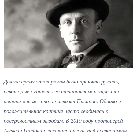
Долгое время этот роман было принято ругать,
некоторые считали его сатанинским и упрекали
автора в том, что он исказил Писание. Однако и
положительная критика часто сводилась к
поверхностным выводам. В 2019 году протоиерей
Алексий Потокин закончил и издал под псевдонимом