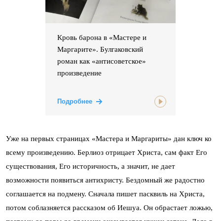
Кровь барона в «Мастере и
Маргарите». Булгаковский
роман как «антисоветское»
произведение
Подробнее
Уже на первых страницах «Мастера и Маргариты» дан ключ ко
всему произведению. Берлиоз отрицает Христа, сам факт Его
существования, Его историчность, а значит, не дает
возможности появиться антихристу. Бездомный же радостно
соглашается на подмену. Сначала пишет пасквиль на Христа,
потом соблазняется рассказом об Иешуа. Он обрастает ложью,