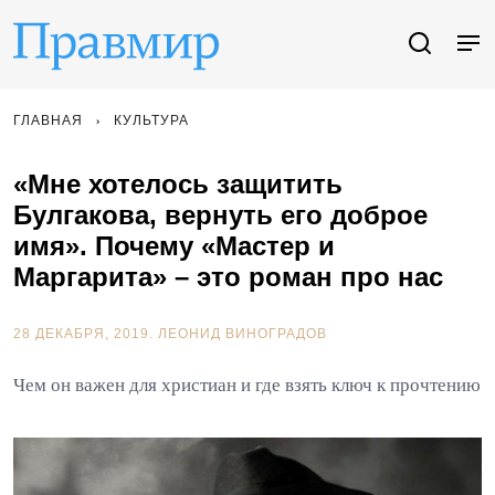
ГЛАВНАЯ
КУЛЬТУРА
«Мне хотелось защитить
Булгакова, вернуть его доброе
имя». Почему «Мастер и
Маргарита» – это роман про нас
28 ДЕКАБРЯ, 2019.
ЛЕОНИД ВИНОГРАДОВ
Чем он важен для христиан и где взять ключ к прочтению