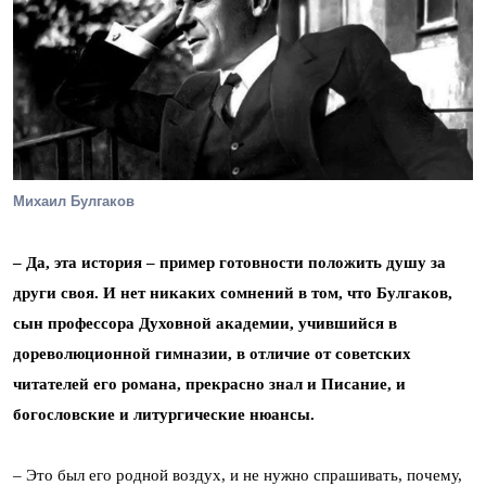
Михаил Булгаков
– Да, эта история – пример готовности положить душу за
други своя. И нет никаких сомнений в том, что Булгаков,
сын профессора Духовной академии, учившийся в
дореволюционной гимназии, в отличие от советских
читателей его романа, прекрасно знал и Писание, и
богословские и литургические нюансы.
– Это был его родной воздух, и не нужно спрашивать, почему,