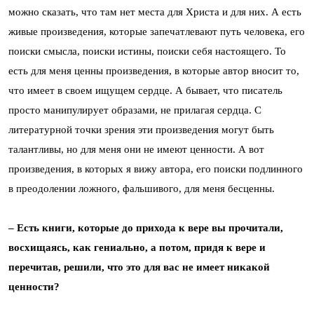
можно сказать, что там нет места для Христа и для них. А есть
живые произведения, которые запечатлевают путь человека, его
поиски смысла, поиски истины, поиски себя настоящего. То
есть для меня ценны произведения, в которые автор вносит то,
что имеет в своем ищущем сердце. А бывает, что писатель
просто манипулирует образами, не прилагая сердца. С
литературной точки зрения эти произведения могут быть
талантливы, но для меня они не имеют ценности. А вот
произведения, в которых я вижу автора, его поиски подлинного
в преодолении ложного, фальшивого, для меня бесценны.
– Есть книги, которые до прихода к вере вы прочитали,
восхищаясь, как гениально, а потом, придя к вере и
перечитав, решили, что это для вас не имеет никакой
ценности?