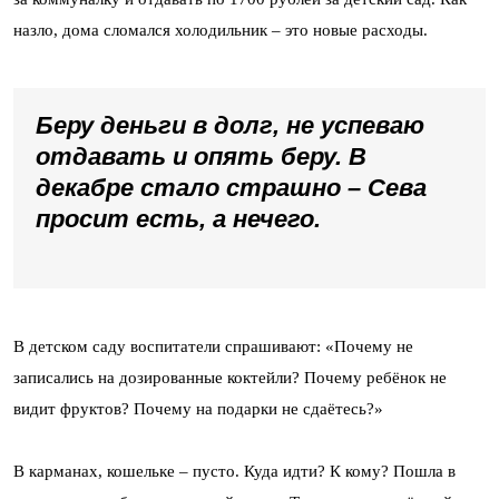
назло, дома сломался холодильник – это новые расходы.
Беру деньги в долг, не успеваю
отдавать и опять беру. В
декабре стало страшно – Сева
просит есть, а нечего.
В детском саду воспитатели спрашивают: «Почему не
записались на дозированные коктейли? Почему ребёнок не
видит фруктов? Почему на подарки не сдаётесь?»
В карманах, кошельке – пусто. Куда идти? К кому? Пошла в