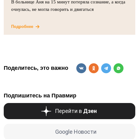
В больнице Аня на 15 минут потеряла сознание, а когда
очнулась, не могла говорить и двигаться
Подробнее
Поделитесь, это важно
Подпишитесь на Правмир
Перейти в
Дзен
Google Новости