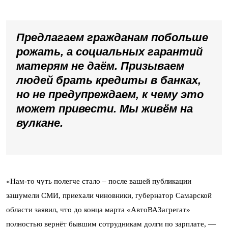
Предлагаем гражданам побольше
рожать, а социальных гарантий
матерям не даём. Призываем
людей брать кредиты в банках,
но не предупреждаем, к чему это
может привести. Мы живём на
вулкане.
«Нам-то чуть полегче стало – после вашей публикации
зашумели СМИ, приехали чиновники, губернатор Самарской
области заявил, что до конца марта «АвтоВАЗагрегат»
полностью вернёт бывшим сотрудникам долги по зарплате, —