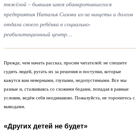
тяжёлой – бывшая швея обанкротившегося
предприятия Наталья Сизова из-за нищеты и долгов
отдала своего ребёнка в социально-
реабилитационный центр…
Прежде, чем начать рассказ, просим читателей: не спешите
судить людей, ругать их за решения и поступки, которые
кажутся вам неверными, глупыми, недопустимыми. Все мы
разные и, сталкиваясь со схожими бедами, попадая в равные
условия, ведём себя неодинаково. Пожалуйста, не торопитесь с
выводами.
«Других детей не будет»