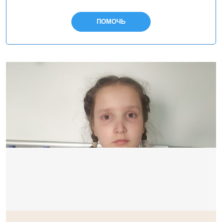
ПОМОЧЬ