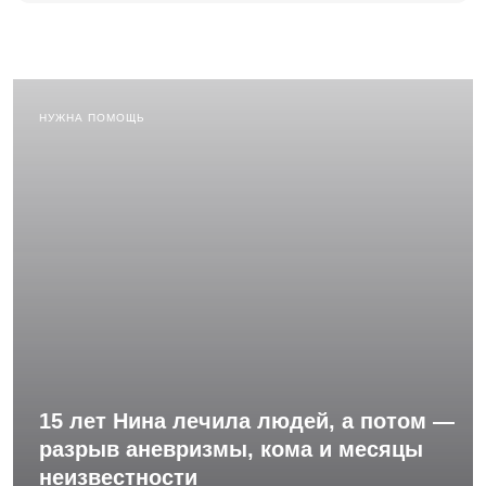
НУЖНА ПОМОЩЬ
15 лет Нина лечила людей, а потом —
разрыв аневризмы, кома и месяцы
неизвестности