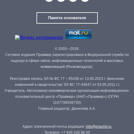
Памяти основателя
© 2003—2026.
Сетевое издание Правмир зарегистрировано в Федеральной службе по
надзору в сфере связи, информационных технологий и массовых
коммуникаций (Роскомнадзор).
Реестровая запись ЭЛ № ФС 77 – 85438 от 13.06.2023 г. (внесение
изменений в свидетельство ЭЛ ФС 77-44847 от 03.05.2011 г.)
Учредитель: Автономная некоммерческая организация информационно-
познавательный центр «Правмир» (АНО «Правмир») (ОГРН
1107799036730)
Главный редактор: Данилова А.А.
Адрес электронной почты редакции:
info@pravmir.ru
Телефон: +7 926 530 96 05