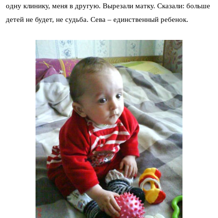
одну клинику, меня в другую. Вырезали матку. Сказали: больше
детей не будет, не судьба. Сева – единственный ребенок.