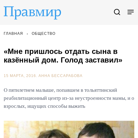
ГЛАВНАЯ
ОБЩЕСТВО
«Мне пришлось отдать сына в
казённый дом. Голод заставил»
15 МАРТА, 2016.
АННА БЕССАРАБОВА
О пятилетнем малыше, попавшем в тольяттинский
реабилитационный центр из-за неустроенности мамы, и о
взрослых, ищущих способы выжить