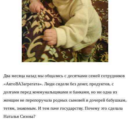
Два месяца назад мы общались с десятками семей сотрудников
«АвтоВАЗагрегата». Люди сидели без денег, продуктов, с
долгами перед коммунальщиками и банками, но ни одна из
женщин не перепоручала родных сыновей и дочерей бабушкам,
тетям, знакомым. И тем паче государству. Почему это сделала
Наталья Сизова?