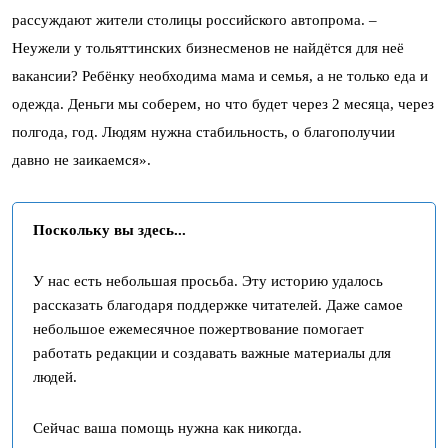
рассуждают жители столицы российского автопрома. –
Неужели у тольяттинских бизнесменов не найдётся для неё
вакансии? Ребёнку необходима мама и семья, а не только еда и
одежда. Деньги мы соберем, но что будет через 2 месяца, через
полгода, год. Людям нужна стабильность, о благополучии
давно не заикаемся».
Поскольку вы здесь...
У нас есть небольшая просьба. Эту историю удалось
рассказать благодаря поддержке читателей. Даже самое
небольшое ежемесячное пожертвование помогает
работать редакции и создавать важные материалы для
людей.
Сейчас ваша помощь нужна как никогда.