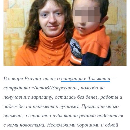
В январе Pravmir писал о
ситуации в Тольятти
—
сотрудники «АвтоВАЗагрегата», полгода не
получавшие зарплату, остались без денег, работы и
надежды на перемены к лучшему. Прошло немного
времени, и герои той публикации решили поделиться
с нами новостями. Несколькими хорошими и одной