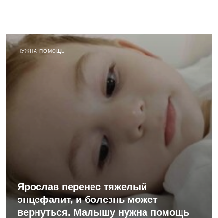
НУЖНА ПОМОЩЬ
Ярослав перенес тяжелый
энцефалит, и болезнь может
вернуться. Малышу нужна помощь