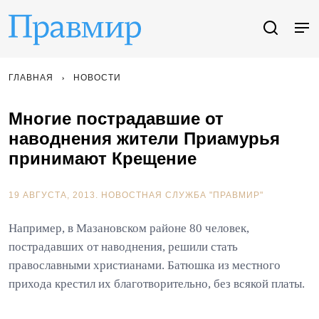
ГЛАВНАЯ
НОВОСТИ
Многие пострадавшие от
наводнения жители Приамурья
принимают Крещение
19 АВГУСТА, 2013.
НОВОСТНАЯ СЛУЖБА "ПРАВМИР"
Например, в Мазановском районе 80 человек,
пострадавших от наводнения, решили стать
православными христианами. Батюшка из местного
прихода крестил их благотворительно, без всякой платы.