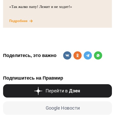
«Так жалко папу! Лежит и не ходит!»
Подробнее
Поделитесь, это важно
Подпишитесь на Правмир
Перейти в
Дзен
Google Новости