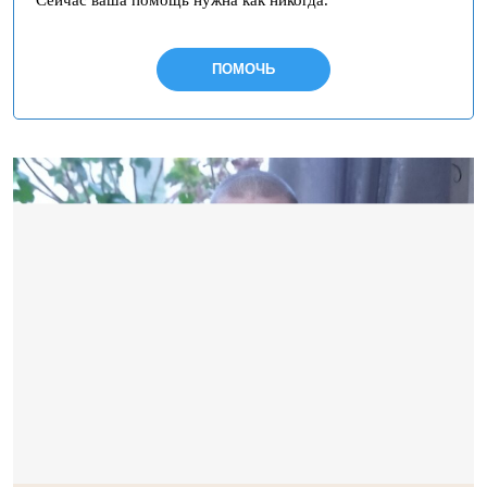
Сейчас ваша помощь нужна как никогда.
ПОМОЧЬ