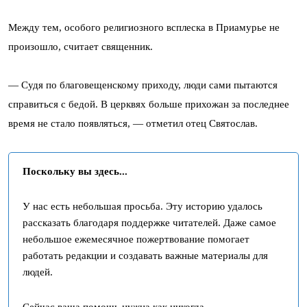
Между тем, особого религиозного всплеска в Приамурье не
произошло, считает священник.
— Судя по благовещенскому приходу, люди сами пытаются
справиться с бедой. В церквях больше прихожан за последнее
время не стало появляться, — отметил отец Святослав.
Поскольку вы здесь...
У нас есть небольшая просьба. Эту историю удалось
рассказать благодаря поддержке читателей. Даже самое
небольшое ежемесячное пожертвование помогает
работать редакции и создавать важные материалы для
людей.