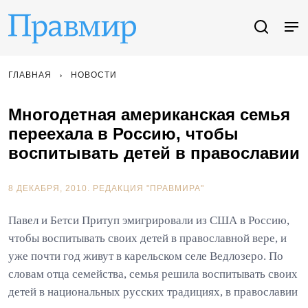
ГЛАВНАЯ
НОВОСТИ
Многодетная американская семья
переехала в Россию, чтобы
воспитывать детей в православии
8 ДЕКАБРЯ, 2010.
РЕДАКЦИЯ "ПРАВМИРА"
Павел и Бетси Притуп эмигрировали из США в Россию,
чтобы воспитывать своих детей в православной вере, и
уже почти год живут в карельском селе Ведлозеро. По
словам отца семейства, семья решила воспитывать своих
детей в национальных русских традициях, в православии