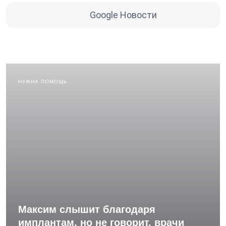
Google Новости
НУЖНА ПОМОЩЬ
Максим слышит благодаря
имплантам, но не говорит, врачи