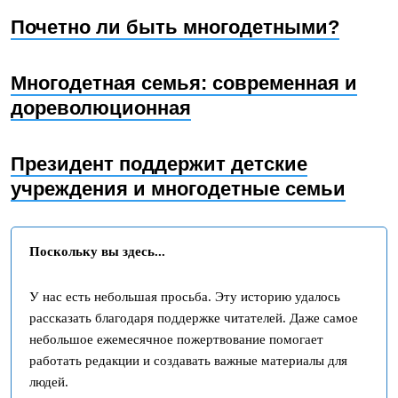
Почетно ли быть многодетными?
Многодетная семья: современная и
дореволюционная
Президент поддержит детские
учреждения и многодетные семьи
Поскольку вы здесь...
У нас есть небольшая просьба. Эту историю удалось
рассказать благодаря поддержке читателей. Даже самое
небольшое ежемесячное пожертвование помогает
работать редакции и создавать важные материалы для
людей.