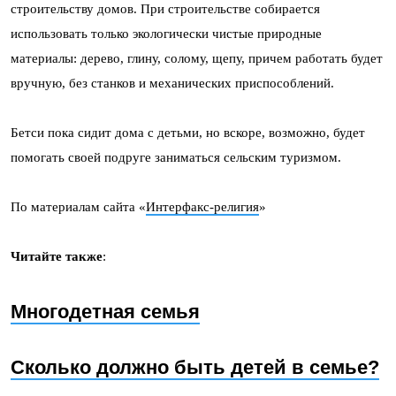
строительству домов. При строительстве собирается
использовать только экологически чистые природные
материалы: дерево, глину, солому, щепу, причем работать будет
вручную, без станков и механических приспособлений.
Бетси пока сидит дома с детьми, но вскоре, возможно, будет
помогать своей подруге заниматься сельским туризмом.
По материалам сайта «
Интерфакс-религия
»
Читайте также
:
Многодетная семья
Сколько должно быть детей в семье?