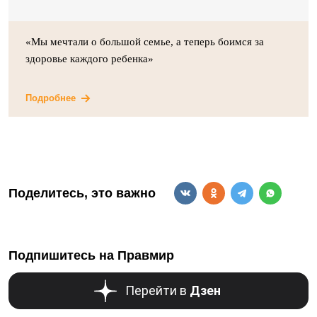
«Мы мечтали о большой семье, а теперь боимся за
здоровье каждого ребенка»
Подробнее
Поделитесь, это важно
Подпишитесь на Правмир
Перейти в
Дзен