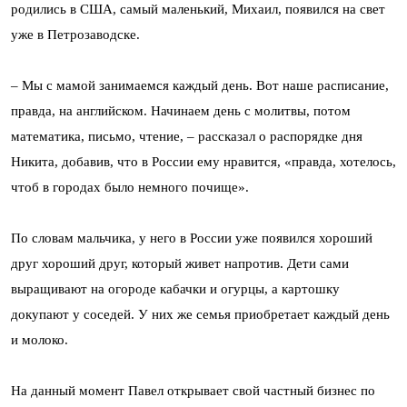
родились в США, самый маленький, Михаил, появился на свет
уже в Петрозаводске.
– Мы с мамой занимаемся каждый день. Вот наше расписание,
правда, на английском. Начинаем день с молитвы, потом
математика, письмо, чтение, – рассказал о распорядке дня
Никита, добавив, что в России ему нравится, «правда, хотелось,
чтоб в городах было немного почище».
По словам мальчика, у него в России уже появился хороший
друг хороший друг, который живет напротив. Дети сами
выращивают на огороде кабачки и огурцы, а картошку
докупают у соседей. У них же семья приобретает каждый день
и молоко.
На данный момент Павел открывает свой частный бизнес по