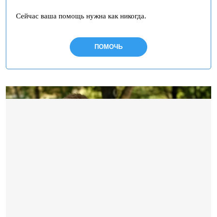
Сейчас ваша помощь нужна как никогда.
ПОМОЧЬ