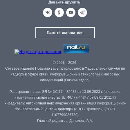
Давайте дружить!
Памяти основателя
© 2003—2026.
Сетевое издание Правмир зарегистрировано в Федеральной службе по
надзору в сфере связи, информационных технологий и массовых
коммуникаций (Роскомнадзор).
Реестровая запись ЭЛ № ФС 77 – 85438 от 13.06.2023 г. (внесение
изменений в свидетельство ЭЛ ФС 77-44847 от 03.05.2011 г.)
Учредитель: Автономная некоммерческая организация информационно-
познавательный центр «Правмир» (АНО «Правмир») (ОГРН
1107799036730)
Главный редактор: Данилова А.А.