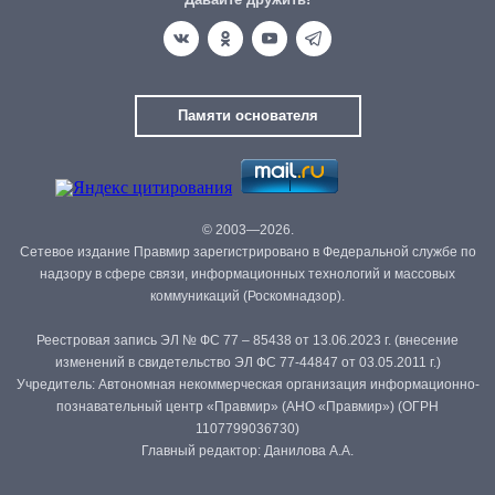
Памяти основателя
© 2003—2026.
Сетевое издание Правмир зарегистрировано в Федеральной службе по
надзору в сфере связи, информационных технологий и массовых
коммуникаций (Роскомнадзор).
Реестровая запись ЭЛ № ФС 77 – 85438 от 13.06.2023 г. (внесение
изменений в свидетельство ЭЛ ФС 77-44847 от 03.05.2011 г.)
Учредитель: Автономная некоммерческая организация информационно-
познавательный центр «Правмир» (АНО «Правмир») (ОГРН
1107799036730)
Главный редактор: Данилова А.А.