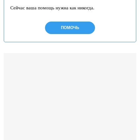
Сейчас ваша помощь нужна как никогда.
ПОМОЧЬ