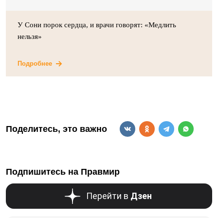
У Сони порок сердца, и врачи говорят: «Медлить
нельзя»
Подробнее
Поделитесь, это важно
Подпишитесь на Правмир
Перейти в
Дзен