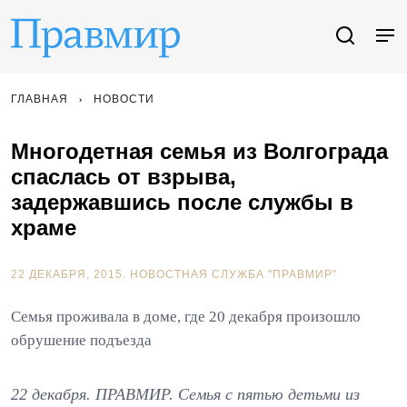
ГЛАВНАЯ
НОВОСТИ
Многодетная семья из Волгограда
спаслась от взрыва,
задержавшись после службы в
храме
22 ДЕКАБРЯ, 2015.
НОВОСТНАЯ СЛУЖБА "ПРАВМИР"
Семья проживала в доме, где 20 декабря произошло
обрушение подъезда
22 декабря. ПРАВМИР. Семья с пятью детьми из