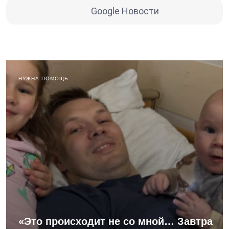
Google Новости
НУЖНА ПОМОЩЬ
«Это происходит не со мной… Завтра