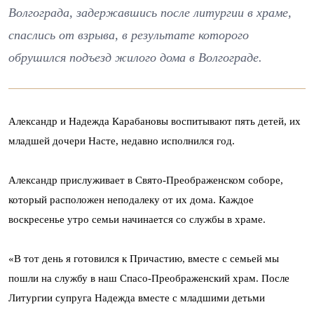
Волгограда, задержавшись после литургии в храме,
спаслись от взрыва, в результате которого
обрушился подъезд жилого дома в Волгограде.
Александр и Надежда Карабановы воспитывают пять детей, их
младшей дочери Насте, недавно исполнился год.
Александр прислуживает в Свято-Преображенском соборе,
который расположен неподалеку от их дома. Каждое
воскресенье утро семьи начинается со службы в храме.
«В тот день я готовился к Причастию, вместе с семьей мы
пошли на службу в наш Спасо-Преображенский храм. После
Литургии супруга Надежда вместе с младшими детьми