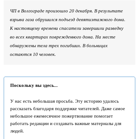
ЧП в Волгограде произошло 20 декабря. В результате
взрыва газа обрушился подъезд девятиэтажного дома.
К настоящему времени спасатели завершили разведку
во всех квартирах поврежденного дома. На месте
обнаружены тела трех погибших. В больницах
остаются 10 человек.
Поскольку вы здесь...
У нас есть небольшая просьба. Эту историю удалось
рассказать благодаря поддержке читателей. Даже самое
небольшое ежемесячное пожертвование помогает
работать редакции и создавать важные материалы для
людей.