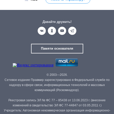
Давайте дружить!
Памяти основателя
© 2003—2026.
Сетевое издание Правмир зарегистрировано в Федеральной службе по
надзору в сфере связи, информационных технологий и массовых
коммуникаций (Роскомнадзор).
Реестровая запись ЭЛ № ФС 77 – 85438 от 13.06.2023 г. (внесение
изменений в свидетельство ЭЛ ФС 77-44847 от 03.05.2011 г.)
Учредитель: Автономная некоммерческая организация информационно-