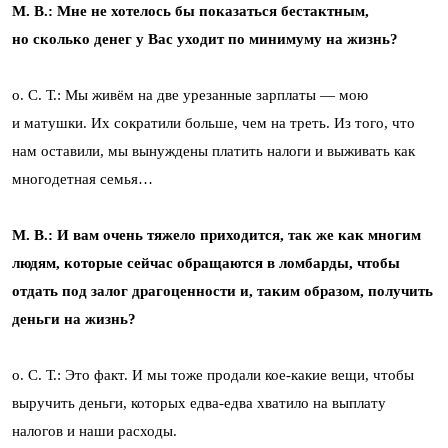
М. В.: Мне не хотелось бы показаться бестактным,
но сколько денег у Вас уходит по минимуму на жизнь?
о. С. Т.: Мы живём на две урезанные зарплаты — мою
и матушки. Их сократили больше, чем на треть. Из того, что
нам оставили, мы вынуждены платить налоги и выживать как
многодетная семья…
М. В.: И вам очень тяжело приходится, так же как многим
людям, которые сейчас обращаются в ломбарды, чтобы
отдать под залог драгоценности и, таким образом, получить
деньги на жизнь?
о. С. Т.: Это факт. И мы тоже продали кое-какие вещи, чтобы
выручить деньги, которых едва-едва хватило на выплату
налогов и наши расходы.