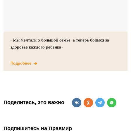
«Мы мечтали о большой семье, а теперь боимся за
здоровье каждого ребенка»
Подробнее
Поделитесь, это важно
Подпишитесь на Правмир