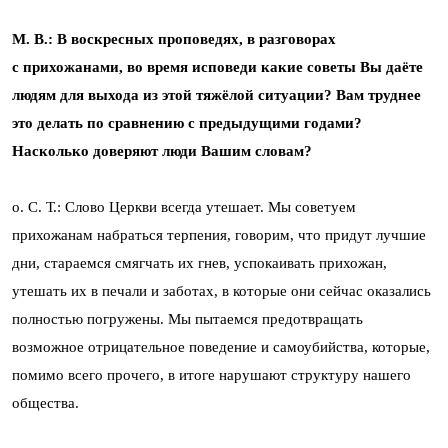
М. В.: В воскресных проповедях, в разговорах
с прихожанами, во время исповеди какие советы Вы даёте
людям для выхода из этой тяжёлой ситуации? Вам труднее
это делать по сравнению с предыдущими годами?
Насколько доверяют люди Вашим словам?
о. С. Т.: Слово Церкви всегда утешает. Мы советуем
прихожанам набраться терпения, говорим, что придут лучшие
дни, стараемся смягчать их гнев, успокаивать прихожан,
утешать их в печали и заботах, в которые они сейчас оказались
полностью погружены. Мы пытаемся предотвращать
возможное отрицательное поведение и самоубийства, которые,
помимо всего прочего, в итоге нарушают структуру нашего
общества.