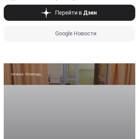
Перейти в
Дзен
Google Новости
НУЖНА ПОМОЩЬ