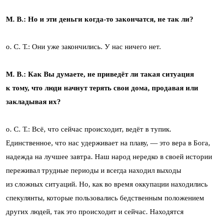
М. В.: Но и эти деньги когда-то закончатся, не так ли?
о. С. Т.: Они уже закончились. У нас ничего нет.
М. В.: Как Вы думаете, не приведёт ли такая ситуация
к тому, что люди начнут терять свои дома, продавая или
закладывая их?
о. С. Т.: Всё, что сейчас происходит, ведёт в тупик.
Единственное, что нас удерживает на плаву, — это вера в Бога,
надежда на лучшее завтра. Наш народ нередко в своей истории
переживал трудные периоды и всегда находил выходы
из сложных ситуаций. Но, как во время оккупации находились
спекулянты, которые пользовались бедственным положением
других людей, так это происходит и сейчас. Находятся