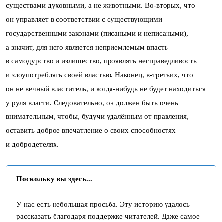
существами духовными, а не животными. Во-вторых, что
он управляет в соответствии с существующими
государственными законами (писаными и неписаными),
а значит, для него является неприемлемым впасть
в самодурство и излишество, проявлять несправедливость
и злоупотреблять своей властью. Наконец, в-третьих, что
он не вечный властитель, и когда-нибудь не будет находиться
у руля власти. Следовательно, он должен быть очень
внимательным, чтобы, будучи удалённым от правления,
оставить доброе впечатление о своих способностях
и добродетелях.
Поскольку вы здесь...
У нас есть небольшая просьба. Эту историю удалось
рассказать благодаря поддержке читателей. Даже самое