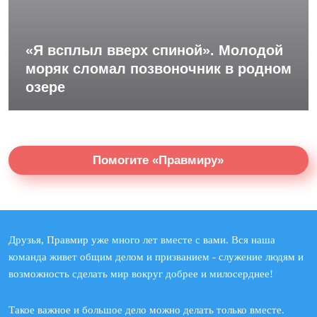
«Я всплыл вверх спиной». Молодой
моряк сломал позвоночник в родном
озере
Помогите «Правмиру»
Друзья, Правмир уже много лет вместе с вами. Вся наша
команда живет общим делом и призванием - служение людям и
возможность сделать мир вокруг добрее и милосерднее!
Такое важное и большое дело можно делать только вместе.