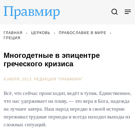
ГЛАВНАЯ
ЦЕРКОВЬ
ПРАВОСЛАВИЕ В МИРЕ
ГРЕЦИЯ
Многодетные в эпицентре
греческого кризиса
8 ИЮЛЯ, 2013.
РЕДАКЦИЯ "ПРАВМИРА"
Всё, что сейчас происходит, ведёт в тупик. Единственное,
что нас удерживает на плаву, — это вера в Бога, надежда
на лучшее завтра. Наш народ нередко в своей истории
переживал трудные периоды и всегда находил выходы из
сложных ситуаций.