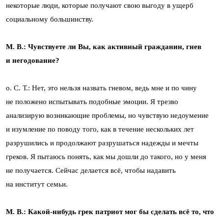
некоторые люди, которые получают свою выгоду в ущерб
социальному большинству.
М. В.: Чувствуете ли Вы, как активный гражданин, гнев
и негодование?
о. С. Т.: Нет, это нельзя назвать гневом, ведь мне и по чину
не положено испытывать подобные эмоции. Я трезво
анализирую возникающие проблемы, но чувствую недоумение
и изумление по поводу того, как в течение нескольких лет
разрушились и продолжают разрушаться надежды и мечты
греков. Я пытаюсь понять, как мы дошли до такого, но у меня
не получается. Сейчас делается всё, чтобы надавить
на институт семьи.
М. В.: Какой-нибудь грек патриот мог бы сделать всё то, что