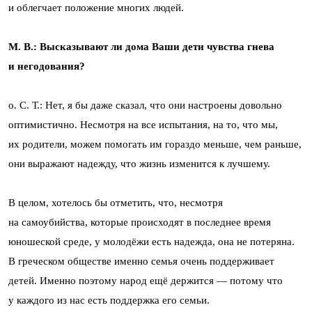
и облегчает положение многих людей.
М. В.: Высказывают ли дома Ваши дети чувства гнева
и негодования?
о. С. Т.: Нет, я бы даже сказал, что они настроены довольно
оптимистично. Несмотря на все испытания, на то, что мы,
их родители, можем помогать им гораздо меньше, чем раньше,
они выражают надежду, что жизнь изменится к лучшему.
В целом, хотелось бы отметить, что, несмотря
на самоубийства, которые происходят в последнее время
юношеской среде, у молодёжи есть надежда, она не потеряна.
В греческом обществе именно семья очень поддерживает
детей. Именно поэтому народ ещё держится — потому что
у каждого из нас есть поддержка его семьи.