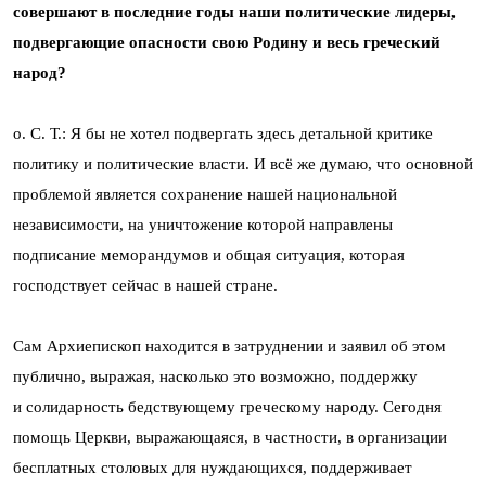
совершают в последние годы наши политические лидеры,
подвергающие опасности свою Родину и весь греческий
народ?
о. С. Т.: Я бы не хотел подвергать здесь детальной критике
политику и политические власти. И всё же думаю, что основной
проблемой является сохранение нашей национальной
независимости, на уничтожение которой направлены
подписание меморандумов и общая ситуация, которая
господствует сейчас в нашей стране.
Сам Архиепископ находится в затруднении и заявил об этом
публично, выражая, насколько это возможно, поддержку
и солидарность бедствующему греческому народу. Сегодня
помощь Церкви, выражающаяся, в частности, в организации
бесплатных столовых для нуждающихся, поддерживает