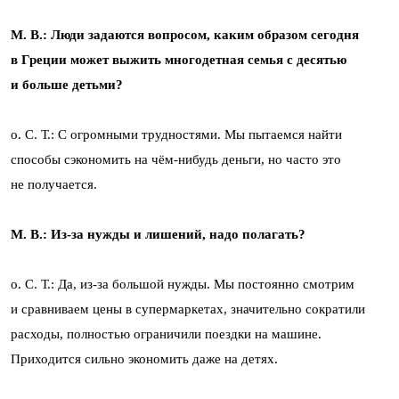
М. В.: Люди задаются вопросом, каким образом сегодня
в Греции может выжить многодетная семья с десятью
и больше детьми?
о. С. Т.: С огромными трудностями. Мы пытаемся найти
способы сэкономить на чём-нибудь деньги, но часто это
не получается.
М. В.: Из-за нужды и лишений, надо полагать?
о. С. Т.: Да, из-за большой нужды. Мы постоянно смотрим
и сравниваем цены в супермаркетах, значительно сократили
расходы, полностью ограничили поездки на машине.
Приходится сильно экономить даже на детях.