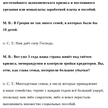
жесточайшего экономического кризиса и постоянного
урезания или невыплаты заработной платы и пособий.
М. В.: В Греции не так много семей, в которых было бы
10 детей.
о. С. Т.: Нам даёт силу Господь.
М. В.: Вот уже 3 года наша страна живёт под гнётом
кризиса, меморандумов и контроля тройки кредиторов. Вы,
отче, как глава семьи, потерпели большие убытки?
о. С. Т.: Многодетные семьи, к числу которых принадлежит
и наше семейство, терпят с каждым годом всё больший ущерб,
поскольку нам либо сократили, либо и вовсе перестали
выплачивать множество социальных пособий.