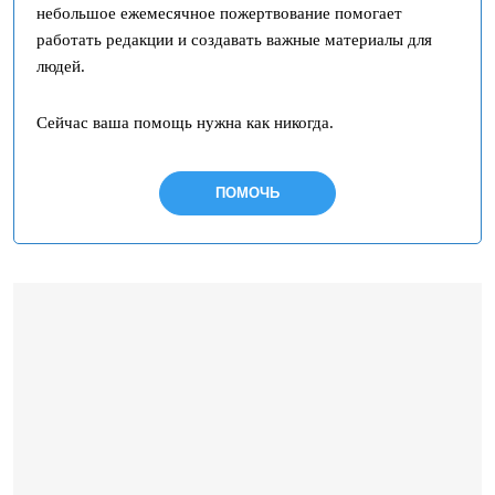
небольшое ежемесячное пожертвование помогает
работать редакции и создавать важные материалы для
людей.
Сейчас ваша помощь нужна как никогда.
ПОМОЧЬ