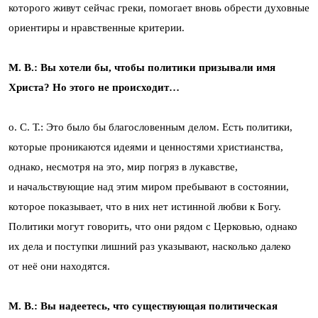
которого живут сейчас греки, помогает вновь обрести духовные
ориентиры и нравственные критерии.
М. В.: Вы хотели бы, чтобы политики призывали имя
Христа? Но этого не происходит…
о. С. Т.: Это было бы благословенным делом. Есть политики,
которые проникаются идеями и ценностями христианства,
однако, несмотря на это, мир погряз в лукавстве,
и начальствующие над этим миром пребывают в состоянии,
которое показывает, что в них нет истинной любви к Богу.
Политики могут говорить, что они рядом с Церковью, однако
их дела и поступки лишний раз указывают, насколько далеко
от неё они находятся.
М. В.: Вы надеетесь, что существующая политическая