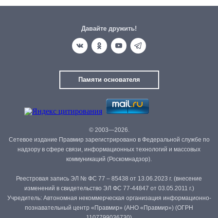
Давайте дружить!
Памяти основателя
© 2003—2026.
Сетевое издание Правмир зарегистрировано в Федеральной службе по
надзору в сфере связи, информационных технологий и массовых
коммуникаций (Роскомнадзор).
Реестровая запись ЭЛ № ФС 77 – 85438 от 13.06.2023 г. (внесение
изменений в свидетельство ЭЛ ФС 77-44847 от 03.05.2011 г.)
Учредитель: Автономная некоммерческая организация информационно-
познавательный центр «Правмир» (АНО «Правмир») (ОГРН
1107799036730)