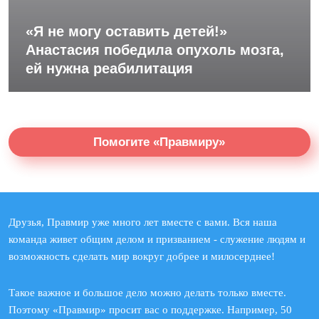
«Я не могу оставить детей!»
Анастасия победила опухоль мозга,
ей нужна реабилитация
Помогите «Правмиру»
Друзья, Правмир уже много лет вместе с вами. Вся наша
команда живет общим делом и призванием - служение людям и
возможность сделать мир вокруг добрее и милосерднее!
Такое важное и большое дело можно делать только вместе.
Поэтому «Правмир» просит вас о поддержке. Например, 50