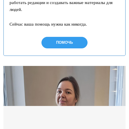
работать редакции и создавать важные материалы для
людей.
Сейчас ваша помощь нужна как никогда.
ПОМОЧЬ