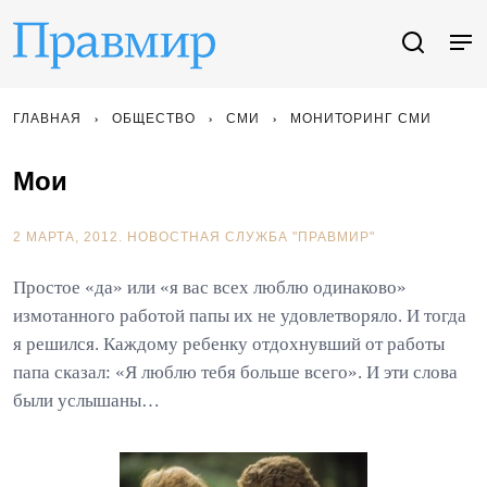
ГЛАВНАЯ
ОБЩЕСТВО
СМИ
МОНИТОРИНГ СМИ
Мои
2 МАРТА, 2012.
НОВОСТНАЯ СЛУЖБА "ПРАВМИР"
Простое «да» или «я вас всех люблю одинаково»
измотанного работой папы их не удовлетворяло. И тогда
я решился. Каждому ребенку отдохнувший от работы
папа сказал: «Я люблю тебя больше всего». И эти слова
были услышаны…