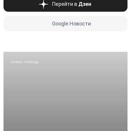
Перейти в
Дзен
Google Новости
НУЖНА ПОМОЩЬ