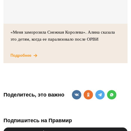
«Меня заморозила Снежная Королева». Алина сказала
это детям, когда ее парализовало после ОРВИ
Подробнее
Поделитесь, это важно
Подпишитесь на Правмир