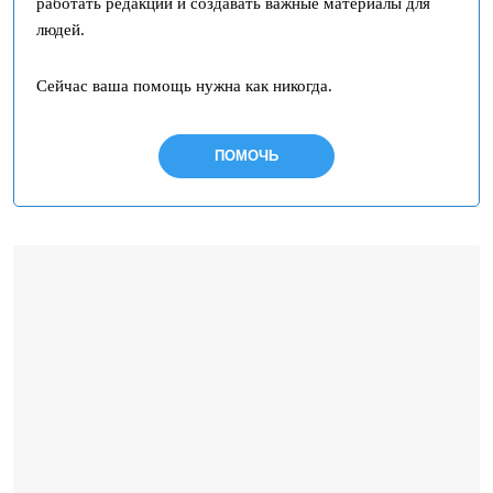
работать редакции и создавать важные материалы для
людей.
Сейчас ваша помощь нужна как никогда.
ПОМОЧЬ