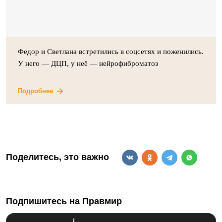
Федор и Светлана встретились в соцсетях и поженились.
У него — ДЦП, у неё — нейрофиброматоз
Подробнее
Поделитесь, это важно
Подпишитесь на Правмир