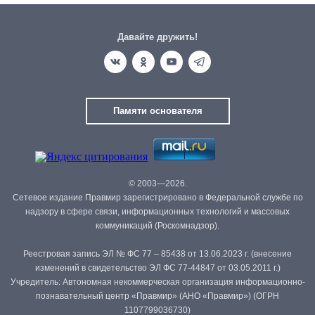
Давайте дружить!
Памяти основателя
© 2003—2026.
Сетевое издание Правмир зарегистрировано в Федеральной службе по
надзору в сфере связи, информационных технологий и массовых
коммуникаций (Роскомнадзор).
Реестровая запись ЭЛ № ФС 77 – 85438 от 13.06.2023 г. (внесение
изменений в свидетельство ЭЛ ФС 77-44847 от 03.05.2011 г.)
Учредитель: Автономная некоммерческая организация информационно-
познавательный центр «Правмир» (АНО «Правмир») (ОГРН
1107799036730)