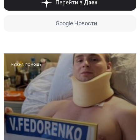
Перейти в
Дзен
Google Новости
НУЖНА ПОМОЩЬ