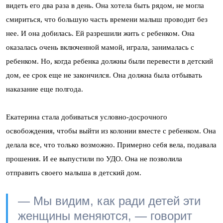
видеть его два раза в день. Она хотела быть рядом, не могла
смириться, что большую часть времени малыш проводит без
нее. И она добилась. Ей разрешили жить с ребенком. Она
оказалась очень включенной мамой, играла, занималась с
ребенком. Но, когда ребенка должны были перевести в детский
дом, ее срок еще не закончился. Она должна была отбывать
наказание еще полгода.
Екатерина стала добиваться условно-досрочного
освобождения, чтобы выйти из колонии вместе с ребенком. Она
делала все, что только возможно. Примерно себя вела, подавала
прошения. И ее выпустили по УДО. Она не позволила
отправить своего малыша в детский дом.
— Мы видим, как ради детей эти
женщины меняются, — говорит