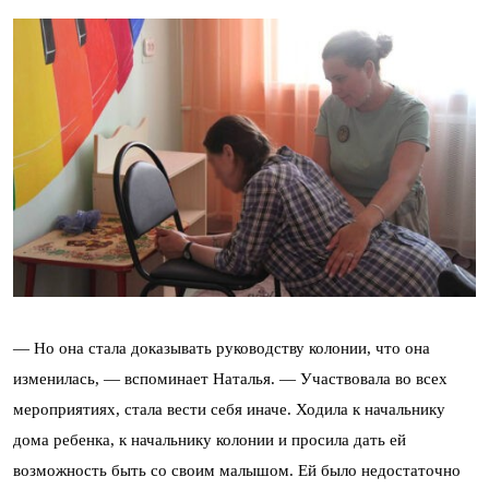
— Но она стала доказывать руководству колонии, что она
изменилась, — вспоминает Наталья. — Участвовала во всех
мероприятиях, стала вести себя иначе. Ходила к начальнику
дома ребенка, к начальнику колонии и просила дать ей
возможность быть со своим малышом. Ей было недостаточно