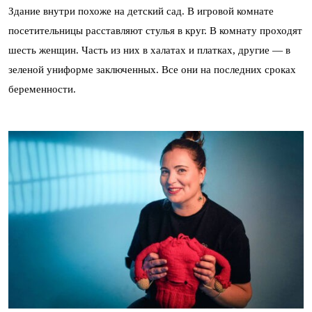
Здание внутри похоже на детский сад. В игровой комнате
посетительницы расставляют стулья в круг. В комнату проходят
шесть женщин. Часть из них в халатах и платках, другие — в
зеленой униформе заключенных. Все они на последних сроках
беременности.