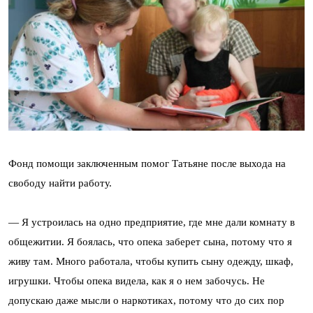
Фонд помощи заключенным помог Татьяне после выхода на
свободу найти работу.
— Я устроилась на одно предприятие, где мне дали комнату в
общежитии. Я боялась, что опека заберет сына, потому что я
живу там. Много работала, чтобы купить сыну одежду, шкаф,
игрушки. Чтобы опека видела, как я о нем забочусь. Не
допускаю даже мысли о наркотиках, потому что до сих пор