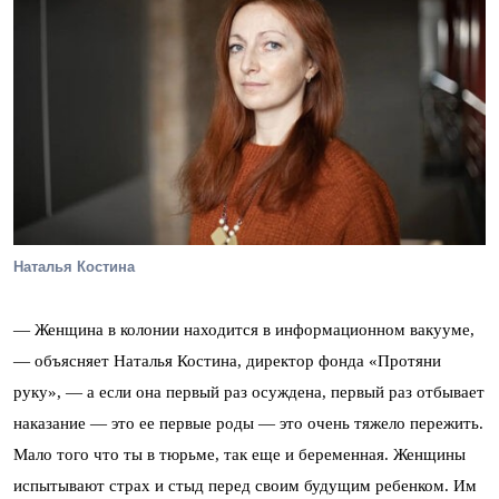
Наталья Костина
— Женщина в колонии находится в информационном вакууме,
— объясняет Наталья Костина, директор фонда «Протяни
руку», — а если она первый раз осуждена, первый раз отбывает
наказание — это ее первые роды — это очень тяжело пережить.
Мало того что ты в тюрьме, так еще и беременная. Женщины
испытывают страх и стыд перед своим будущим ребенком. Им