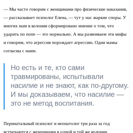
— Мы часто говорим с женщинами про физические наказания,
— рассказывает психолог Елена, — тут у нас жаркие споры. У
многих мам в колонии сформировано мнение о том, что
ударить по попе — это нормально. А мы развеиваем эти мифы
и говорим, что агрессия порождает агрессию. Одни мамы
согласны с нами.
Но есть и те, кто сами
травмированы, испытывали
насилие и не знают, как по-другому.
И мы доказываем, что насилие —
это не метод воспитания.
Перинатальный психолог и неонатолог три раза за год
встречаются с женщинами в одной и той же колонии.