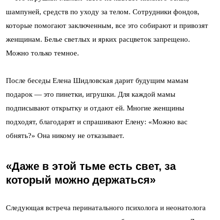
шампуней, средств по уходу за телом. Сотрудники фондов,
которые помогают заключенным, все это собирают и привозят
женщинам. Белье светлых и ярких расцветок запрещено.
Можно только темное.
После беседы Елена Шидловская дарит будущим мамам
подарок — это пинетки, игрушки. Для каждой мамы
подписывают открытку и отдают ей. Многие женщины
подходят, благодарят и спрашивают Елену: «Можно вас
обнять?» Она никому не отказывает.
«Даже в этой тьме есть свет, за
который можно держаться»
Следующая встреча перинатального психолога и неонатолога