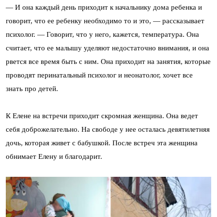
— И она каждый день приходит к начальнику дома ребенка и
говорит, что ее ребенку необходимо то и это, — рассказывает
психолог. — Говорит, что у него, кажется, температура. Она
считает, что ее малышу уделяют недостаточно внимания, и она
рвется все время быть с ним. Она приходит на занятия, которые
проводят перинатальный психолог и неонатолог, хочет все
знать про детей.
К Елене на встречи приходит скромная женщина. Она ведет
себя доброжелательно. На свободе у нее осталась девятилетняя
дочь, которая живет с бабушкой. После встреч эта женщина
обнимает Елену и благодарит.