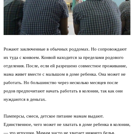
Рожают заключенные в обычных роддомах. Но сопровождают
их туда с конвоем. Конвой находится за пределами родового
отделения. После, если ей разрешено совместное проживание,
мама живет вместе с малышом в доме ребенка. Она может не
работать. Но большинство через несколько месяцев после
родов предпочитают начать работать в колонии, так как они
нуждаются в деньгах.
Памперсы, смеси, детское питание мамам выдают.
Единственное, чего может не хватать в доме ребенка в колонии,
— это игрушки. Мамам часто не хватает нижнего белья,