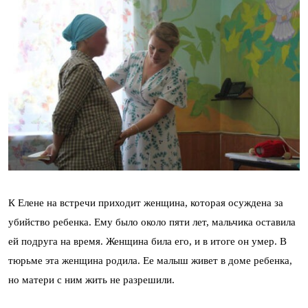
К Елене на встречи приходит женщина, которая осуждена за
убийство ребенка. Ему было около пяти лет, мальчика оставила
ей подруга на время. Женщина била его, и в итоге он умер. В
тюрьме эта женщина родила. Ее малыш живет в доме ребенка,
но матери с ним жить не разрешили.