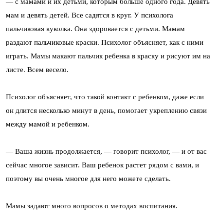
— с мамами и их детьми, которым больше одного года. Девять
мам и девять детей. Все садятся в круг. У психолога
пальчиковая куколка. Она здоровается с детьми. Мамам
раздают пальчиковые краски. Психолог объясняет, как с ними
играть. Мамы макают пальчик ребенка в краску и рисуют им на
листе. Всем весело.
Психолог объясняет, что такой контакт с ребенком, даже если
он длится несколько минут в день, помогает укреплению связи
между мамой и ребенком.
— Ваша жизнь продолжается, — говорит психолог, — и от вас
сейчас многое зависит. Ваш ребенок растет рядом с вами, и
поэтому вы очень многое для него можете сделать.
Мамы задают много вопросов о методах воспитания.