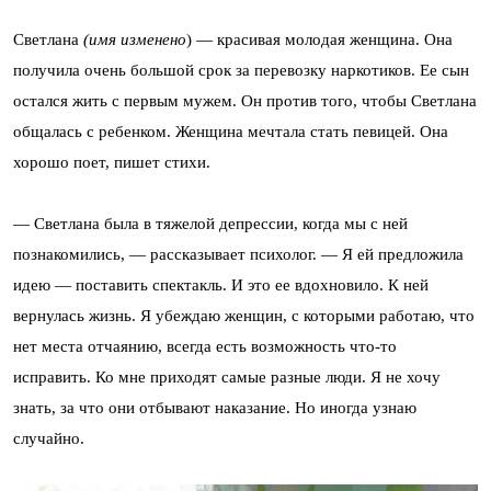
Светлана
(имя изменено
) — красивая молодая женщина. Она
получила очень большой срок за перевозку наркотиков. Ее сын
остался жить с первым мужем. Он против того, чтобы Светлана
общалась с ребенком. Женщина мечтала стать певицей. Она
хорошо поет, пишет стихи.
— Светлана была в тяжелой депрессии, когда мы с ней
познакомились, — рассказывает психолог. — Я ей предложила
идею — поставить спектакль. И это ее вдохновило. К ней
вернулась жизнь. Я убеждаю женщин, с которыми работаю, что
нет места отчаянию, всегда есть возможность что-то
исправить. Ко мне приходят самые разные люди. Я не хочу
знать, за что они отбывают наказание. Но иногда узнаю
случайно.