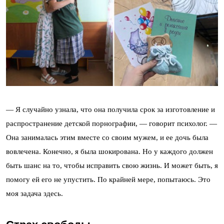
— Я случайно узнала, что она получила срок за изготовление и
распространение детской порнографии, — говорит психолог. —
Она занималась этим вместе со своим мужем, и ее дочь была
вовлечена. Конечно, я была шокирована. Но у каждого должен
быть шанс на то, чтобы исправить свою жизнь. И может быть, я
помогу ей его не упустить. По крайней мере, попытаюсь. Это
моя задача здесь.