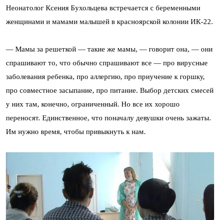
Неонатолог Ксения Бухольцева встречается с беременными
женщинами и мамами малышей в красноярской колонии ИК-22.
— Мамы за решеткой — такие же мамы, — говорит она, — они
спрашивают то, что обычно спрашивают все — про вирусные
заболевания ребенка, про аллергию, про приучение к горшку,
про совместное засыпание, про питание. Выбор детских смесей
у них там, конечно, ограниченный. Но все их хорошо
переносят. Единственное, что поначалу девушки очень зажаты.
Им нужно время, чтобы привыкнуть к нам.