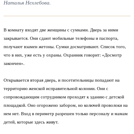
Наталья Нехлебова.
В комнату входят две женщины с сумками. Дверь за ними
закрывается. Они сдают мобильные телефоны и паспорта,
получают взамен жетоны. Сумки досматривают. Список того,
что в них, уже есть у охраны. Охранник говорит: «Досмотр
закончен».
Открывается вторая дверь, и посетительницы попадают на
территорию женской исправительной колонии. Они с
сопровождающим сотрудником проходят к зданию с детской
площадкой. Оно огорожено забором, но колючей проволоки на
нем нет. Вход в периметр разрешен только персоналу и мамам
детей, которые здесь живут.