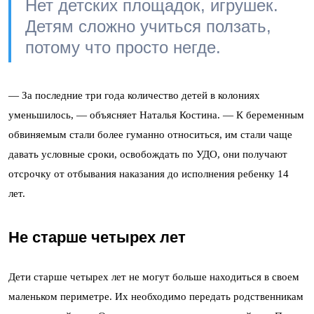
Нет детских площадок, игрушек.
Детям сложно учиться ползать,
потому что просто негде.
— За последние три года количество детей в колониях
уменьшилось, — объясняет Наталья Костина. — К беременным
обвиняемым стали более гуманно относиться, им стали чаще
давать условные сроки, освобождать по УДО, они получают
отсрочку от отбывания наказания до исполнения ребенку 14
лет.
Не старше четырех лет
Дети старше четырех лет не могут больше находиться в своем
маленьком периметре. Их необходимо передать родственникам