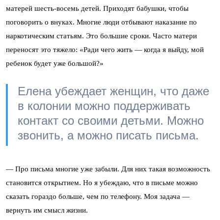
матерей шесть-восемь детей. Приходят бабушки, чтобы
поговорить о внуках. Многие люди отбывают наказание по
наркотическим статьям. Это большие сроки. Часто матери
переносят это тяжело: «Ради чего жить — когда я выйду, мой
ребенок будет уже большой?»
Елена убеждает женщин, что даже
в колонии можно поддерживать
контакт со своими детьми. Можно
звонить, а можно писать письма.
— Про письма многие уже забыли. Для них такая возможность
становится открытием. Но я убеждаю, что в письме можно
сказать гораздо больше, чем по телефону. Моя задача —
вернуть им смысл жизни.