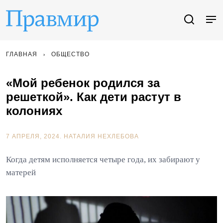
ГЛАВНАЯ
ОБЩЕСТВО
«Мой ребенок родился за
решеткой». Как дети растут в
колониях
7 АПРЕЛЯ, 2024.
НАТАЛИЯ НЕХЛЕБОВА
Когда детям исполняется четыре года, их забирают у
матерей