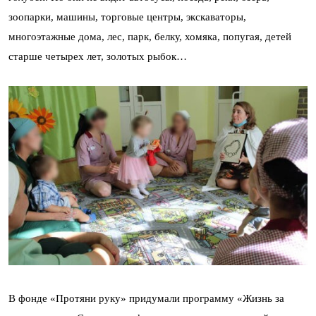
зоопарки, машины, торговые центры, экскаваторы,
многоэтажные дома, лес, парк, белку, хомяка, попугая, детей
старше четырех лет, золотых рыбок…
В фонде «Протяни руку» придумали программу «Жизнь за