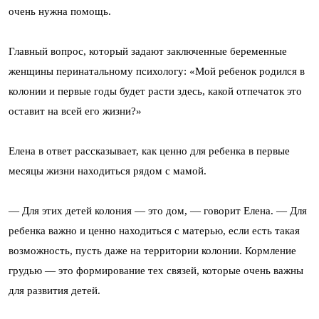
очень нужна помощь.
Главный вопрос, который задают заключенные беременные
женщины перинатальному психологу: «Мой ребенок родился в
колонии и первые годы будет расти здесь, какой отпечаток это
оставит на всей его жизни?»
Елена в ответ рассказывает, как ценно для ребенка в первые
месяцы жизни находиться рядом с мамой.
— Для этих детей колония — это дом, — говорит Елена. — Для
ребенка важно и ценно находиться с матерью, если есть такая
возможность, пусть даже на территории колонии. Кормление
грудью — это формирование тех связей, которые очень важны
для развития детей.