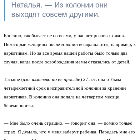
Наталья. — Из колонии они
выходят совсем другими.
Конечно, так бывает не со всеми, у нас нет розовых очков.
Некоторые женщины после колонии возвращаются, например, к
наркотикам. Но за все время нашей работы было только два
случая, когда после освобождения мамы отказались от детей.
Татьяне (
имя изменено по ее просьбе
) 27 лет, она отбыла
четырехлетний срок в исправительной колонии за хранение
наркотиков. В колонию она попала на четвертом месяце
беременности.
— Мне было очень страшно, — говорит она, — помню только
страх. Я думала, что у меня заберут ребенка. Передать мне его