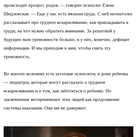
происходит процесс родов, — говорит психолог Елена
Шидловская. — Еще у нас есть вязаная грудь. С ней неонатолог
рассказывает про грудное вскармливание, как прикладывать к
груди, на что нужно обратить внимание. За решеткой у
будущих мам тревожности больше, и у них, конечно, дефицит
информации. И мы приходим к ним, чтобы снять эту
тревожность.
Во многих колониях есть штатные психологи, в доме ребенка
— педиатры, которые могут рассказать о грудном
вскармливании и о том, как заботиться о ребенке. Но
заключенные воспринимают этих людей как продолжение
системы наказания. Они им не доверяют.