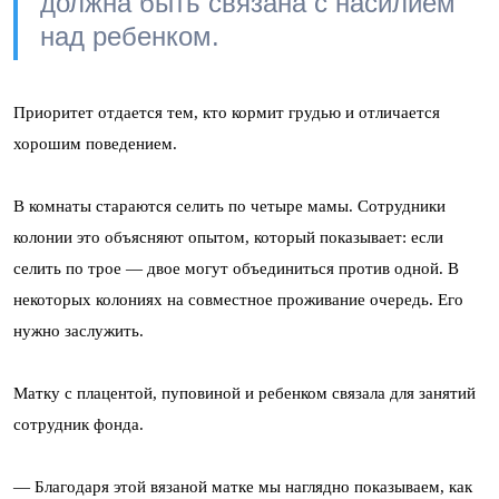
должна быть связана с насилием
над ребенком.
Приоритет отдается тем, кто кормит грудью и отличается
хорошим поведением.
В комнаты стараются селить по четыре мамы. Сотрудники
колонии это объясняют опытом, который показывает: если
селить по трое — двое могут объединиться против одной. В
некоторых колониях на совместное проживание очередь. Его
нужно заслужить.
Матку с плацентой, пуповиной и ребенком связала для занятий
сотрудник фонда.
— Благодаря этой вязаной матке мы наглядно показываем, как