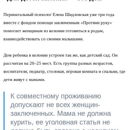
Перинатальный психолог Елена Шидловская уже три года
вместе с фондом помощи заключенным «Протяни руку»
помогает женщинам из колонии готовиться к родам,
взаимодействовать со своими малышами.
Дом ребенка в колонии устроен так же, как детский сад. Он
рассчитан на 20–25 мест. Есть группы разных возрастов,
воспитатели, педиатр, столовая, игровая комната и спальни, где
дети живут с мамами.
К совместному проживанию
допускают не всех женщин-
заключенных. Мама не должна
курить, ее уголовная статья не