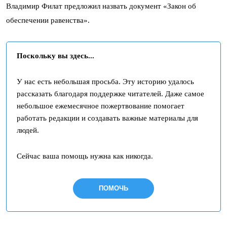
Владимир Филат предложил назвать документ «Закон об
обеспечении равенства».
Поскольку вы здесь...
У нас есть небольшая просьба. Эту историю удалось
рассказать благодаря поддержке читателей. Даже самое
небольшое ежемесячное пожертвование помогает
работать редакции и создавать важные материалы для
людей.
Сейчас ваша помощь нужна как никогда.
ПОМОЧЬ