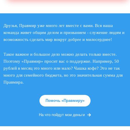
Друзья, Правмир уже много лет вместе с вами. Вся наша
команда живет общим делом и призванием - служение людям и
возможность сделать мир вокруг добрее и милосерднее!
Такое важное и большое дело можно делать только вместе.
Поэтому «Правмир» просит вас о поддержке. Например, 50
рублей в месяц это много или мало? Чашка кофе? Это не так
много для семейного бюджета, но это значительная сумма для
Правмира.
Помочь «Правмиру»
На что пойдут мои деньги