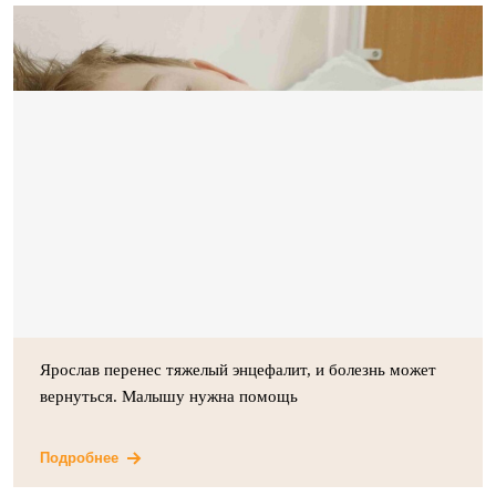
Ярослав перенес тяжелый энцефалит, и болезнь может
вернуться. Малышу нужна помощь
Подробнее