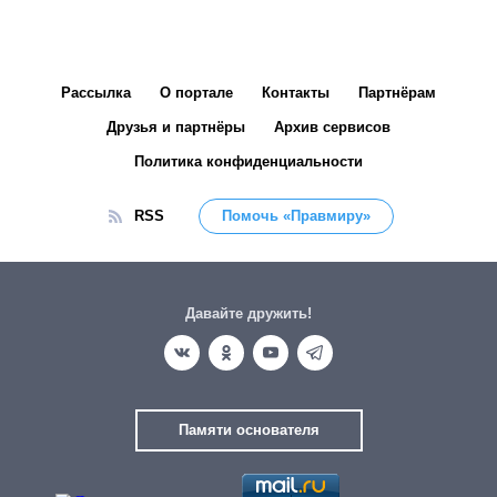
Рассылка
О портале
Контакты
Партнёрам
Друзья и партнёры
Архив сервисов
Политика конфиденциальности
RSS
Помочь «Правмиру»
Давайте дружить!
Памяти основателя