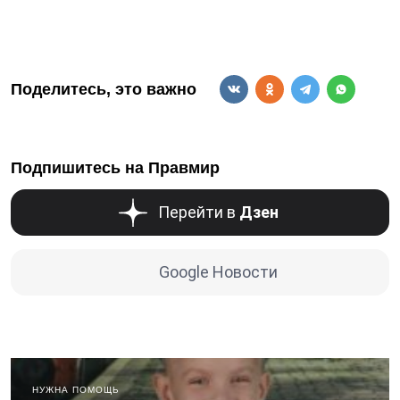
Поделитесь, это важно
Подпишитесь на Правмир
Перейти в
Дзен
Google Новости
НУЖНА ПОМОЩЬ