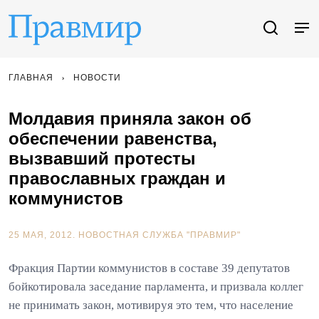
ГЛАВНАЯ
НОВОСТИ
Молдавия приняла закон об
обеспечении равенства,
вызвавший протесты
православных граждан и
коммунистов
25 МАЯ, 2012.
НОВОСТНАЯ СЛУЖБА "ПРАВМИР"
Фракция Партии коммунистов в составе 39 депутатов
бойкотировала заседание парламента, и призвала коллег
не принимать закон, мотивируя это тем, что население