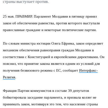
страны выступает против.
25 мая. ПРАВМИР. Парламент Молдавии в пятницу принял
закон об обеспечении равенства, против которого выступали
православные граждане и некоторые политические партии.
По словам министра юстиции Олега Ефрима, закон определяет
механизм обеспечения равноправия граждан Молдавии в
соответствии с Конституцией и европейскими директивами. Он
пояснил, что принятие закона является одним из условий для
получения безвизового режима с ЕС, сообщает
Интерфакс-
Религия
.
Фракция Партии коммунистов в составе 39 депутатов
бойкотировала заседание парламента, и призвала коллег не
принимать закон, мотивируя это тем, что население страны