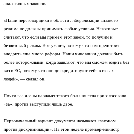
аналогичных законов.
«Наши переговорщики в области либерализации визового
режима не должны принимать любые условия. Некоторые
считают, что если мы примем этот закон, то получим и
безвизовый режим. Вот уж нет, потому что нам предстоит
внедрить еще много реформ. Наши чиновники должны быть
более осторожными, когда заявляют, что мы сможем ездить без
виз в ЕС, потому что они дискредитируют себя в глазах
людей», — сказал он.
Почти все члены парламентского большинства проголосовали
«за», против выступили лишь двое.
Первоначальный вариант документа назывался «законом
против дискриминации». На этой неделе премьер-министр