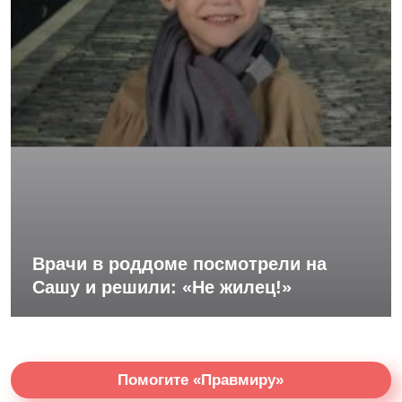
Врачи в роддоме посмотрели на
Сашу и решили: «Не жилец!»
Помогите «Правмиру»